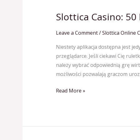
Slottica Casino: 50
Slottica
Casino:
50
Leave a Comment
/
Slottica Online 
Free
Niestety aplikacja dostępna jest je
Spins
przeglądarce. Jeśli ciekawi Cię rul
Strony
należy wybrać odpowiednią grę wir
Jest
możliwości pozwalają graczom uroz
Read More »