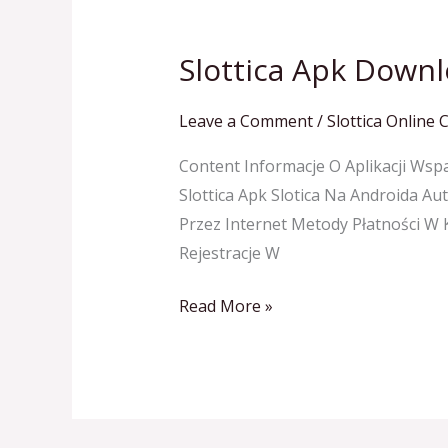
Slottica Apk Down
Slottica
Apk
Download
Leave a Comment
/
Slottica Online 
Zakręć
Content Informacje O Aplikacji Wsp
Kołem
Slottica Apk Slotica Na Androida Au
Przez Internet Metody Płatności W 
Rejestracje W
Read More »