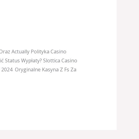
raz Actually Polityka Casino
ć Status Wypłaty? Slottica Casino
2024 ️ Oryginalne Kasyna Z Fs Za