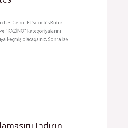
ches Genre Et SociétésBütün
 və “KAZİNO” kateqoriyalarını
uya keçmiş olacaqsınız. Sonra isə
lamasını Indirin