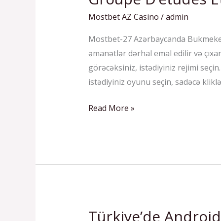
Azərbaycanda
Mostbet AZ Casino
/
admin
Bukmeker
Və
Mostbet-27 Azərbaycanda Bukmeker
Kazino
əmanətlər dərhal emal edilir və çıx
Bonus
görəcəksiniz, istədiyiniz rejimi seç
550+250fs
istədiyiniz oyunu seçin, sadəcə klikl
Groupe
D’etudes
Read More »
Et
De
Recherches
Genre
Et
Sociétés</tg
Türkiye’de Android
Türkiye’de