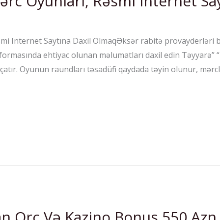
rc Oyunları, Rəsmi Internet Sa
i Internet Saytına Daxil OlmaqƏksər rabitə provayderləri bu
 formasında ehtiyac olunan məlumatları daxil edin Təyyarə” “
çatır. Oyunun raundları təsadüfi qaydada təyin olunur, mərcl
n Orc Və Kazino Bonus 550 Azn 