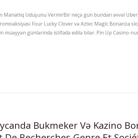
in Manatlıq Uduşunu VermirBir neçə gün bundan əvvəl Uber t
promoaksiyası Four Lucky Clover və Aztec Magic Bonanza slot
in müəyyən günlərində istifadə edilə bilər. Pin Up Casino-n
ycanda Bukmeker Və Kazino Bo
t De Recherches Genre Et Socié