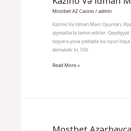
Kazino Və Idman Mə
Və
Mostbet AZ Casino
/
admin
Idman
Mərc
Kazino Və Idman Mərc Oyunları, Rəsm
Oyunları,
qiymətlərlə təmin edirlər. Qeydiyyat
Rəsmi
təyyarə yoxa çıxdıqda isə oyun başa 
Internet
deməkdir ki, 550
Saytına
Read More »
Daxil
Olmaq</tg
Mostbet Azərbayca
Mostbet