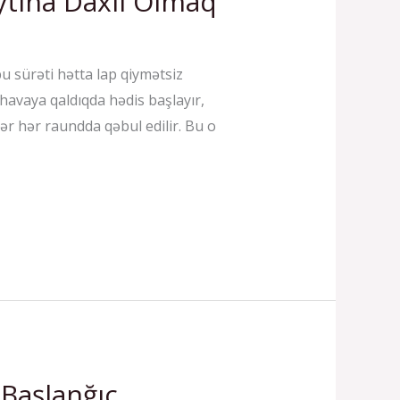
ytına Daxil Olmaq
 sürəti hətta lap qiymətsiz
havaya qaldıqda hədis başlayır,
ər hər raundda qəbul edilir. Bu o
Başlanğıc