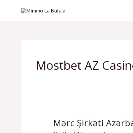
Skip
to
content
Mostbet AZ Casin
Mərc Şirkəti Azər
Mərc
Şirkəti