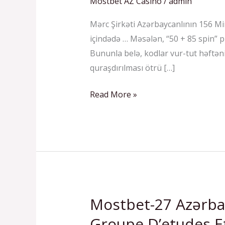
Mostbet AZ Casino
/
admin
Azərbaycanlının
156
Mərc Şirkəti Azərbaycanlının 156 M
Min
içindədə … Məsələn, “50 + 85 spin” 
Manatlıq
Bununla belə, kodlar vur-tut həftən
Uduşunu
quraşdırılması ötrü […]
Vermir</tg
Read More »
Mostbet-27 Azərba
Mostbet-
27
Groupe D’etudes E