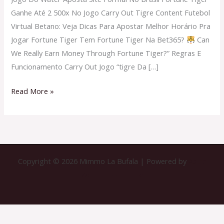
Formal
Ganhe Até 2 500x No Jogo Carry Out Tigre Content Futebol
No
Virtual Betano: Veja Dicas Para Apostar Melhor Horário Pra
Brasi
Jogar Fortune Tiger Tem Fortune Tiger Na Bet365?
Can
We Really Earn Money Through Fortune Tiger?” Regras E
Funcionamento Carry Out Jogo “tigre Da […]
Read More »
Copyright © 2026 Mimmo La Bufala | Powered by
Astra
WordPress Theme