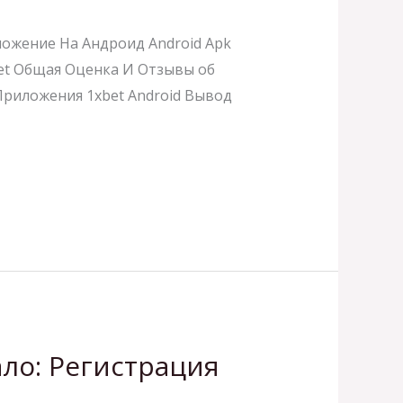
ложение На Андроид Android Apk
bet Общая Оценка И Отзывы об
риложения 1xbet Android Вывод
ло: Регистрация