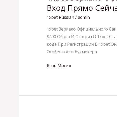
Зеркало
Вход Прямо Сейч
Официального
1xbet Russian
/
admin
Сайта
1хбет
1xbet Зеркало Официального Сайта
⭐️
$400 Обзор И Отзывы О 1xbet Ста
Рабочее
кода При Регистрации В 1xbet О
На
Особенности Букмекера
Сегодня,
Вход
Read More »
Прямо
Сейча