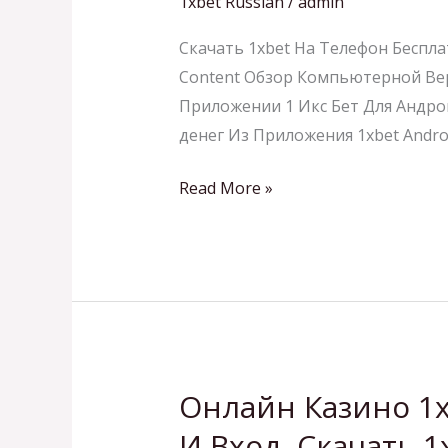
1xbet Russian
/
admin
На
Телефон
Скачать 1xbet На Телефон Беспла
Бесплатное
Content Обзор Компьютерной Вер
Приложение
Приложении 1 Икс Бет Для Андро
ддя
денег Из Приложения 1xbet Androi
Androi
Read More »
Онлайн Казино 1
Онлайн
Казино
И Вход, Скачать 1