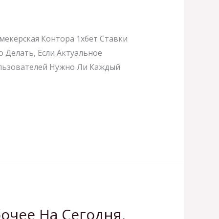
кмекерская Контора 1хбет Ставки
о Делать, Если Актуальное
ользователей Нужно Ли Каждый
бочее На Сегодня,