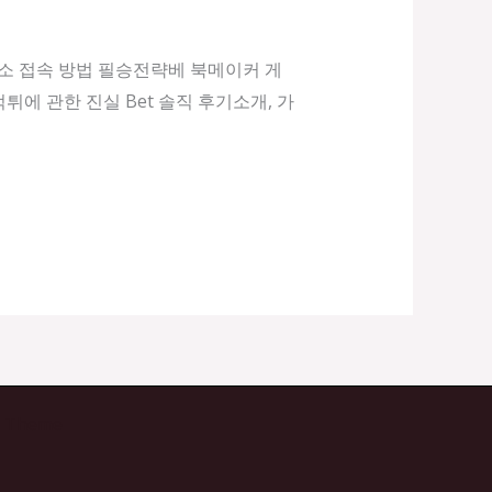
 우회 주소 접속 방법 필승전략베 북메이커 게
먹튀에 관한 진실 Bet 솔직 후기소개, 가
s Theme