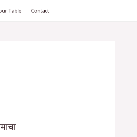
our Table
Contact
RESERVATION
ाचा