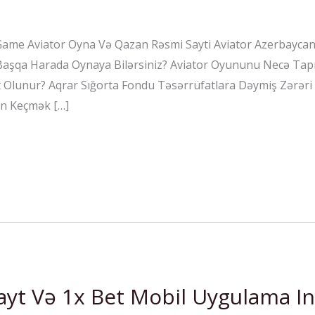
Game Aviator Oyna Və Qazan Rəsmi Sayti Aviator Azerbaycan
Başqa Harada Oynaya Bilərsiniz? Aviator Oyununu Necə Tap
 Olunur? Aqrar Sığorta Fondu Təsərrüfatlara Dəymiş Zərəri
an Keçmək […]
yt Və 1x Bet Mobil Uygulama In