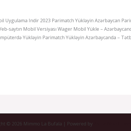
il Uygulama Indir 2023 Parimatch Yükləyin Azərbaycan Pari
 Veb-saytın Mobil Versiyası Wager Mobil Yükle – Azərbaycan
mpüterdə Yükləyin Parimatch Yükləyin Azərbaycanda – Tətbi
ght © 2026 Mimmo La Bufala | Powered by
Astra WordPres