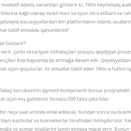
 müxtəlif ödəniş variantları göstərir ki, 1Win beynəlxalq aud
ilərinə bağlı olaraq mobil mərc və oyun ötrü etibarlı və ra
təlayiq xüsusiyyətlərdən biri platformanın ödəniş üsullarını
nət təklif etməkdə qanunidirmi?
ət Göstərir?
verir, çünki əksəriyyət istifadəçiləri yoxuşlu qeydiyyat pro
ərcçiləri Azərbaycanda da artmağa davam edir. Qeydiyyatdan k
k üçün qoşulurlar. Az əmsallar təklif edən 1Win-ə futbol oy
fadəçi təcrübəsinin qiymətli komponenti bonus proqramıdı
at üçün xoş gəlmisiniz bonusu 500 faizə çata bilər.
n bir neçə saat ərzində emal ediləcək, bundan sonra isə buk
onlayn kazinolar və bukmekerlər tərəfindən bölüşdürülür. Y
pmağa və qumar istəklərini təmin etməyə macal verir. Bunun s