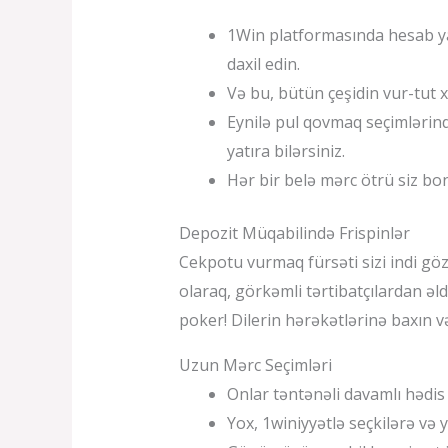
1Win platformasında hesab ya
daxil edin.
Və bu, bütün çeşidin vur-tut xi
Eynilə pul qovmaq seçimlərind
yatıra bilərsiniz.
Hər bir belə mərc ötrü siz bo
Depozit Müqabilində Frispinlər
Cekpotu vurmaq fürsəti sizi indi gözlə
olaraq, görkəmli tərtibatçılardan əld
poker! Dilerin hərəkətlərinə baxın 
Uzun Mərc Seçimləri
Onlar təntənəli davamlı hədis 
Yox, 1winiyyətlə seçkilərə və 