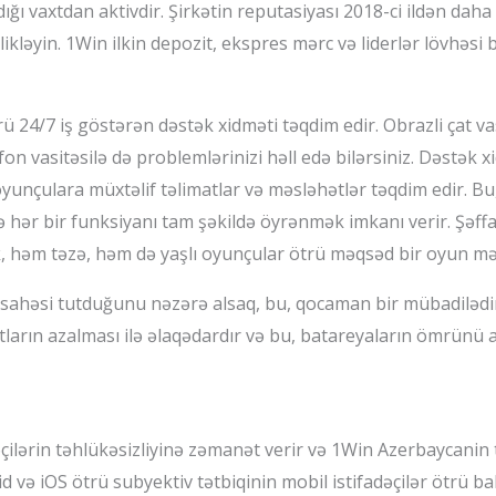
ı vaxtdan aktivdir. Şirkətin reputasiyası 2018-ci ildən daha
kləyin. 1Win ilkin depozit, ekspres mərc və liderlər lövhəsi
trü 24/7 iş göstərən dəstək xidməti təqdim edir. Obrazli çat 
n vasitəsilə də problemlərinizi həll edə bilərsiniz. Dəstək x
yunçulara müxtəlif təlimatlar və məsləhətlər təqdim edir. Bu
r bir funksiyanı tam şəkildə öyrənmək imkanı verir. Şəffafl
, həm təzə, həm də yaşlı oyunçular ötrü məqsəd bir oyun mə
həsi tutduğunu nəzərə alsaq, bu, qocaman bir mübadilədir. E
ların azalması ilə əlaqədardır və bu, batareyaların ömrünü ar
dəçilərin təhlükəsizliyinə zəmanət verir və 1Win Azerbaycanin
 və iOS ötrü subyektiv tətbiqinin mobil istifadəçilər ötrü ba