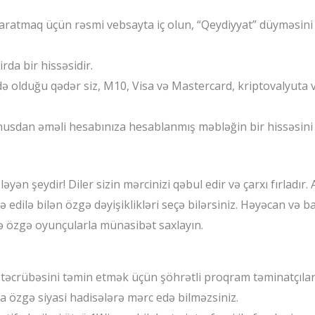
ratmaq üçün rəsmi vebsayta iç olun, “Qeydiyyat” düyməsini 
rda bir hissəsidir.
ə olduğu qədər siz, M10, Visa və Mastercard, kriptovalyuta 
nusdan əməli hesabınıza hesablanmış məbləğin bir hissəsini 
yən şeydir! Diler sizin mərcinizi qəbul edir və çarxı fırladır.
ə edilə bilən özgə dəyişiklikləri seçə bilərsiniz. Həyəcan və 
və özgə oyunçularla münasibət saxlayın.
təcrübəsini təmin etmək üçün şöhrətli proqram təminatçıları i
ya özgə siyasi hadisələrə mərc edə bilməzsiniz.