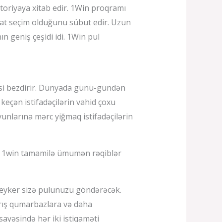
itoriyaya xitab edir. 1Win proqramı
hat seçim olduğunu sübut edir. Uzun
n geniş çeşidi idi. 1Win pul
sesi bezdirir. Dünyada günü-gündən
eçən istifadəçilərin vahid çoxu
unlarına mərc yiğmaq istifadəçilərin
r. 1win tamamilə ümumən rəqiblər
meyker sizə pulunuzu göndərəcək.
arış qumarbazlara və daha
ayəsində hər iki istiqaməti