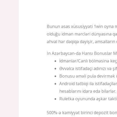
Bunun əsas xüsusiyyəti 1win oyna m
olduğu idman mərcləri dünyasına qərq
əhval hər dəqiqə dəyişir, əmsalların 
In Azərbaycan-da Hansı Bonuslar 
İdmanlar/Canlı bölməsinə keçi
Əvvəlcə istifadəçi adınızı və ş
Bonusu əməli pula devirmək ü
Android tətbiqi ilə istifadəçi
hesablarını idarə edə bilərlər.
Ruletka oyununda aşkar taktik
500%-ə kəmiyyət birinci depozit bon