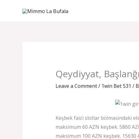
Skip
to
content
Qeydiyyat, Başlanğ
Leave a Comment
/
1win Bet 531
/ 
Keşbek faizi slotlar bölməsindəki e
maksimum 60 AZN keşbek. 5860 AZN
maksimum 100 AZN keşbek. 15630 