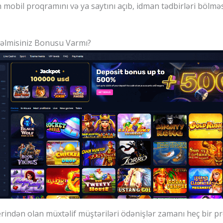
 mobil proqramını və ya saytını açıb, idman tədbirləri bölmə
Gəlmisiniz Bonusu Varmı?
rindən olan müxtəlif müştəriləri ödənişlər zamanı heç bir pr