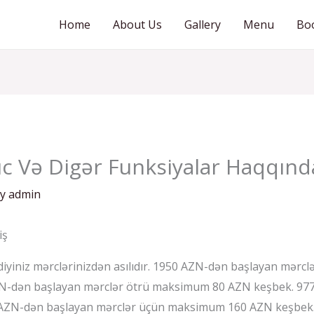
Home
About Us
Gallery
Menu
Bo
ıc Və Digər Funksiyalar Haqqınd
By
admin
tdiyiniz mərclərinizdən asılıdır. 1950 AZN-dən başlayan mərc
-dən başlayan mərclər ötrü maksimum 80 AZN keşbek. 977
AZN-dən başlayan mərclər üçün maksimum 160 AZN keşbek