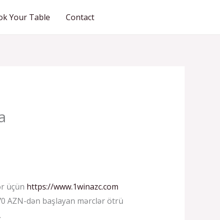
ok Your Table
Contact
RESERVATION
a
lər üçün
https://www.1winazc.com
0 AZN-dən başlayan mərclər ötrü
.