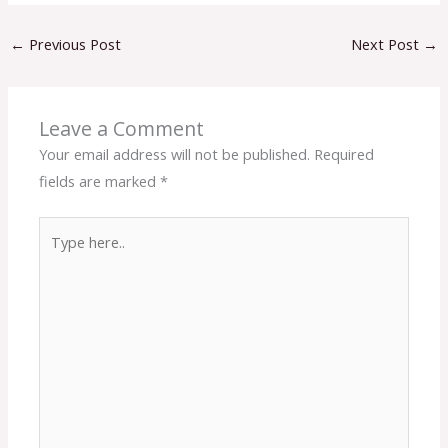
←
Previous Post
Next Post
→
Leave a Comment
Your email address will not be published.
Required
fields are marked
*
Type
here..