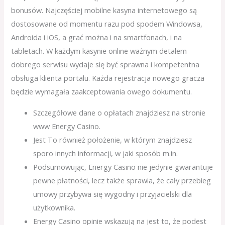
bonusów. Najczęściej mobilne kasyna internetowego są
dostosowane od momentu razu pod spodem Windowsa,
Androida i iOS, a grać można i na smartfonach, i na
tabletach. W każdym kasynie online ważnym detalem
dobrego serwisu wydaje się być sprawna i kompetentna
obsługa klienta portalu. Każda rejestracja nowego gracza
będzie wymagała zaakceptowania owego dokumentu.
Szczegółowe dane o opłatach znajdziesz na stronie
www Energy Casino.
Jest To również położenie, w którym znajdziesz
sporo innych informacji, w jaki sposób m.in.
Podsumowując, Energy Casino nie jedynie gwarantuje
pewne płatności, lecz także sprawia, że cały przebieg
umowy przybywa się wygodny i przyjacielski dla
użytkownika.
Energy Casino opinie wskazują na jest to, że podest