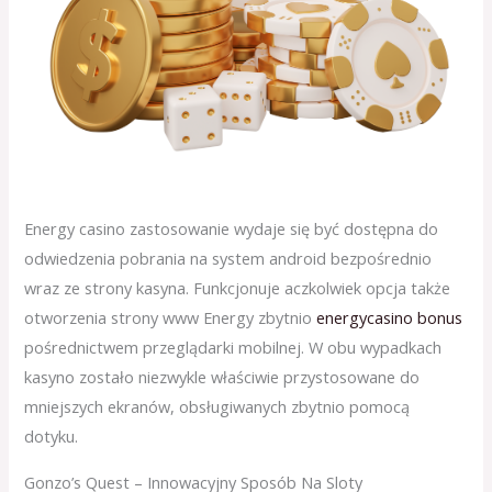
Energy casino zastosowanie wydaje się być dostępna do
odwiedzenia pobrania na system android bezpośrednio
wraz ze strony kasyna. Funkcjonuje aczkolwiek opcja także
otworzenia strony www Energy zbytnio
energycasino bonus
pośrednictwem przeglądarki mobilnej. W obu wypadkach
kasyno zostało niezwykle właściwie przystosowane do
mniejszych ekranów, obsługiwanych zbytnio pomocą
dotyku.
Gonzo’s Quest – Innowacyjny Sposób Na Sloty