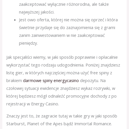
zaakceptować wyłącznie różnorodna, ale także
najwyższej jakości.
Jest owo oferta, której nie można się oprzeć i która
świetnie przydaje się do zaznajomienia się z grami
zanim zainwestowaniem w nie zaakceptować
pieniędzy.
Jak specjaliści wiemy, w jaki sposób poprawnie i opłacalnie
wykorzystać tego rodzaju udogodnienia. Poniżej znajdziesz
listę gier, w których najczęściej można użyć free spiny z
brakiem
darmowe spiny energycasino
depozytu. Na
czołowej sytuacji ewidencje znajdziesz wykaz rozrywki, w
której będziesz mógł odnaleźć promocyjne dochody z po
rejestracji w Energy Casino.
Znaczy jest to, że zagracie tutaj w takie gry w jaki sposób
Starburst, Planet of the Apes bądź Immortal Romance.