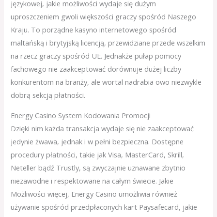
językowej, jakie możliwości wydaje się dużym
uproszczeniem gwoli większości graczy spośród Naszego
Kraju. To porządne kasyno internetowego spośród
maltańską i brytyjską licencją, przewidziane przede wszelkim
na rzecz graczy spośród UE. Jednakże pułap pomocy
fachowego nie zaakceptować dorównuje dużej liczby
konkurentom na branży, ale wortal nadrabia owo niezwykle
dobrą sekcją płatności.
Energy Casino System Kodowania Promocji
Dzięki nim każda transakcja wydaje się nie zaakceptować
jedynie żwawa, jednak i w pełni bezpieczna. Dostępne
procedury płatności, takie jak Visa, MasterCard, Skrill,
Neteller bądź Trustly, są zwyczajnie uznawane zbytnio
niezawodne i respektowane na całym świecie. Jakie
Możliwości więcej, Energy Casino umożliwia również
używanie spośród przedpłaconych kart Paysafecard, jakie