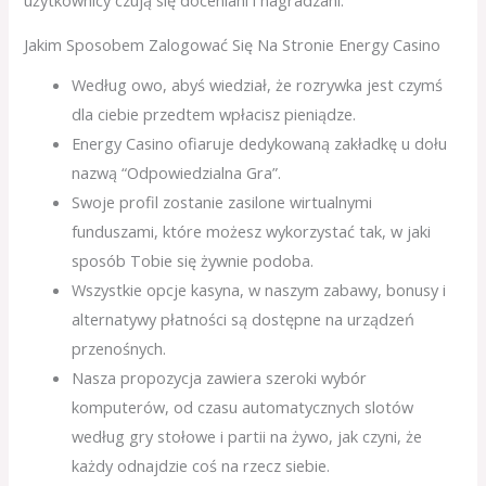
Jakim Sposobem Zalogować Się Na Stronie Energy Casino
Według owo, abyś wiedział, że rozrywka jest czymś
dla ciebie przedtem wpłacisz pieniądze.
Energy Casino ofiaruje dedykowaną zakładkę u dołu
nazwą “Odpowiedzialna Gra”.
Swoje profil zostanie zasilone wirtualnymi
funduszami, które możesz wykorzystać tak, w jaki
sposób Tobie się żywnie podoba.
Wszystkie opcje kasyna, w naszym zabawy, bonusy i
alternatywy płatności są dostępne na urządzeń
przenośnych.
Nasza propozycja zawiera szeroki wybór
komputerów, od czasu automatycznych slotów
według gry stołowe i partii na żywo, jak czyni, że
każdy odnajdzie coś na rzecz siebie.