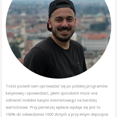
Toteż pozwól nam oprowadzić się po polskiej programów
kasynowej i opowiedzieć, jakim sposobem może ona
odmienić mobilne kasyno internetowego na bardziej
wartościowe. Przy pierwszej wpłacie wydaje się jest to
100% do odwiedzenia 1000 złotych a przy innym depozycie