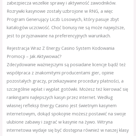
zabezpiecza wszelkie sprawy i aktywność zawodników.
Rozrywki kasynowe zostały uzbrojone w RNG, a więc
Program Generujący Liczb Losowych, który pasuje zbyt
katalogów uczciwość. Choć bonusy nie są może najwyższe,
jest to przyznawane na preferencyjnych warunkach.
Rejestracja Wraz Z Energy Casino System Kodowania
Promocji – Jak Aktywować?
Zdecydowanie ważniejszymi są posiadane licencje bądź też
współpraca z znakomitymi producentami gier, opinie
pozostałych graczy, przekazywane procedury płatności, a
szczególnie wpłat i wypłat gotówki. Możesz też kierować się
rankingami najlepszych kasyn przez internet. Według
własnej refleksji Energy Casino jest świetnym kasynem
internetowym, dokąd spokojnie możesz postawić na swoje
ulubione zabawy i zagrać w kasynie na żywo. Witryna
internetowa wydaje się być dostępna również w naszej klasy