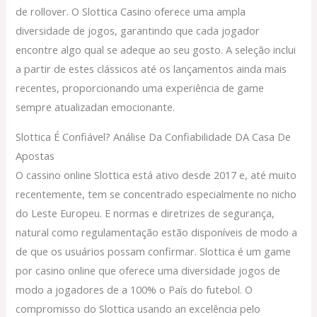
de rollover. O Slottica Casino oferece uma ampla
diversidade de jogos, garantindo que cada jogador
encontre algo qual se adeque ao seu gosto. A seleção inclui
a partir de estes clássicos até os lançamentos ainda mais
recentes, proporcionando uma experiência de game
sempre atualizadan emocionante.
Slottica É Confiável? Análise Da Confiabilidade DA Casa De
Apostas
O cassino online Slottica está ativo desde 2017 e, até muito
recentemente, tem se concentrado especialmente no nicho
do Leste Europeu. E normas e diretrizes de segurança,
natural como regulamentação estão disponíveis de modo a
de que os usuários possam confirmar. Slottica é um game
por casino online que oferece uma diversidade jogos de
modo a jogadores de a 100% o País do futebol. O
compromisso do Slottica usando an excelência pelo