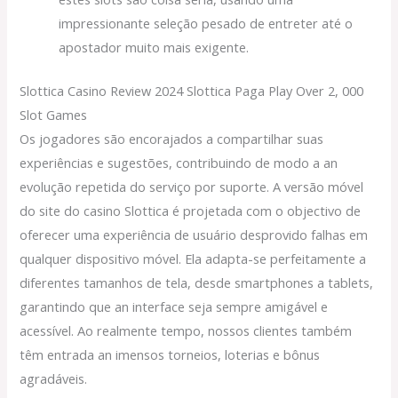
impressionante seleção pesado de entreter até o
apostador muito mais exigente.
Slottica Casino Review 2024 Slottica Paga Play Over 2, 000
Slot Games
Os jogadores são encorajados a compartilhar suas
experiências e sugestões, contribuindo de modo a an
evolução repetida do serviço por suporte. A versão móvel
do site do casino Slottica é projetada com o objectivo de
oferecer uma experiência de usuário desprovido falhas em
qualquer dispositivo móvel. Ela adapta-se perfeitamente a
diferentes tamanhos de tela, desde smartphones a tablets,
garantindo que an interface seja sempre amigável e
acessível. Ao realmente tempo, nossos clientes também
têm entrada an imensos torneios, loterias e bônus
agradáveis.