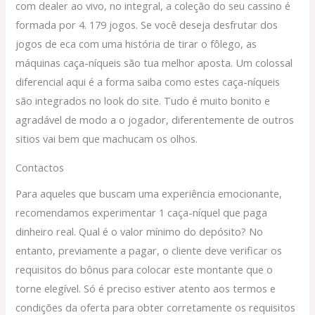
com dealer ao vivo, no integral, a coleção do seu cassino é
formada por 4. 179 jogos. Se você deseja desfrutar dos
jogos de eca com uma história de tirar o fôlego, as
máquinas caça-níqueis são tua melhor aposta. Um colossal
diferencial aqui é a forma saiba como estes caça-níqueis
são integrados no look do site. Tudo é muito bonito e
agradável de modo a o jogador, diferentemente de outros
sitios vai bem que machucam os olhos.
Contactos
Para aqueles que buscam uma experiência emocionante,
recomendamos experimentar 1 caça-níquel que paga
dinheiro real. Qual é o valor mínimo do depósito? No
entanto, previamente a pagar, o cliente deve verificar os
requisitos do bônus para colocar este montante que o
torne elegível. Só é preciso estiver atento aos termos e
condições da oferta para obter corretamente os requisitos