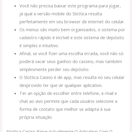
Você não precisa baixar este programa para jogar,
já qual a versão mobile do Slottica resulta
perfeitamente em seu browser de internet do celular.
Os menus são muito bem organizados, o sistema por
cadastro rápido é incrível e este sistema de depósito
é simples e intuitivo.
Afinal, se você fizer uma escolha errada, você não só
poderá sacar seus ganhos do cassino, mas também
simplesmente perder seu depósito.
O Slottica Casino é de app, mas resulta no seu celular
desprovido ter que vir qualquer aplicativo.
Ter an opção de escolher entre telefone, e-mail e
chat ao vivo permite que cada usuário selecione a
forma de contato que melhor se adapta à sua
própria situação.
Slottica Casino Baixe Actualmente O Aplicativo Com O