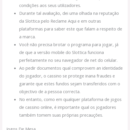
condições aos seus utilizadores.
Durante tal avaliação, dei uma olhada na reputação
da Slottica pelo Reclame Aqui e em outras
plataformas para saber este que falam a respeito de
a marca.
Você não precisa brotar o programa para jogar, já
de que a versão mobile do Slottica funciona
perfeitamente no seu navegador de net do celular.
Ao pedir documentos qual comprovem an identidade
do jogador, o cassino se protege inana fraudes e
garante que estes fundos sejam transferidos com o
objectivo de a pessoa correcta.
No entanto, como em qualquer plataforma de jogos
de cassino online, é importante qual os jogadores
também tomem suas próprias precauções.
Jogos De Mesa