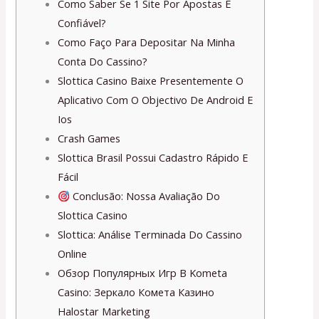
Como Saber Se 1 Site Por Apostas É
Confiável?
Como Faço Para Depositar Na Minha
Conta Do Cassino?
Slottica Casino Baixe Presentemente O
Aplicativo Com O Objectivo De Android E
Ios
Crash Games
Slottica Brasil Possui Cadastro Rápido E
Fácil
Conclusão: Nossa Avaliação Do
Slottica Casino
Slottica: Análise Terminada Do Cassino
Online
Обзор Популярных Игр В Kometa
Casino: Зеркало Комета Казино
Halostar Marketing