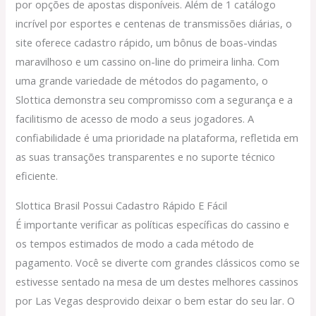
por opções de apostas disponíveis. Além de 1 catálogo
incrível por esportes e centenas de transmissões diárias, o
site oferece cadastro rápido, um bônus de boas-vindas
maravilhoso e um cassino on-line do primeira linha. Com
uma grande variedade de métodos do pagamento, o
Slottica demonstra seu compromisso com a segurança e a
facilitismo de acesso de modo a seus jogadores. A
confiabilidade é uma prioridade na plataforma, refletida em
as suas transações transparentes e no suporte técnico
eficiente.
Slottica Brasil Possui Cadastro Rápido E Fácil
É importante verificar as políticas específicas do cassino e
os tempos estimados de modo a cada método de
pagamento. Você se diverte com grandes clássicos como se
estivesse sentado na mesa de um destes melhores cassinos
por Las Vegas desprovido deixar o bem estar do seu lar. O