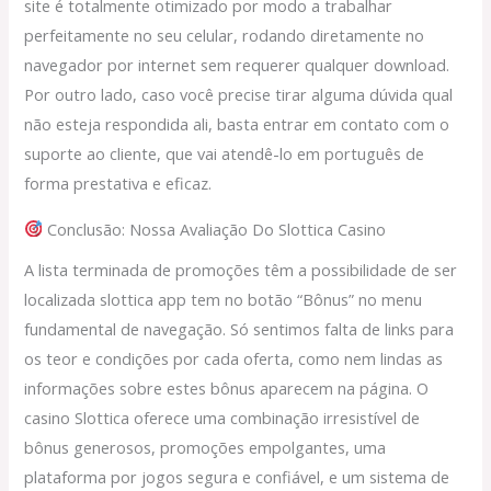
site é totalmente otimizado por modo a trabalhar
perfeitamente no seu celular, rodando diretamente no
navegador por internet sem requerer qualquer download.
Por outro lado, caso você precise tirar alguma dúvida qual
não esteja respondida ali, basta entrar em contato com o
suporte ao cliente, que vai atendê-lo em português de
forma prestativa e eficaz.
Conclusão: Nossa Avaliação Do Slottica Casino
A lista terminada de promoções têm a possibilidade de ser
localizada slottica app tem no botão “Bônus” no menu
fundamental de navegação. Só sentimos falta de links para
os teor e condições por cada oferta, como nem lindas as
informações sobre estes bônus aparecem na página. O
casino Slottica oferece uma combinação irresistível de
bônus generosos, promoções empolgantes, uma
plataforma por jogos segura e confiável, e um sistema de