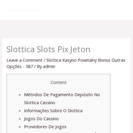
Skip
to
content
Slottica Slots Pix Jeton
Leave a Comment
/
Slottica Kasyno Powitalny Bonus Outras
Opções - 587
/ By
admin
Content
Métodos De Pagamento Depósito No
Slottica Cassino
Informações Sobre O Slottica
Jogos Do Cassino
Provedores De Jogos