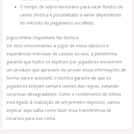
O tempo de sobra necessário para sacar fundos do
casino Slottica é possibilitado a variar dependendo
do método do pagamento escolhido.
Jogos Online Disponíveis No Slottica
De slots emocionantes a jogos de mesa clássicos e
experiências imersivas de cassino ao vivo, a plataforma
garante que todos os espécies por jogadores encontrem
um produto que apreciem. Ao prover essas informações de
forma clara e acessível, o Slottica garante de que os
jogadores estejam sempre cientes das regras, evitando
surpresas desagradáveis. Como o recebimento do bônus
está ligado à realização de um primeiro depósito, vamos
explicar aqui saiba como fazer essa transferência de
recursos para sua conta.