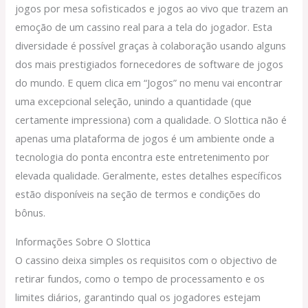
jogos por mesa sofisticados e jogos ao vivo que trazem an
emoção de um cassino real para a tela do jogador. Esta
diversidade é possível graças à colaboração usando alguns
dos mais prestigiados fornecedores de software de jogos
do mundo. E quem clica em “Jogos” no menu vai encontrar
uma excepcional seleção, unindo a quantidade (que
certamente impressiona) com a qualidade. O Slottica não é
apenas uma plataforma de jogos é um ambiente onde a
tecnologia do ponta encontra este entretenimento por
elevada qualidade. Geralmente, estes detalhes específicos
estão disponíveis na seção de termos e condições do
bônus.
Informações Sobre O Slottica
O cassino deixa simples os requisitos com o objectivo de
retirar fundos, como o tempo de processamento e os
limites diários, garantindo qual os jogadores estejam