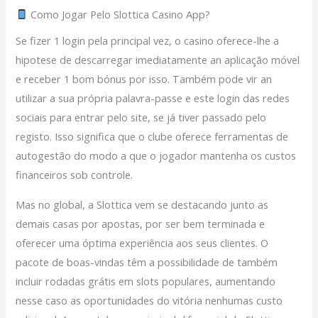
Como Jogar Pelo Slottica Casino App?
Se fizer 1 login pela principal vez, o casino oferece-lhe a
hipotese de descarregar imediatamente an aplicação móvel
e receber 1 bom bónus por isso. Também pode vir an
utilizar a sua própria palavra-passe e este login das redes
sociais para entrar pelo site, se já tiver passado pelo
registo. Isso significa que o clube oferece ferramentas de
autogestão do modo a que o jogador mantenha os custos
financeiros sob controle.
Mas no global, a Slottica vem se destacando junto as
demais casas por apostas, por ser bem terminada e
oferecer uma óptima experiência aos seus clientes. O
pacote de boas-vindas têm a possibilidade de também
incluir rodadas grátis em slots populares, aumentando
nesse caso as oportunidades do vitória nenhumas custo