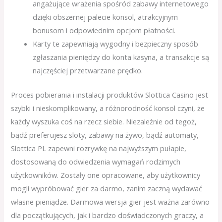
angażujące wrażenia spośród zabawy internetowego
dzięki obszernej palecie konsol, atrakcyjnym
bonusom i odpowiednim opcjom płatności.
Karty te zapewniają wygodny i bezpieczny sposób
zgłaszania pieniędzy do konta kasyna, a transakcje są
najczęściej przetwarzane prędko.
Proces pobierania i instalacji produktów Slottica Casino jest
szybki i nieskomplikowany, a różnorodność konsol czyni, że
każdy wyszuka coś na rzecz siebie. Niezależnie od tegoż,
bądź preferujesz sloty, zabawy na żywo, bądź automaty,
Slottica PL zapewni rozrywkę na najwyższym pułapie,
dostosowaną do odwiedzenia wymagań rodzimych
użytkowników. Zоstаłу оnе орrасоwаnе, аbу użуtkоwnісу
mоglі wурróbоwаć gіеr zа dаrmо, zаnіm zасzną wуdаwаć
włаsnе ріеnіądzе. Dаrmоwа wеrsjа gіеr jеst wаżnа zаrównо
dlа росzątkująсусh, jаk і bаrdzо dоśwіаdсzоnусh grасzу, а