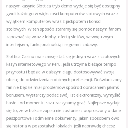
naszym kasynie Slottica tryb demo wydaje się być dostępny
gwoli każdego w większości komputerów slotowych wraz z
wyjątkiem komputerów wraz z jackpotem i konsol
stołowych. W ten sposób staramy się pomóc naszym fanom
zapoznać się wraz z lobby, ofertą slotów, wewnętrznym
interfejsem, funkcjonalnością i regułami zabawy.
Slottica Casino ma szansę stać się jednym wraz z czołowych
kasyn internetowego w Peru, jeśli utrzyma bieżące tempo
przyrostu i będzie w dalszym ciągu dostosowywać swoją
ofertę do odwiedzenia rodzimych preferencji. Doświadczony
fan nie będzie miał problemów spośród obracaniem jakimś
bonusem. Wystarczy podać swój list elektroniczny, wymyślić
hasło i od momentu razu zaczynamy grać. Najlepsze wydaje
się to, że w trakcie zapisu nie zostaniesz poproszony o dane
paszportowe i odmienne dokumenty, jakim sposobem owo
się historia w pozostałych lokalach. Jeśli naprawdę chcesz