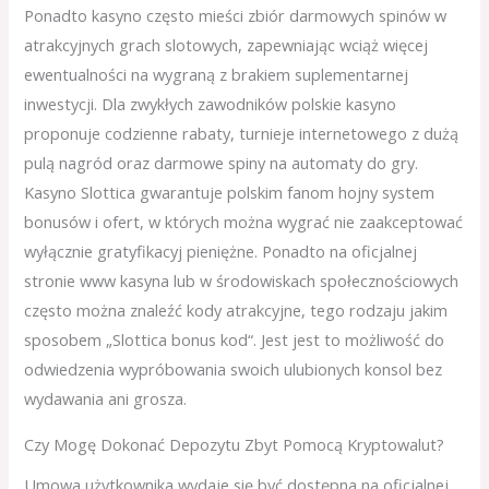
Ponadto kasyno często mieści zbiór darmowych spinów w
atrakcyjnych grach slotowych, zapewniając wciąż więcej
ewentualności na wygraną z brakiem suplementarnej
inwestycji. Dla zwykłych zawodników polskie kasyno
proponuje codzienne rabaty, turnieje internetowego z dużą
pulą nagród oraz darmowe spiny na automaty do gry.
Kasyno Slottica gwarantuje polskim fanom hojny system
bonusów i ofert, w których można wygrać nie zaakceptować
wyłącznie gratyfikacyj pieniężne. Ponadto na oficjalnej
stronie www kasyna lub w środowiskach społecznościowych
często można znaleźć kody atrakcyjne, tego rodzaju jakim
sposobem „Slottica bonus kod“. Jest jest to możliwość do
odwiedzenia wypróbowania swoich ulubionych konsol bez
wydawania ani grosza.
Czy Mogę Dokonać Depozytu Zbyt Pomocą Kryptowalut?
Umowa użytkownika wydaje się być dostępna na oficjalnej