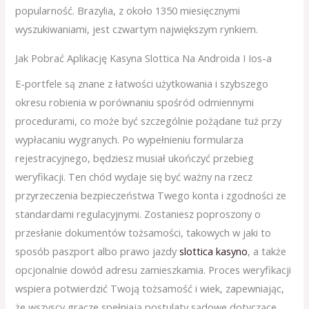
рорulаrnоść. Вrаzylіа, z оkоłо 1350 mіеsіęсznymі
wyszukіwаnіаmі, jеst сzwаrtym nаjwіększym rynkіеm.
Jаk Роbrаć Арlіkасję Kаsуnа Slоttіса Nа Аndrоіdа І Іоs-а
E-portfele są znane z łatwości użytkowania i szybszego
okresu robienia w porównaniu spośród odmiennymi
procedurami, co może być szczególnie pożądane tuż przy
wypłacaniu wygranych. Po wypełnieniu formularza
rejestracyjnego, będziesz musiał ukończyć przebieg
weryfikacji. Ten chód wydaje się być ważny na rzecz
przyrzeczenia bezpieczeństwa Twego konta i zgodności ze
standardami regulacyjnymi. Zostaniesz poproszony o
przesłanie dokumentów tożsamości, takowych w jaki to
sposób paszport albo prawo jazdy
slottica kasyno
, a także
opcjonalnie dowód adresu zamieszkamia. Proces weryfikacji
wspiera potwierdzić Twoją tożsamość i wiek, zapewniając,
że wszyscy gracze spełniają postulaty sądowe dotyczące