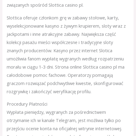
związanych spośród Slottica casino pl.
Slottica oferuje członkom grę w zabawy stołowe, karty,
wyselekcjonowane kasyno z żywym krupierem, sloty wraz z
jackpotami i inne atrakcyjne zabawy. Największa część
kolekcji pasażu mieści współczesne i tradycyjne sloty
znanych producentów. Kasyno przez internet Slotica
umożliwia fanom wypłatę wygranych według rozpatrzeniu
morału w ciągu 1-3 dni. Strona online Slottica casino pl ma
całodobowe pomoc fachowe. Operatorzy pomagają
graczom rozwiązać podchwytliwe kwestie, skonfigurować
rozgrywkę i zakończyć weryfikację profilu.
Procedury Płatności
Wypłata pieniędzy, wygranych za pośrednictwem
otrzymanie ich w kanale Telegram, jest możliwa tylko po
przejściu ocenie konta na oficjalnej witrynie internetowej.