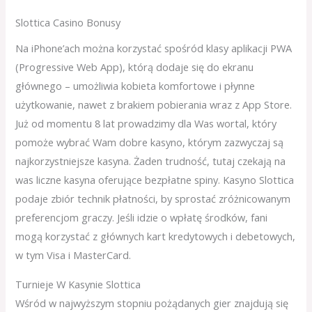
Slottica Casino Bonusy
Na iPhone’ach można korzystać spośród klasy aplikacji PWA
(Progressive Web App), którą dodaje się do ekranu
głównego – umożliwia kobieta komfortowe i płynne
użytkowanie, nawet z brakiem pobierania wraz z App Store.
Już od momentu 8 lat prowadzimy dla Was wortal, który
pomoże wybrać Wam dobre kasyno, którym zazwyczaj są
najkorzystniejsze kasyna. Żaden trudność, tutaj czekają na
was liczne kasyna oferujące bezpłatne spiny. Kasyno Slottica
podaje zbiór technik płatności, by sprostać zróżnicowanym
preferencjom graczy. Jeśli idzie o wpłatę środków, fani
mogą korzystać z głównych kart kredytowych i debetowych,
w tym Visa i MasterCard.
Turnieje W Kasynie Slottica
Wśród w najwyższym stopniu pożądanych gier znajdują się