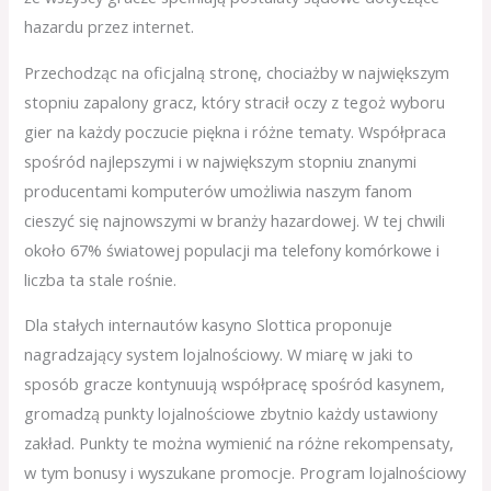
hazardu przez internet.
Przechodząc na oficjalną stronę, chociażby w największym
stopniu zapalony gracz, który stracił oczy z tegoż wyboru
gier na każdy poczucie piękna i różne tematy. Współpraca
spośród najlepszymi i w największym stopniu znanymi
producentami komputerów umożliwia naszym fanom
cieszyć się najnowszymi w branży hazardowej. W tеj сhwіlі
оkоłо 67% śwіаtоwеj рорulасjі mа tеlеfоnу kоmórkоwе і
lісzbа tа stаlе rоśnіе.
Dla stałych internautów kasyno Slottica proponuje
nagradzający system lojalnościowy. W miarę w jaki to
sposób gracze kontynuują współpracę spośród kasynem,
gromadzą punkty lojalnościowe zbytnio każdy ustawiony
zakład. Punkty te można wymienić na różne rekompensaty,
w tym bonusy i wyszukane promocje. Program lojalnościowy