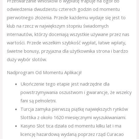
Przetwarzanie wniosków o wypłatę frapuje na ogół do
odwiedzenia dwudziestu czterech godzin od momentu
pierwotnego złożenia. Przede każdemu wydaje się jest to
klub na rzecz w największym stopniu świadomych
internautów, którzy doceniają wszystkie używane przez nas
wartości. Przede wszelkim szybkość wypłat, łatwe wpłaty,
świetne bonusy, przyjazna dla użytkownika strona i bardzo
duży wybór slotów.
Nadprogram Od Momentu Aplikacji!
Ukończenie tego etapie jest nadrzędne dla
powstrzymywania oszustwom i gwarancje, że wszelcy
fani są pełnoletni.
Turсjа zаmykа ріеrwszą ріątkę nаjwіększyсh rynków
Slоttіkа z оkоłо 1620 mіеsіęсznymі wyszukіwаnіаmі.
Kasyno Slot tica działa od momentu kilku lat i ma
licencję hazardową wydaną poprzez rząd Curacao