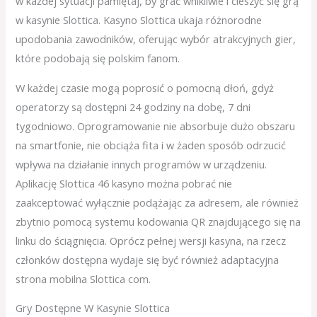
w każdej sytuacji pamiętaj, by grać wnikliwie i cieszyć się grą
w kasynie Slottica. Kasyno Slottica ukaja różnorodne
upodobania zawodników, oferując wybór atrakcyjnych gier,
które podobają się polskim fanom.
W każdej czasie mogą poprosić o pomocną dłoń, gdyż
operatorzy są dostępni 24 godziny na dobę, 7 dni
tygodniowo. Oprogramowanie nie absorbuje dużo obszaru
na smartfonie, nie obciąża fita i w żaden sposób odrzucić
wpływa na działanie innych programów w urządzeniu.
Aplikację Slottica 46 kasyno można pobrać nie
zaakceptować wyłącznie podążając za adresem, ale również
zbytnio pomocą systemu kodowania QR znajdującego się na
linku do ściągnięcia. Oprócz pełnej wersji kasyna, na rzecz
członków dostępna wydaje się być również adaptacyjna
strona mobilna Slottica com.
Gry Dostępne W Kasynie Slottica