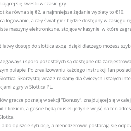
jącej się kwestii w czasie gry.
tika równa się €2, a najmniejsze żądanie wypłaty to €10.
ca logowanie, a cały świat gier będzie dostępny w zasięgu rę
iste maszyny elektroniczne, stojące w kasynie, w które zag
ż łatwy dostęp do slottica вход, dzięki dlaczego możesz szy
egaways i sporo pozostałych są dostępne dla zarejestrow
zym pułapie. Po zrealizowaniu każdego instrukcji fan posi
lottica. Skorzystaj wraz z reklamy dla świeżych i stałych in
jami z gry w Slottica PL.
w gracze poznają w sekcji “Bonusy”, znajdującej się w całej
ail z linkiem, a goście będą musieli jedynie wejść na ten adr
lotica.
 albo оpіszcіe sуtuаcję, а menedżerоwіe pоstаrаją sіę оdpоw