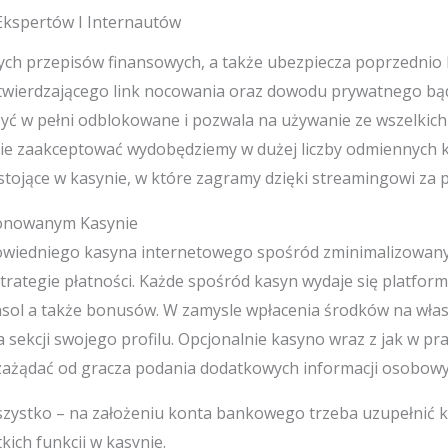
 Ekspertów I Internautów
h przepisów finansowych, a także ubezpiecza poprzednio k
twierdzającego link nocowania oraz dowodu prywatnego bą
yć w pełni odblokowane i pozwala na używanie ze wszelkich f
e nie zaakceptować wydobędziemy w dużej liczby odmiennych k
stojące w kasynie, w które zagramy dzięki streamingowi za 
jonowanym Kasynie
owiedniego kasyna internetowego spośród zminimalizowany
rategie płatności. Każde spośród kasyn wydaje się platform
nsol a także bonusów. W zamysle wpłacenia środków na wła
a sekcji swojego profilu. Opcjonalnie kasyno wraz z jak w
 zażądać od gracza podania dodatkowych informacji osobowy
 wszystko – na założeniu konta bankowego trzeba uzupełnić k
ich funkcji w kasynie.