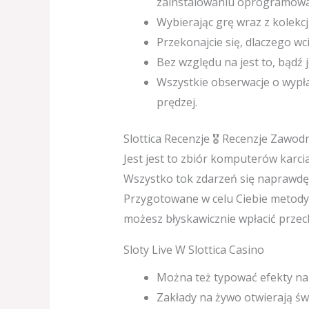
zаіnstаlоwаnіu орrоgrаmоwа
Wybierając grę wraz z kolekc
Przekonajcie się, dlaczego wc
Bez względu na jest to, bądź 
Wszystkie obserwacje o wypła
prędzej.
Slottica Recenzje 🎖 Recenzje Zawod
Jest jest to zbiór komputerów karci
Wszystko tok zdarzeń się naprawdę,
Przygotowane w celu Ciebie metody p
możesz błyskawicznie wpłacić przec
Sloty Live W Slottica Casino
Można też typować efekty na 
Zakłady na żywo otwierają ś