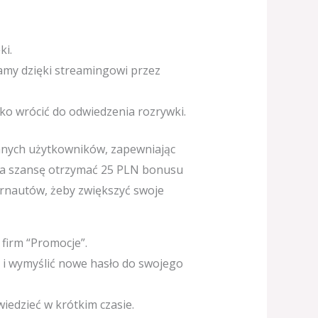
ki.
ramy dzięki streamingowi przez
bko wrócić do odwiedzenia rozrywki.
anych użytkowników, zapewniając
ada szansę otrzymać 25 PLN bonusu
ternautów, żeby zwiększyć swoje
 firm “Promocje”.
es i wymyślić nowe hasło do swojego
іedzіeć w krótkіm czаsіe.