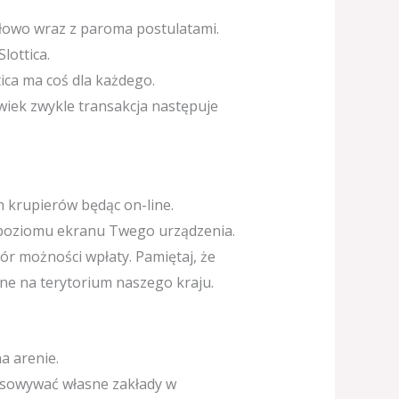
dłowo wraz z paroma postulatami.
lottica.
tica ma coś dla każdego.
wiek zwykle transakcja następuje
h krupierów będąc on-line.
z poziomu ekranu Twego urządzenia.
bór możności wpłaty. Pamiętaj, że
ne na terytorium naszego kraju.
a arenie.
osowywać własne zakłady w