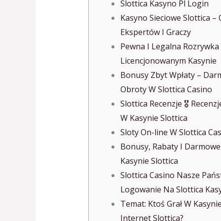
Slottica Kasyno Pl Login
Kasyno Sieciowe Slottica – 
Ekspertów I Graczy
Pewna I Legalna Rozrywka
Licencjonowanym Kasynie
Bonusy Zbyt Wpłaty – Da
Obroty W Slottica Casino
Slottica Recenzje 🎖 Recenz
W Kasynie Slottica
Sloty On-line W Slottica Ca
Bonusy, Rabaty I Darmowe
Kasynie Slottica
Slottica Casino Nasze Pań
Logowanie Na Slottica Kas
Temat: Ktoś Grał W Kasyni
Internet Slottica?