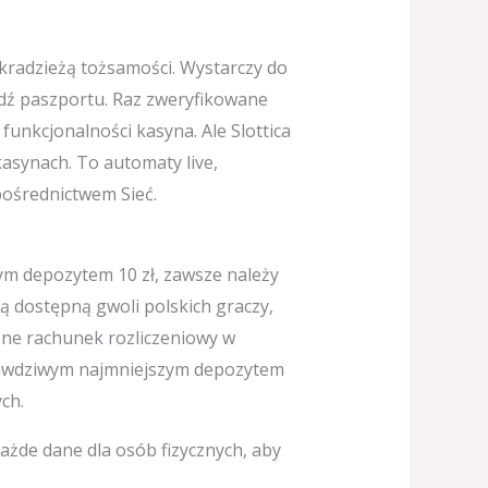
radzieżą tożsamości. Wystarczy do
dź paszportu. Raz zweryfikowane
unkcjonalności kasyna. Ale Slottica
asynach. To automaty live,
pośrednictwem Sieć.
m depozytem 10 zł, zawsze należy
ą dostępną gwoli polskich graczy,
sne rachunek rozliczeniowy w
 prawdziwym najmniejszym depozytem
ch.
ażde dane dla osób fizycznych, aby