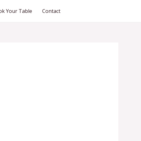
ok Your Table
Contact
RESERVATION