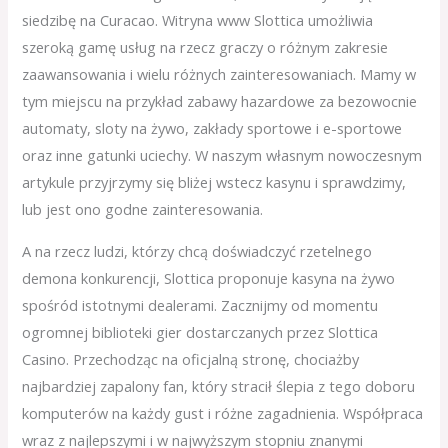
siedzibę na Curacao. Witryna www Slottica umożliwia
szeroką gamę usług na rzecz graczy o różnym zakresie
zaawansowania i wielu różnych zainteresowaniach. Mamy w
tym miejscu na przykład zabawy hazardowe za bezowocnie
automaty, sloty na żywo, zakłady sportowe i e-sportowe
oraz inne gatunki uciechy. W naszym własnym nowoczesnym
artykule przyjrzymy się bliżej wstecz kasynu i sprawdzimy,
lub jest ono godne zainteresowania.
A na rzecz ludzi, którzy chcą doświadczyć rzetelnego
demona konkurencji, Slottica proponuje kasyna na żywo
spośród istotnymi dealerami. Zacznijmy od momentu
ogromnej biblioteki gier dostarczanych przez Slottica
Casino. Przechodząc na oficjalną stronę, chociażby
najbardziej zapalony fan, który stracił ślepia z tego doboru
komputerów na każdy gust i różne zagadnienia. Współpraca
wraz z najlepszymi i w najwyższym stopniu znanymi