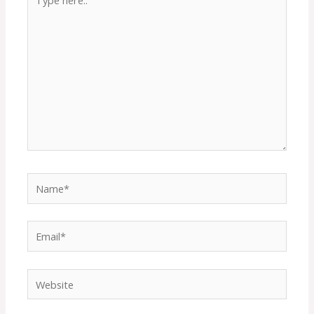
here..
Name*
Email*
Website