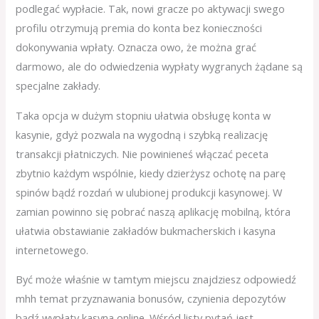
podlegać wypłacie. Tak, nowi gracze po aktywacji swego
profilu otrzymują premia do konta bez konieczności
dokonywania wpłaty. Oznacza owo, że można grać
darmowo, ale do odwiedzenia wypłaty wygranych żądane są
specjalne zakłady.
Taka opcja w dużym stopniu ułatwia obsługę konta w
kasynie, gdyż pozwala na wygodną i szybką realizację
transakcji płatniczych. Nie powinieneś włączać peceta
zbytnio każdym wspólnie, kiedy dzierżysz ochotę na parę
spinów bądź rozdań w ulubionej produkcji kasynowej. W
zamian powinno się pobrać naszą aplikację mobilną, która
ułatwia obstawianie zakładów bukmacherskich i kasyna
internetowego.
Być może właśnie w tamtym miejscu znajdziesz odpowiedź
mhh temat przyznawania bonusów, czynienia depozytów
bądź wypłaty kasyna online. Wśród listy pytań jest