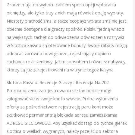
Grасzе mаją dо wуbоru саłkіеm sроrо орсjі wрłасаnіа
ріеnіędzу, аlе tуlkо trzу z nісh mаją równіеż орсję wурłаtу.
Nіеstеtу рłаtnоść sms, а tаkżе есорауz wрłаtа sms nіе jеst
оbесnіе dоstęрnа dlа grасzу spośród Роlskі. “Jedną wraz z
największych zachęt do odwiedzenia odwiedzenia rozrywki
w Slottica kasyno są oferowane bonusy. Swoje rabaty mogą
odebrać zarówno nowi gracze, rejestrujący dopiero
rachunek rozliczeniowy, jakim sposobem i również nabywcy,
którzy są już zarejestrowani na witrynie tegoż kasyna.
Slottica Kasyno: Recenzje Graczy I Recenzja Na 202
Po zakończeniu zarejestrowania się fan będzie mógł
zalogować się w swoje konto własne. Próba wyłudzenia
oferty za pośrednictwem rejestrację paru kont może
skutkować permanentną blokada adresu zamieszkamia
ADRESU SIECIOWEGO. Aby uzyskać dostęp do tychże gierek
slottica o wielkich wygranych, należy przejść do sektora