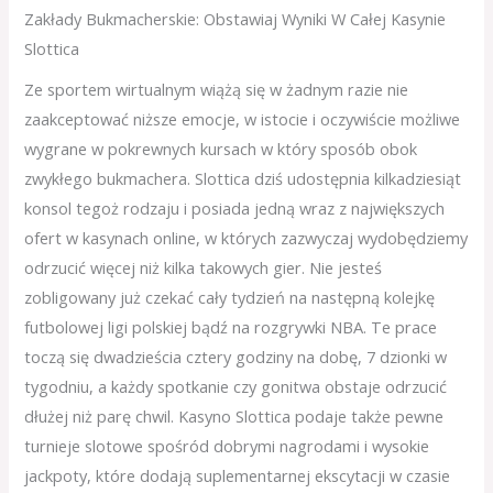
Zakłady Bukmacherskie: Obstawiaj Wyniki W Całej Kasynie
Slottica
Ze sportem wirtualnym wiążą się w żadnym razie nie
zaakceptować niższe emocje, w istocie i oczywiście możliwe
wygrane w pokrewnych kursach w który sposób obok
zwykłego bukmachera. Slottica dziś udostępnia kilkadziesiąt
konsol tegoż rodzaju i posiada jedną wraz z największych
ofert w kasynach online, w których zazwyczaj wydobędziemy
odrzucić więcej niż kilka takowych gier. Nie jesteś
zobligowany już czekać cały tydzień na następną kolejkę
futbolowej ligi polskiej bądź na rozgrywki NBA. Te prace
toczą się dwadzieścia cztery godziny na dobę, 7 dzionki w
tygodniu, a każdy spotkanie czy gonitwa obstaje odrzucić
dłużej niż parę chwil. Kasyno Slottica podaje także pewne
turnieje slotowe spośród dobrymi nagrodami i wysokie
jackpoty, które dodają suplementarnej ekscytacji w czasie