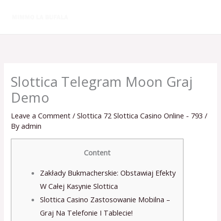
Skip
to
content
Slottica Telegram Moon Graj
Demo
Leave a Comment
/
Slottica 72 Slottica Casino Online - 793
/
By
admin
Content
Zakłady Bukmacherskie: Obstawiaj Efekty
W Całej Kasynie Slottica
Slottica Casino Zastosowanie Mobilna –
Graj Na Telefonie I Tablecie!