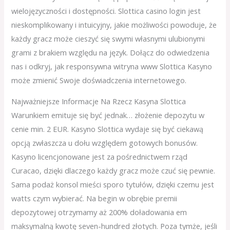
wielojęzyczności i dostępności. Slottica casino login jest
nieskomplikowany i intuicyjny, jakie możliwości powoduje, że
każdy gracz może cieszyć się swymi własnymi ulubionymi
grami z brakiem względu na język. Dołącz do odwiedzenia
nas i odkryj, jak responsywna witryna www Slottica Kasyno
może zmienić Swoje doświadczenia internetowego.
Najważniejsze Informacje Na Rzecz Kasyna Slottica
Warunkiem emituje się być jednak… złożenie depozytu w
cenie min. 2 EUR. Kasyno Slottica wydaje się być ciekawą
opcją zwłaszcza u dołu względem gotowych bonusów.
Kasyno licencjonowane jest za pośrednictwem rząd
Curacao, dzięki dlaczego każdy gracz może czuć się pewnie.
Sama podaż konsol mieści sporo tytułów, dzięki czemu jest
watts czym wybierać. Na begin w obrębie premii
depozytowej otrzymamy aż 200% doładowania em
maksymalną kwotę seven-hundred złotych. Poza tymże, jeśli