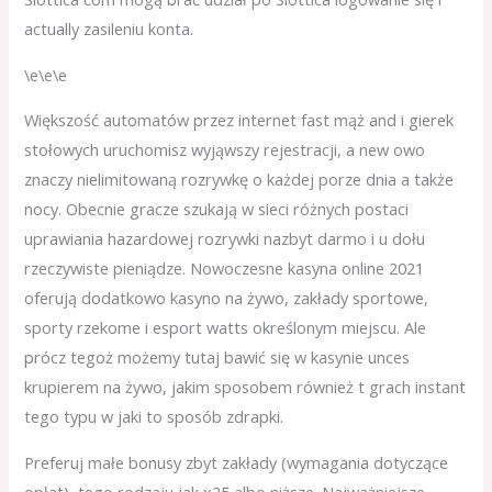
actually zasileniu konta.
\e\e\e
Większość automatów przez internet fast mąż and i gierek
stołowych uruchomisz wyjąwszy rejestracji, a new owo
znaczy nielimitowaną rozrywkę o każdej porze dnia a także
nocy. Obecnie gracze szukają w sieci różnych postaci
uprawiania hazardowej rozrywki nazbyt darmo i u dołu
rzeczywiste pieniądze. Nowoczesne kasyna online 2021
oferują dodatkowo kasyno na żywo, zakłady sportowe,
sporty rzekome i esport watts określonym miejscu. Ale
prócz tegoż możemy tutaj bawić się w kasynie unces
krupierem na żywo, jakim sposobem również t grach instant
tego typu w jaki to sposób zdrapki.
Preferuj małe bonusy zbyt zakłady (wymagania dotyczące
opłat), tego rodzaju jak x25 albo niższe. Najważniejsze