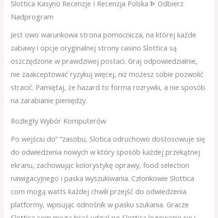
Slottica Kasyno Recenzje I Recenzja Polska ᐈ Odbierz
Nadprogram
Jest owo warunkowa strona pomocnicza, na której każde
zabawy i opcje oryginalnej strony casino Slottica są
oszczędzone w prawdziwej postaci. Graj odpowiedzialnie,
nie zaakceptować ryzykuj więcej, niż możesz sobie pozwolić
stracić. Pamiętaj, że hazard to forma rozrywki, a nie sposób
na zarabianie pieniędzy.
Rozległy Wybór Komputerów
Po wejściu do” “zasobu, Slotica odruchowo dostosowuje się
do odwiedzenia nowych w który sposób każdej przekątnej
ekranu, zachowując kolorystykę oprawy, food selection
nawigacyjnego i paska wyszukiwania. Członkowie Slottica
com mogą watts każdej chwili przejść do odwiedzenia
platformy, wpisując odnośnik w pasku szukania. Gracze
Slottica com mogą brać udział po Slottica logowanie się i