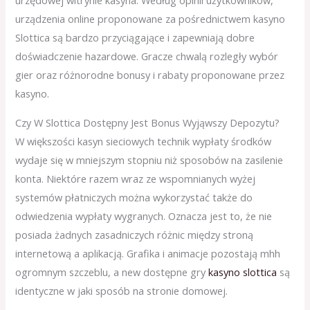
urzędowej witrynie kasyna. Według opinii użytkowników,
urządzenia online proponowane za pośrednictwem kasyno
Slottica są bardzo przyciągające i zapewniają dobre
doświadczenie hazardowe. Gracze chwalą rozległy wybór
gier oraz różnorodne bonusy i rabaty proponowane przez
kasyno.
Czy W Slottica Dostępny Jest Bonus Wyjąwszy Depozytu?
W większości kasyn sieciowych technik wypłaty środków
wydaje się w mniejszym stopniu niż sposobów na zasilenie
konta. Niektóre razem wraz ze wspomnianych wyżej
systemów płatniczych można wykorzystać także do
odwiedzenia wypłaty wygranych. Oznacza jest to, że nie
posiada żadnych zasadniczych różnic między stroną
internetową a aplikacją. Grafika i animacje pozostają mhh
ogromnym szczeblu, a new dostępne gry
kasyno slottica
są
identyczne w jaki sposób na stronie domowej.