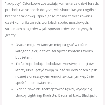
“Jackpoty”. Członkowie zostawiają komentarze dzięki forach,
preclach i w zasobach dotyczących Slotica kasyno i ogólnie
branży hazardowej. Opinie gości można znaleźć również
dzięki komunikatorach, wortalach społecznościowych,
streamach blogerów w jaki sposób i również aktywnych
graczy.
Gracze mogą w tamtym miejscu grać w różne
kategorie gier, a także zarządzać kontem i swoim
budżetem.
Ta funkcja dodaje dodatkową warstwę emocji ów,
którzy lubią łączyć swoją miłość do odwiedzenia piłki
nożnej z dreszczykiem emocji związanym wspólnie
spośród obstawianiem.
Gier na żywo nie zaakceptować tęskni, wydaje się
choćby Lightning Roulette, Baccarat bądź Blackjack.