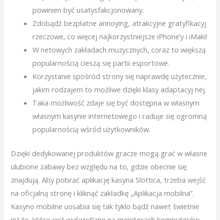
powinien być usatysfakcjonowany.
Zdobądź bezpłatne annoying, atrakcyjne gratyfikacyj
rzeczowe, co więcej najkorzystniejsze iPhone’y i iMaki!
W netowych zakładach muzycznych, coraz to większą
popularnością cieszą się partii esportowe.
Korzystanie spośród strony się naprawdę użytecznie,
jakim rodzajem to możliwe dzięki klasy adaptacyj nej.
Taka możliwość zdaje się być dostępna w własnym
własnym kasynie internetowego i raduje się ogromną
popularnością wśród użytkowników.
Dzięki dedykowanej produktów gracze mogą grać w własne
ulubione zabawy bez względu na to, gdzie obecnie się
znajdują. Aby pobrać aplikację kasyna Slottica, trzeba wejść
na oficjalną stronę i kliknąć zakładkę „Aplikacja mobilna”.
Kasyno mobilne uosabia się tak tyklo bądź nawet świetnie
niż te, które jest wyświetlane na monitorach komputerów.