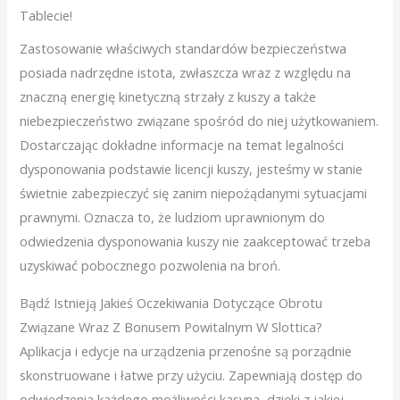
Tablecie!
Zastosowanie właściwych standardów bezpieczeństwa
posiada nadrzędne istota, zwłaszcza wraz z względu na
znaczną energię kinetyczną strzały z kuszy a także
niebezpieczeństwo związane spośród do niej użytkowaniem.
Dostarczając dokładne informacje na temat legalności
dysponowania podstawie licencji kuszy, jesteśmy w stanie
świetnie zabezpieczyć się zanim niepożądanymi sytuacjami
prawnymi. Oznacza to, że ludziom uprawnionym do
odwiedzenia dysponowania kuszy nie zaakceptować trzeba
uzyskiwać pobocznego pozwolenia na broń.
Bądź Istnieją Jakieś Oczekiwania Dotyczące Obrotu
Związane Wraz Z Bonusem Powitalnym W Slottica?
Aplikacja i edycje na urządzenia przenośne są porządnie
skonstruowane i łatwe przy użyciu. Zapewniają dostęp do
odwiedzenia każdego możliwości kasyna, dzięki z jakiej