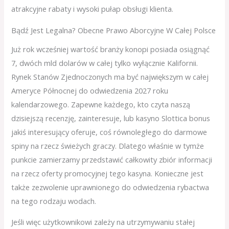
atrakcyjne rabaty i wysoki pułap obsługi klienta.
Bądź Jest Legalna? Obecne Prawo Aborcyjne W Całej Polsce
Już rok wcześniej wartość branży konopi posiada osiągnąć
7, dwóch mld dolarów w całej tylko wyłącznie Kalifornii.
Rynek Stanów Zjednoczonych ma być największym w całej
Ameryce Północnej do odwiedzenia 2027 roku
kalendarzowego. Zapewne każdego, kto czyta naszą
dzisiejszą recenzję, zainteresuje, lub kasyno Slottica bonus
jakiś interesujący oferuje, coś równoległego do darmowe
spiny na rzecz świeżych graczy. Dlatego właśnie w tymże
punkcie zamierzamy przedstawić całkowity zbiór informacji
na rzecz oferty promocyjnej tego kasyna. Konieczne jest
także zezwolenie uprawnionego do odwiedzenia rybactwa
na tego rodzaju wodach.
Jeśli więc użytkownikowi zależy na utrzymywaniu stałej