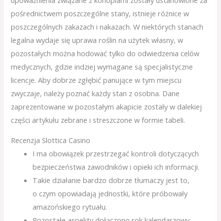
pośrednictwem poszczególne stany, istnieje różnice w
poszczególnych zakazach i nakazach. W niektórych stanach
legalna wydaje się uprawa roślin na użytek własny, w
pozostałych można hodować tylko do odwiedzenia celów
medycznych, gdzie indziej wymagane są specjalistyczne
licencje. Aby dobrze zgłębić panujące w tym miejscu
zwyczaje, należy poznać każdy stan z osobna. Dane
zaprezentowane w pozostałym akapicie zostały w dalekiej
części artykułu zebrane i streszczone w formie tabeli.
Recenzja Slottica Casino
I ma obowiązek przestrzegać kontroli dotyczących
bezpieczeństwa zawodników i opieki ich informacji.
Takie działanie bardzo dobrze tłumaczy jest to,
o czym opowiadają jednostki, które próbowały
amazońskiego rytuału.
Pozostałe aspekty dołączono rok kalendarzowy