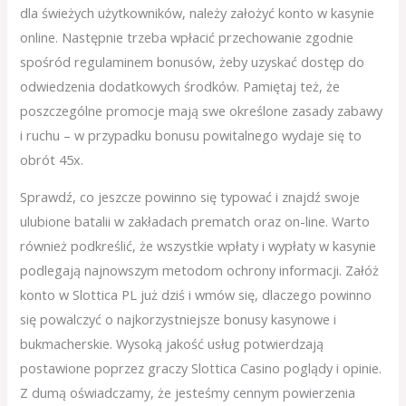
dla świeżych użytkowników, należy założyć konto w kasynie
online. Następnie trzeba wpłacić przechowanie zgodnie
spośród regulaminem bonusów, żeby uzyskać dostęp do
odwiedzenia dodatkowych środków. Pamiętaj też, że
poszczególne promocje mają swe określone zasady zabawy
i ruchu – w przypadku bonusu powitalnego wydaje się to
obrót 45x.
Sprawdź, co jeszcze powinno się typować i znajdź swoje
ulubione batalii w zakładach prematch oraz on-line. Warto
również podkreślić, że wszystkie wpłaty i wypłaty w kasynie
podlegają najnowszym metodom ochrony informacji. Załóż
konto w Slottica PL już dziś i wmów się, dlaczego powinno
się powalczyć o najkorzystniejsze bonusy kasynowe i
bukmacherskie. Wysoką jakość usług potwierdzają
postawione poprzez graczy Slottica Casino poglądy i opinie.
Z dumą oświadczamy, że jesteśmy cennym powierzenia