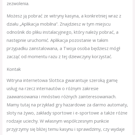
zezwolenia.
Możesz ją pobrać ze witryny kasyna, a konkretniej wraz z
działu „Aplikacja mobilna”. Znajdziesz w tym miejscu
odnośnik do pliku instalacyjnego, który należy pobrać, a
następnie uruchomić. Aplikacja pozostanie w takim
przypadku zainstalowana, a Twoja osoba będziesz mógł
zacząć od momentu razu z tej dziewczyny korzystać.
Kontak
Witryna internetowa Slottica gwarantuje szeroką gamę
usług na rzecz internautów o różnym zakresie
zaawansowania i mnóstwo różnych zainteresowaniach.
Mamy tutaj na przykład gry hazardowe za darmo automaty,
sloty na żywo, zakłady sportowe i e-sportowe a także różne
rodzaje uciechy. W własnym współczesnym punkcie
przyjrzymy się bliżej temu kasynu i sprawdzimy, czy wydaje