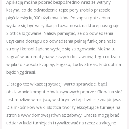
Aplikację można pobrać bezpośrednio wraz ze witryny
kasyna, co do odwiedzenia tejże pory zrobiło przeszło
pięćdziesięciu,000 użytkowników. Po zapisu potrzebna
wydaje się być weryfikacja tożsamości, na której następuje
Slottica logowanie. Należy pamiętać, że do odwiedzenia
uzyskania dostępu do odwiedzenia pełnej funkcjonalności
strony i konsol żądane wydaje się zalogowanie. Można tu
zagrać w automaty największych dostawców, tego rodzaju
w jaki to sposób Evoplay, Fugaso, Lucky Streak, Endrophina
bądź Yggdrasil.
Dlatego też w każdej sytuacji warto sprawdzić, bądź
obstawianie komputerów kasynowych poprzez Globalna sieć
jest możliwe w miejscu, w którym w tej chwili się znajdujesz.
Dla miłośników walki Slottica tworzy ekscytujące turnieje na
stronie www domowej również zabawy. Gracze mogą brać
udział w ludzi turniejach i rywalizować na rzecz atrakcyjne