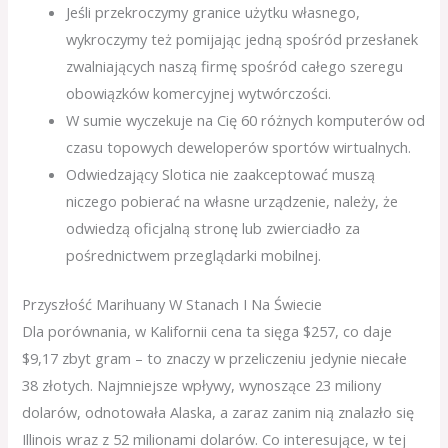
Jeśli przekroczymy granice użytku własnego,
wykroczymy też pomijając jedną spośród przesłanek
zwalniających naszą firmę spośród całego szeregu
obowiązków komercyjnej wytwórczości.
W sumie wyczekuje na Cię 60 różnych komputerów od
czasu topowych deweloperów sportów wirtualnych.
Odwiedzający Slotica nie zaakceptować muszą
niczego pobierać na własne urządzenie, należy, że
odwiedzą oficjalną stronę lub zwierciadło za
pośrednictwem przeglądarki mobilnej.
Przyszłość Marihuany W Stanach I Na Świecie
Dla porównania, w Kalifornii cena ta sięga $257, co daje
$9,17 zbyt gram – to znaczy w przeliczeniu jedynie niecałe
38 złotych. Najmniejsze wpływy, wynoszące 23 miliony
dolarów, odnotowała Alaska, a zaraz zanim nią znalazło się
Illinois wraz z 52 milionami dolarów. Co interesujące, w tej