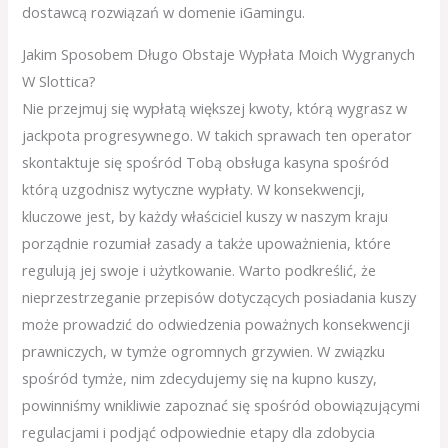
dostawcą rozwiązań w domenie iGamingu.
Jakim Sposobem Długo Obstaje Wypłata Moich Wygranych
W Slottica?
Nie przejmuj się wypłatą większej kwoty, którą wygrasz w
jackpota progresywnego. W takich sprawach ten operator
skontaktuje się spośród Tobą obsługa kasyna spośród
którą uzgodnisz wytyczne wypłaty. W konsekwencji,
kluczowe jest, by każdy właściciel kuszy w naszym kraju
porządnie rozumiał zasady a także upoważnienia, które
regulują jej swoje i użytkowanie. Warto podkreślić, że
nieprzestrzeganie przepisów dotyczących posiadania kuszy
może prowadzić do odwiedzenia poważnych konsekwencji
prawniczych, w tymże ogromnych grzywien. W związku
spośród tymże, nim zdecydujemy się na kupno kuszy,
powinniśmy wnikliwie zapoznać się spośród obowiązującymi
regulacjami i podjąć odpowiednie etapy dla zdobycia