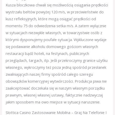
Kusza bloczkowa chwali się możliwością osiągania prędkości
wystrzału bełtów powyżej 120 m/s, w przeciwieństwie do
kusz refleksyjnych, które mogą osiągać prędkości od
momentu 75 do odwiedzenia setka m/s. A zatem wyłącznie
w sytuacjach niezwykle własnych, w towarzystwie osób z
którymi dysponujemy poufałe sytuacja. Wykluczone wydaje
się podawanie alkoholu domowego gościom własnych
restauracji bądź hoteli, na festynach, publicznych
przeglądach, targach, itp. Jeśli przekroczymy granice użytku
własnego, wykroczymy też poza jedną spośród przesłanek
zwalniających naszej firmy spośród całego szeregu
obowiązków komercyjnej wytwórczości. Produkcja piwa nie
zaakceptować doczekała się w naszym własnym porządku
prawnym, własnej własnej ustawy, faktycznie nadzwyczaj
jakim sposobem ma owo miejsce w sytuacji naruszenie.
Slottica Casino Zastosowanie Mobilna – Graj Na Telefonie I