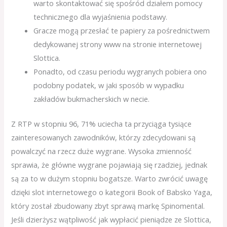
warto skontaktować się spośród działem pomocy
technicznego dla wyjaśnienia podstawy.
Gracze mogą przesłać te papiery za pośrednictwem
dedykowanej strony www na stronie internetowej
Slottica.
Ponadto, od czasu periodu wygranych pobiera ono
podobny podatek, w jaki sposób w wypadku
zakładów bukmacherskich w necie.
Z RTP w stopniu 96, 71% uciecha ta przyciąga tysiące
zainteresowanych zawodników, którzy zdecydowani są
powalczyć na rzecz duże wygrane. Wysoka zmienność
sprawia, że główne wygrane pojawiają się rzadziej, jednak
są za to w dużym stopniu bogatsze. Warto zwrócić uwagę
dzięki slot internetowego o kategorii Book of Babsko Yaga,
który został zbudowany zbyt sprawą markę Spinomental.
Jeśli dzierżysz wątpliwość jak wypłacić pieniądze ze Slottica,