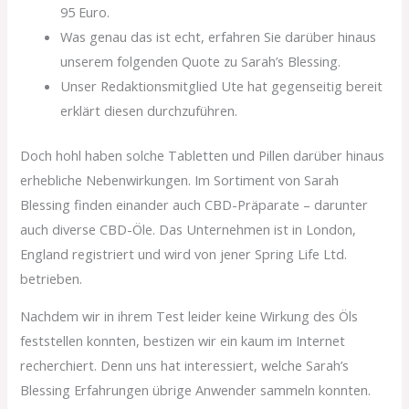
95 Euro.
Was genau das ist echt, erfahren Sie darüber hinaus
unserem folgenden Quote zu Sarah’s Blessing.
Unser Redaktionsmitglied Ute hat gegenseitig bereit
erklärt diesen durchzuführen.
Doch hohl haben solche Tabletten und Pillen darüber hinaus
erhebliche Nebenwirkungen. Im Sortiment von Sarah
Blessing finden einander auch CBD-Präparate – darunter
auch diverse CBD-Öle. Das Unternehmen ist in London,
England registriert und wird von jener Spring Life Ltd.
betrieben.
Nachdem wir in ihrem Test leider keine Wirkung des Öls
feststellen konnten, bestizen wir ein kaum im Internet
recherchiert. Denn uns hat interessiert, welche Sarah’s
Blessing Erfahrungen übrige Anwender sammeln konnten.