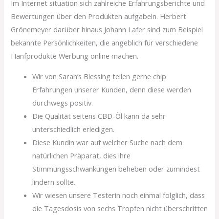
Im Internet situation sich zahlreiche Erfahrungsberichte und
Bewertungen über den Produkten aufgabeln. Herbert
Grönemeyer darüber hinaus Johann Lafer sind zum Beispiel
bekannte Persönlichkeiten, die angeblich für verschiedene
Hanfprodukte Werbung online machen.
Wir von Sarah’s Blessing teilen gerne chip
Erfahrungen unserer Kunden, denn diese werden
durchwegs positiv.
Die Qualität seitens CBD-Öl kann da sehr
unterschiedlich erledigen.
Diese Kundin war auf welcher Suche nach dem
natürlichen Präparat, dies ihre
Stimmungsschwankungen beheben oder zumindest
lindern sollte.
Wir wiesen unsere Testerin noch einmal folglich, dass
die Tagesdosis von sechs Tropfen nicht überschritten