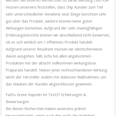
müssen unsereins feststellen, dass chip Kunden zum Teil
sehr unterschiedlicher Annahme sind. Einige berichten sehr
gut über das Produkt, weitere können keine guten
Wirkungen bemerken. Aufgrund der sehr mannigfaltigen
Erfahrungsberichte können wir abschließend nicht bewerten,
ob es sich wirklich um 1 effektives Produkt handelt.
Aufgrund unserer Resultate müssen wir idiotischerweise
davon ausgehen, falls sichs bei allen angebotenen
Produkten mit der absicht vollkommen wirkungslose
Präparate handelt. Neben jener nichtvorhandenen Wirkung
wirbt der Hersteller zudem mit dubiosen Maßnahmen, um
das Glauben der Kunden abgeschlossen gewinnen.
Fatfix Green Kapseln Im Test3? Erfahrungen &
Bewertungen
Bei diesen Recherchen haben unsereins jedoch
herausgefunden, wenn auch dies nicht der Wahrheit