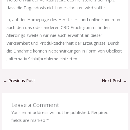
dass die Tagesdosis nicht überschritten wird sollte.
Ja, auf der Homepage des Herstellers und online kann man
auch den das oder anderen CBD Fruchtgummi finden.
Allerdings zweifeln wir wie auch erwähnt an dieser
Wirksamkeit und Produktsicherheit der Erzeugnisse. Durch
die Einnahme können Nebenwirkungen in Form von Übelkeit
, alternativ Schlafprobleme eintreten.
←
Previous Post
Next Post
→
Leave a Comment
Your email address will not be published.
Required
fields are marked
*