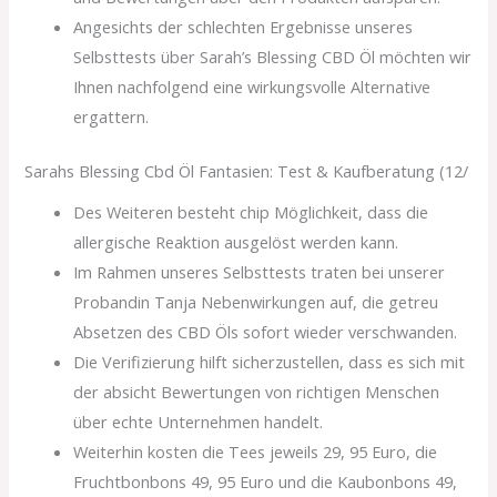
Angesichts der schlechten Ergebnisse unseres
Selbsttests über Sarah’s Blessing CBD Öl möchten wir
Ihnen nachfolgend eine wirkungsvolle Alternative
ergattern.
Sarahs Blessing Cbd Öl Fantasien: Test & Kaufberatung (12/
Des Weiteren besteht chip Möglichkeit, dass die
allergische Reaktion ausgelöst werden kann.
Im Rahmen unseres Selbsttests traten bei unserer
Probandin Tanja Nebenwirkungen auf, die getreu
Absetzen des CBD Öls sofort wieder verschwanden.
Die Verifizierung hilft sicherzustellen, dass es sich mit
der absicht Bewertungen von richtigen Menschen
über echte Unternehmen handelt.
Weiterhin kosten die Tees jeweils 29, 95 Euro, die
Fruchtbonbons 49, 95 Euro und die Kaubonbons 49,