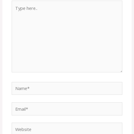
Type
here..
Name*
Email*
Website