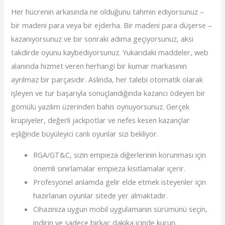
Her hücrenin arkasında ne olduğunu tahmin ediyorsunuz –
bir madeni para veya bir ejderha. Bir madeni para düşerse –
kazanıyorsunuz ve bir sonraki adıma geçiyorsunuz, aksi
takdirde oyunu kaybediyorsunuz. Yukarıdaki maddeler, web
alanında hizmet veren herhangi bir kumar markasının
ayrılmaz bir parçasıdır. Aslında, her talebi otomatik olarak
işleyen ve tur başarıyla sonuçlandığında kazancı ödeyen bir
gömülü yazılım üzerinden bahis oynuyorsunuz. Gerçek
krupiyeler, değerli jackpotlar ve nefes kesen kazançlar
eşliğinde büyüleyici canlı oyunlar sizi bekliyor.
RGA/GT&C, sizin empieza diğerlerinin korunması için
önemli sınırlamalar empieza kısıtlamalar içerir.
Profesyonel anlamda gelir elde etmek isteyenler için
hazırlanan oyunlar sitede yer almaktadır.
Cihazınıza uygun mobil uygulamanın sürümünü seçin,
indirin ve sadece birkaç dakika içinde kurun.