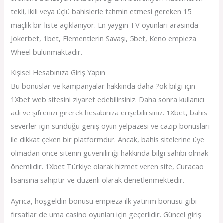
tekli, ikili veya üçlü bahislerle tahmin etmesi gereken 15
maçlık bir liste açıklanıyor. En yaygın TV oyunları arasında
Jokerbet, 1bet, Elementlerin Savaşı, 5bet, Keno empieza
Wheel bulunmaktadır.
Kişisel Hesabınıza Giriş Yapın
Bu bonuslar ve kampanyalar hakkında daha ?ok bilgi için
1Xbet web sitesini ziyaret edebilirsiniz. Daha sonra kullanıcı
adı ve şifrenizi girerek hesabınıza erişebilirsiniz. 1Xbet, bahis
severler için sunduğu geniş oyun yelpazesi ve cazip bonusları
ile dikkat çeken bir platformdur. Ancak, bahis sitelerine üye
olmadan önce sitenin güvenilirliği hakkında bilgi sahibi olmak
önemlidir. 1Xbet Türkiye olarak hizmet veren site, Curacao
lisansına sahiptir ve düzenli olarak denetlenmektedir.
Ayrıca, hoşgeldin bonusu empieza ilk yatırım bonusu gibi
fırsatlar de uma casino oyunları için geçerlidir. Güncel giriş