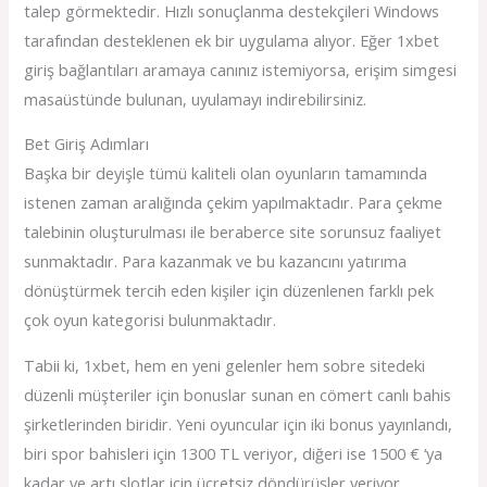
talep görmektedir. Hızlı sonuçlanma destekçileri Windows
tarafından desteklenen ek bir uygulama alıyor. Eğer 1xbet
giriş bağlantıları aramaya canınız istemiyorsa, erişim simgesi
masaüstünde bulunan, uyulamayı indirebilirsiniz.
Bet Giriş Adımları
Başka bir deyişle tümü kaliteli olan oyunların tamamında
istenen zaman aralığında çekim yapılmaktadır. Para çekme
talebinin oluşturulması ile beraberce site sorunsuz faaliyet
sunmaktadır. Para kazanmak ve bu kazancını yatırıma
dönüştürmek tercih eden kişiler için düzenlenen farklı pek
çok oyun kategorisi bulunmaktadır.
Tabii ki, 1xbet, hem en yeni gelenler hem sobre sitedeki
düzenli müşteriler için bonuslar sunan en cömert canlı bahis
şirketlerinden biridir. Yeni oyuncular için iki bonus yayınlandı,
biri spor bahisleri için 1300 TL veriyor, diğeri ise 1500 € ‘ya
kadar ve artı slotlar için ücretsiz döndürüşler veriyor.