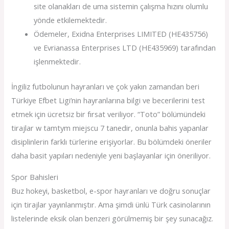
site olanakları de uma sistemin çalışma hızını olumlu
yönde etkilemektedir.
Ödemeler, Exidna Enterprises LIMITED (НЕ435756)
ve Evrianassa Enterprises LTD (НЕ435969) tarafından
işlenmektedir.
İngiliz futbolunun hayranları ve çok yakın zamandan beri
Türkiye Efbet Ligi’nin hayranlarına bilgi ve becerilerini test
etmek için ücretsiz bir fırsat veriliyor. “Toto” bölümündeki
tirajlar w tamtym miejscu 7 tanedir, onunla bahis yapanlar
disiplinlerin farklı türlerine erişiyorlar. Bu bölümdeki öneriler
daha basit yapıları nedeniyle yeni başlayanlar için öneriliyor.
Spor Bahisleri
Buz hokeyi, basketbol, e-spor hayranları ve doğru sonuçlar
için tirajlar yayınlanmıştır. Ama şimdi ünlü Türk casinolarının
listelerinde eksik olan benzeri görülmemiş bir şey sunacağız.