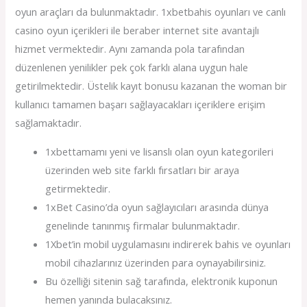
oyun araçları da bulunmaktadır. 1xbetbahis oyunları ve canlı
casino oyun içerikleri ile beraber internet site avantajlı
hizmet vermektedir. Aynı zamanda pola tarafından
düzenlenen yenilikler pek çok farklı alana uygun hale
getirilmektedir. Üstelik kayıt bonusu kazanan the woman bir
kullanıcı tamamen başarı sağlayacakları içeriklere erişim
sağlamaktadır.
1xbettamamı yeni ve lisanslı olan oyun kategorileri
üzerinden web site farklı fırsatları bir araya
getirmektedir.
1xBet Casino’da oyun sağlayıcıları arasında dünya
genelinde tanınmış firmalar bulunmaktadır.
1Xbet’in mobil uygulamasını indirerek bahis ve oyunları
mobil cihazlarınız üzerinden para oynayabilirsiniz.
Bu özelliği sitenin sağ tarafında, elektronik kuponun
hemen yanında bulacaksınız.