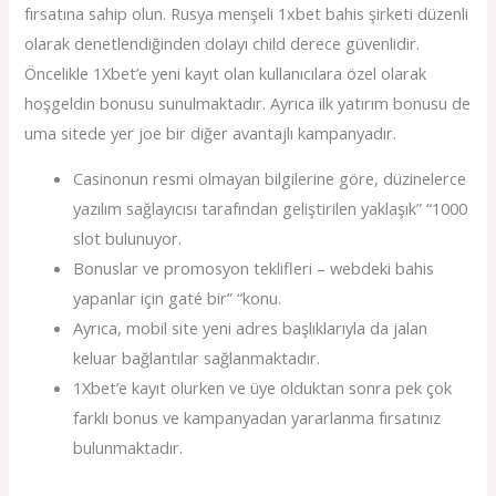
fırsatına sahip olun. Rusya menşeli 1xbet bahis şirketi düzenli
olarak denetlendiğinden dolayı child derece güvenlidir.
Öncelikle 1Xbet’e yeni kayıt olan kullanıcılara özel olarak
hoşgeldin bonusu sunulmaktadır. Ayrıca ilk yatırım bonusu de
uma sitede yer joe bir diğer avantajlı kampanyadır.
Casinonun resmi olmayan bilgilerine göre, düzinelerce
yazılım sağlayıcısı tarafından geliştirilen yaklaşık” “1000
slot bulunuyor.
Bonuslar ve promosyon teklifleri – webdeki bahis
yapanlar için gaté bir” “konu.
Ayrıca, mobil site yeni adres başlıklarıyla da jalan
keluar bağlantılar sağlanmaktadır.
1Xbet’e kayıt olurken ve üye olduktan sonra pek çok
farklı bonus ve kampanyadan yararlanma fırsatınız
bulunmaktadır.