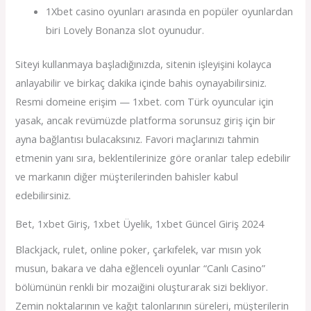
1Xbet casino oyunları arasında en popüler oyunlardan
biri Lovely Bonanza slot oyunudur.
Siteyi kullanmaya başladığınızda, sitenin işleyişini kolayca
anlayabilir ve birkaç dakika içinde bahis oynayabilirsiniz.
Resmi domeine erişim — 1xbet. com Türk oyuncular için
yasak, ancak revümüzde platforma sorunsuz giriş için bir
ayna bağlantısı bulacaksınız. Favori maçlarınızı tahmin
etmenin yanı sıra, beklentilerinize göre oranlar talep edebilir
ve markanın diğer müşterilerinden bahisler kabul
edebilirsiniz.
Bet, 1xbet Giriş, 1xbet Üyelik, 1xbet Güncel Giriş 2024
Blackjack, rulet, online poker, çarkıfelek, var mısın yok
musun, bakara ve daha eğlenceli oyunlar “Canlı Casino”
bölümünün renkli bir mozaiğini oluşturarak sizi bekliyor.
Zemin noktalarının ve kağıt talonlarının süreleri, müşterilerin