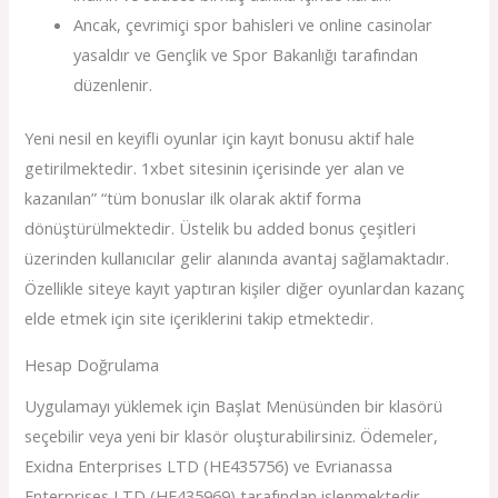
Ancak, çevrimiçi spor bahisleri ve online casinolar
yasaldır ve Gençlik ve Spor Bakanlığı tarafından
düzenlenir.
Yeni nesil en keyifli oyunlar için kayıt bonusu aktif hale
getirilmektedir. 1xbet sitesinin içerisinde yer alan ve
kazanılan” “tüm bonuslar ilk olarak aktif forma
dönüştürülmektedir. Üstelik bu added bonus çeşitleri
üzerinden kullanıcılar gelir alanında avantaj sağlamaktadır.
Özellikle siteye kayıt yaptıran kişiler diğer oyunlardan kazanç
elde etmek için site içeriklerini takip etmektedir.
Hesap Doğrulama
Uygulamayı yüklemek için Başlat Menüsünden bir klasörü
seçebilir veya yeni bir klasör oluşturabilirsiniz. Ödemeler,
Exidna Enterprises LTD (НЕ435756) ve Evrianassa
Enterprises LTD (НЕ435969) tarafından işlenmektedir.