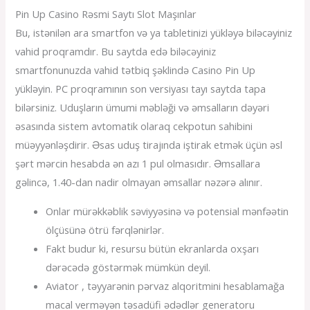
Pin Up Casino Rəsmi Saytı Slot Maşınlar
Bu, istənilən ara smartfon və ya tabletinizi yükləyə biləcəyiniz
vahid proqramdır. Bu saytda edə biləcəyiniz
smartfonunuzda vahid tətbiq şəklində Casino Pin Up
yükləyin. PC proqramının son versiyası tayı saytda tapa
bilərsiniz. Uduşların ümumi məbləği və əmsalların dəyəri
əsasında sistem avtomatik olaraq cekpotun sahibini
müəyyənləşdirir. Əsas uduş tirajında ​​iştirak etmək üçün əsl
şərt mərcin hesabda ən azı 1 pul olmasıdır. Əmsallara
gəlincə, 1.40-dan nadir olmayan əmsallar nəzərə alınır.
Onlar mürəkkəblik səviyyəsinə və potensial mənfəətin
ölçüsünə ötrü fərqlənirlər.
Fakt budur ki, resursu bütün ekranlarda oxşarı
dərəcədə göstərmək mümkün deyil.
Aviator , təyyarənin pərvaz alqoritmini hesablamağa
macal verməyən təsadüfi ədədlər generatoru