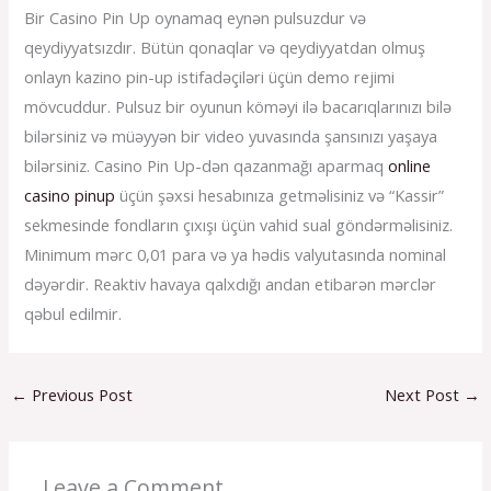
Bir Casino Pin Up oynamaq eynən pulsuzdur və
qeydiyyatsızdır. Bütün qonaqlar və qeydiyyatdan olmuş
onlayn kazino pin-up istifadəçiləri üçün demo rejimi
mövcuddur. Pulsuz bir oyunun köməyi ilə bacarıqlarınızı bilə
bilərsiniz və müəyyən bir video yuvasında şansınızı yaşaya
bilərsiniz. Casino Pin Up-dən qazanmağı aparmaq
online
casino pinup
üçün şəxsi hesabınıza getməlisiniz və “Kassir”
sekmesinde fondların çıxışı üçün vahid sual göndərməlisiniz.
Minimum mərc 0,01 para və ya hədis valyutasında nominal
dəyərdir. Reaktiv havaya qalxdığı andan etibarən mərclər
qəbul edilmir.
←
Previous Post
Next Post
→
Leave a Comment