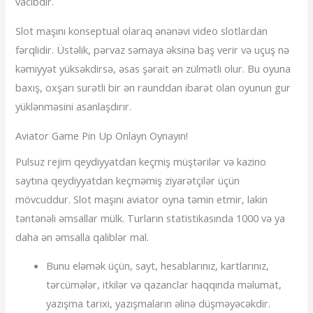
vacibdir.
Slot maşını konseptual olaraq ənənəvi video slotlardan
fərqlidir. Üstəlik, pərvaz səmaya əksinə baş verir və uçuş nə
kəmiyyət yüksəkdirsə, əsas şərait ən zülmətli olur. Bu oyuna
baxış, oxşarı surətli bir ən raunddan ibarət olan oyunun gur
yüklənməsini asanlaşdırır.
Aviator Game Pin Up Onlayn Oynayın!
Pulsuz rejim qeydiyyatdan keçmiş müştərilər və kazino
saytına qeydiyyatdan keçməmiş ziyarətçilər üçün
mövcuddur. Slot maşını aviator oyna təmin etmir, lakin
təntənəli əmsallar mülk. Turların statistikasında 1000 və ya
daha ən əmsalla qaliblər mal.
Bunu eləmək üçün, sayt, hesablarınız, kartlarınız,
tərcümələr, itkilər və qazanclar haqqında məlumat,
yazışma tarixi, yazışmaların əlinə düşməyəcəkdir.