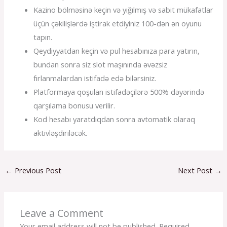
Kazino bölməsinə keçin və yığılmış və sabit mükafatlar
üçün çəkilişlərdə iştirak etdiyiniz 100-dən ən oyunu
tapın.
Qeydiyyatdan keçin və pul hesabınıza para yatırın,
bundan sonra siz slot maşınında əvəzsiz
fırlanmalardan istifadə edə bilərsiniz.
Platformaya qoşulan istifadəçilərə 500% dəyərində
qarşılama bonusu verilir.
Kod hesabı yaratdıqdan sonra avtomatik olaraq
aktivləşdiriləcək.
←
Previous Post
Next Post
→
Leave a Comment
Your email address will not be published.
Required