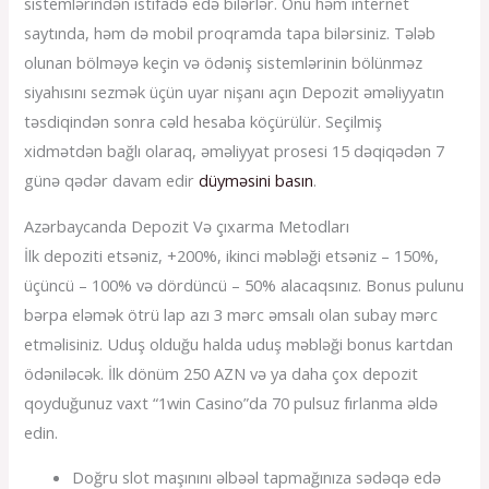
sistemlərindən istifadə edə bilərlər. Onu həm internet
saytında, həm də mobil proqramda tapa bilərsiniz. Tələb
olunan bölməyə keçin və ödəniş sistemlərinin bölünməz
siyahısını sezmək üçün uyar nişanı açın Depozit əməliyyatın
təsdiqindən sonra cəld hesaba köçürülür. Seçilmiş
xidmətdən bağlı olaraq, əməliyyat prosesi 15 dəqiqədən 7
günə qədər davam edir
düyməsini basın
.
Azərbaycanda Depozit Və çıxarma Metodları
İlk depoziti etsəniz, +200%, ikinci məbləği etsəniz – 150%,
üçüncü – 100% və dördüncü – 50% alacaqsınız. Bonus pulunu
bərpa eləmək ötrü lap azı 3 mərc əmsalı olan subay mərc
etməlisiniz. Uduş olduğu halda uduş məbləği bonus kartdan
ödəniləcək. İlk dönüm 250 AZN və ya daha çox depozit
qoyduğunuz vaxt “1win Casino”da 70 pulsuz fırlanma əldə
edin.
Doğru slot maşınını əlbəəl tapmağınıza sədəqə edə