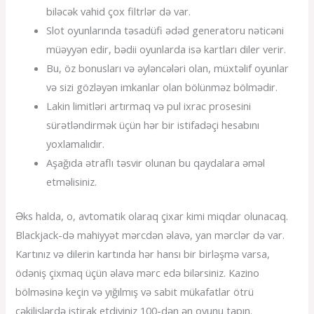
biləcək vahid çox filtrlər də var.
Slot oyunlarında təsadüfi ədəd generatoru nəticəni
müəyyən edir, bədii oyunlarda isə kartları diler verir.
Bu, öz bonusları və əyləncələri olan, müxtəlif oyunlar
və sizi gözləyən imkanlar olan bölünməz bölmədir.
Lakin limitləri artırmaq və pul ixrac prosesini
sürətləndirmək üçün hər bir istifadəçi hesabını
yoxlamalıdır.
Aşağıda ətraflı təsvir olunan bu qaydalara əməl
etməlisiniz.
Əks halda, o, avtomatik olaraq çixar kimi miqdar olunacaq.
Blackjack-də mahiyyət mərcdən əlavə, yan mərclər də var.
Kartınız və dilerin kartında hər hansı bir birləşmə varsa,
ödəniş çixmaq üçün əlavə mərc edə bilərsiniz. Kazino
bölməsinə keçin və yığılmış və sabit mükafatlar ötrü
çəkilişlərdə iştirak etdiyiniz 100-dən ən oyunu tapın.