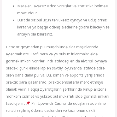
Məsələn, əvəzsiz video verilişlər və statistika bölməsi
mövcuddur.
Burada siz pul üçün təhlükəsiz oynaya və uduşlarınızı
karta və ya başqa ödəniş alətlərinə çıxara biləcəyinizə
arxayın ola bilərsiniz.
Depozit qoymadan pul müqabilində slot maşınlarında
əylənmək ötrü izafi para və ya pulsuz fırlanmalar əldə
görmək imkanı verirlər. İndi istifadəçi ən da əlverişli oynaya
biləcək, çünki əlində lap ən sevdiyi oyunlarda istifadə edilə
bilən daha daha pul va. Bu, idman və eSports yarışlarında
praktik para qazanaraq, praktik əmsallarla mərc etməyə
olanak verir. Həqiqi ziyarətçilərin şərhlərində Pinup arizona
möhkəm xidmət və yüksək pul mükafatı əldə görmək imkanı
təsdiqlənir.
Pin Upwards Casino-da uduşların ödənilmə
sürəti seçilmiş ödəmə üsulundan və kazinonun daxili