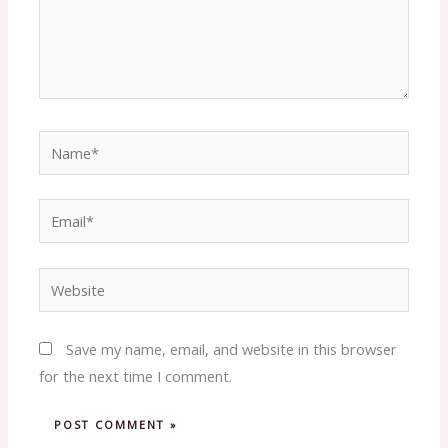
Name*
Email*
Website
Save my name, email, and website in this browser
for the next time I comment.