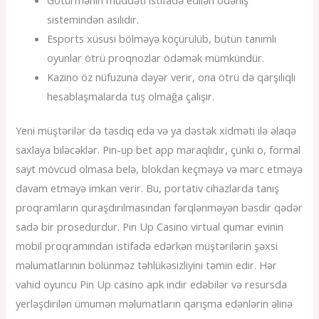
sistemindən asılıdır.
Esports xüsusi bölməyə köçürülüb, bütün tanımlı
oyunlar ötrü proqnozlar ödəmək mümkündür.
Kazino öz nüfuzuna dəyər verir, ona ötrü də qarşılıqlı
hesablaşmalarda tuş olmağa çalışır.
Yeni müştərilər də təsdiq edə və ya dəstək xidməti ilə əlaqə
saxlaya biləcəklər. Pin-up bet app maraqlıdır, çünki o, formal
sayt mövcud olmasa belə, blokdan keçməyə və mərc etməyə
davam etməyə imkan verir. Bu, portativ cihazlarda tanış
proqramların quraşdırılmasından fərqlənməyən bəsdir qədər
sadə bir prosedurdur. Pin Up Casino virtual qumar evinin
mobil proqramından istifadə edərkən müştərilərin şəxsi
məlumatlarının bölünməz təhlükəsizliyini təmin edir. Hər
vahid oyuncu Pin Up casino apk indir edəbilər və resursda
yerləşdirilən ümumən məlumatların qarışma edənlərin əlinə