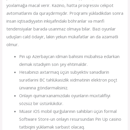
yoxlamağa macal verir. Kazino, hətta proqressiv cekpot
avtomatlarını da quraşdırmışdır. Proqramı yüklədikdən sonra
insan iqtisadiyyatın inkişafındakı böhranlar və mənfi
tendensiyalar barədə usanmaz olmaya bilər. Bəzi oyunlar
uduşları cəld ödəyir, lakin yekun mükafatlar ən da əzəmətli
olmur.
Pin up Azerbaycan idman bahisini mübahisə edərkən
demək istədiyim son şey ehtimaldır.
Hesabınızı axtarmaq üçün subyektiv sənədlərin
surətlərini BC təhlükəsizlik xidmətinin elektron poçt
ünvanına göndərməlisiniz.
Onlayn qumarxanamızdakı oyunların müxtəlifliyi
sözsüz bir üstünlükdür.
Müasir iOS mobil qurğularının sahibləri üçün formal
Software Store-un onlayn resursundan Pin Up casino
tətbiqini yükləmək sərbəst olacaq.