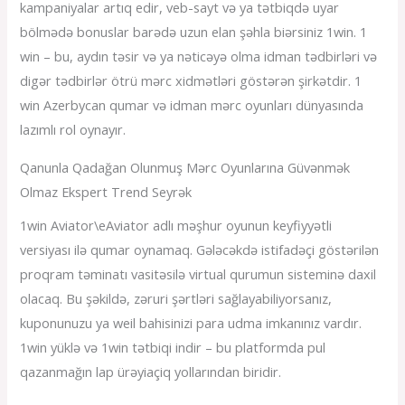
kampaniyalar artıq edir, veb-sayt və ya tətbiqdə uyar
bölmədə bonuslar barədə uzun elan şəhla biərsiniz 1win. 1
win – bu, aydın təsir və ya nəticəyə olma idman tədbirləri və
digər tədbirlər ötrü mərc xidmətləri göstərən şirkətdir. 1
win Azerbycan qumar və idman mərc oyunları dünyasında
lazımlı rol oynayır.
Qanunla Qadağan Olunmuş Mərc Oyunlarına Güvənmək
Olmaz Ekspert Trend Seyrək
1win Aviator\eAviator adlı məşhur oyunun keyfiyyətli
versiyası ilə qumar oynamaq. Gələcəkdə istifadəçi göstərilən
proqram təminatı vasitəsilə virtual qurumun sisteminə daxil
olacaq. Bu şəkildə, zəruri şərtləri sağlayabiliyorsanız,
kuponunuzu ya weil bahisinizi para udma imkanınız vardır.
1win yüklə və 1win tətbiqi indir – bu platformda pul
qazanmağın lap ürəyiaçiq yollarından biridir.