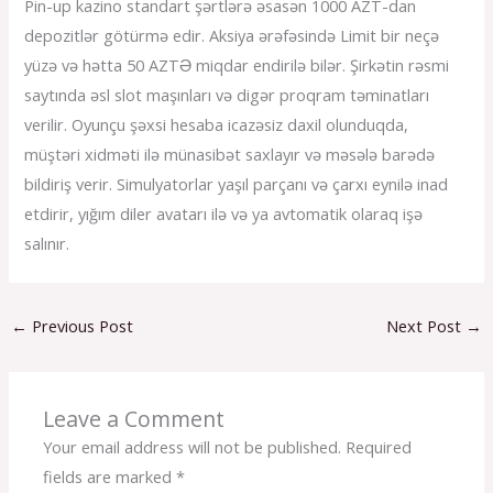
Pin-up kazino standart şərtlərə əsasən 1000 AZT-dan
depozitlər götürmə edir. Aksiya ərəfəsində Limit bir neçə
yüzə və hətta 50 AZTƏ miqdar endirilə bilər. Şirkətin rəsmi
saytında əsl slot maşınları və digər proqram təminatları
verilir. Oyunçu şəxsi hesaba icazəsiz daxil olunduqda,
müştəri xidməti ilə münasibət saxlayır və məsələ barədə
bildiriş verir. Simulyatorlar yaşıl parçanı və çarxı eynilə inad
etdirir, yığım diler avatarı ilə və ya avtomatik olaraq işə
salınır.
←
Previous Post
Next Post
→
Leave a Comment
Your email address will not be published.
Required
fields are marked
*