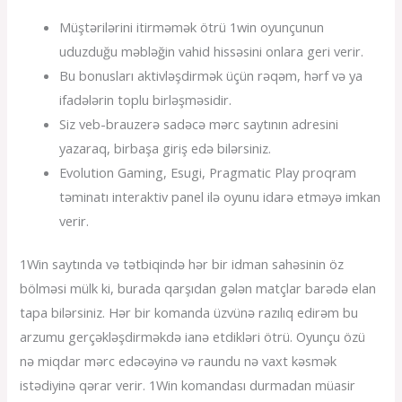
Müştərilərini itirməmək ötrü 1win oyunçunun
uduzduğu məbləğin vahid hissəsini onlara geri verir.
Bu bonusları aktivləşdirmək üçün rəqəm, hərf və ya
ifadələrin toplu birləşməsidir.
Siz veb-brauzerə sadəcə mərc saytının adresini
yazaraq, birbaşa giriş edə bilərsiniz.
Evolution Gaming, Esugi, Pragmatic Play proqram
təminatı interaktiv panel ilə oyunu idarə etməyə imkan
verir.
1Win saytında və tətbiqində hər bir idman sahəsinin öz
bölməsi mülk ki, burada qarşıdan gələn matçlar barədə elan
tapa bilərsiniz. Hər bir komanda üzvünə razılıq edirəm bu
arzumu gerçəkləşdirməkdə ianə etdikləri ötrü. Oyunçu özü
nə miqdar mərc edəcəyinə və raundu nə vaxt kəsmək
istədiyinə qərar verir. 1Win komandası durmadan müasir