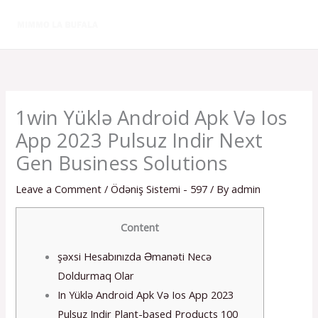
Skip
to
content
1win Yüklə Android Apk Və Ios
App 2023 Pulsuz Indir Next
Gen Business Solutions
Leave a Comment
/
Ödəniş Sistemi - 597
/ By
admin
Content
şəxsi Hesabınızda Əmanəti Necə
Doldurmaq Olar
In Yüklə Android Apk Və Ios App 2023
Pulsuz Indir Plant-based Products 100