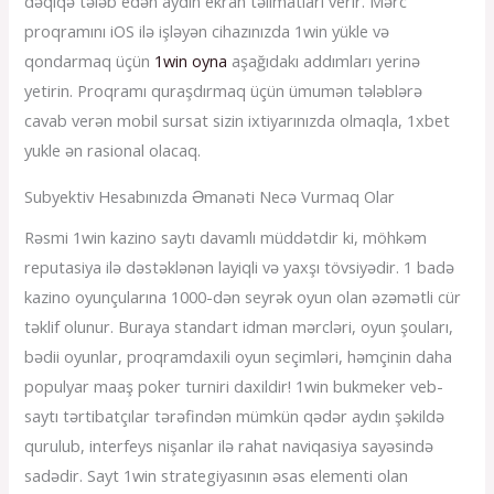
dəqiqə tələb edən aydın ekran təlimatları verir. Mərc
proqramını iOS ilə işləyən cihazınızda 1win yükle və
qondarmaq üçün
1win oyna
aşağıdakı addımları yerinə
yetirin. Proqramı quraşdırmaq üçün ümumən tələblərə
cavab verən mobil sursat sizin ixtiyarınızda olmaqla, 1xbet
yukle ən rasional olacaq.
Subyektiv Hesabınızda Əmanəti Necə Vurmaq Olar
Rəsmi 1win kazino saytı davamlı müddətdir ki, möhkəm
reputasiya ilə dəstəklənən layiqli və yaxşı tövsiyədir. 1 badə
kazino oyunçularına 1000-dən seyrək oyun olan əzəmətli cür
təklif olunur. Buraya standart idman mərcləri, oyun şouları,
bədii oyunlar, proqramdaxili oyun seçimləri, həmçinin daha
populyar maaş poker turniri daxildir! 1win bukmeker veb-
saytı tərtibatçılar tərəfindən mümkün qədər aydın şəkildə
qurulub, interfeys nişanlar ilə rahat naviqasiya sayəsində
sadədir. Sayt 1win strategiyasının əsas elementi olan