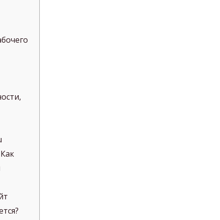
абочего
ности,
u
 Как
и
йт
ется?