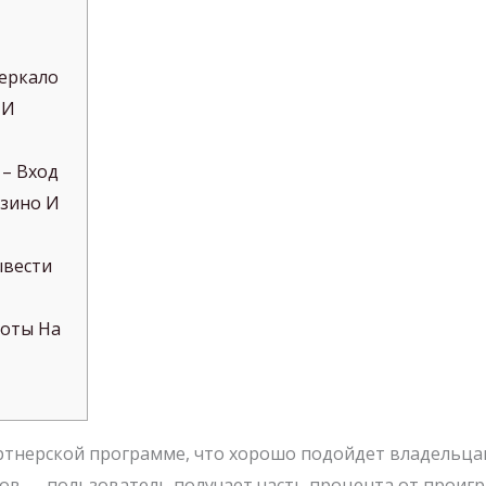
еркало
 И
 – Вход
зино И
ывести
лоты На
ртнерской программе, что хорошо подойдет владельцам
ков — пользователь получает часть процента от проигр