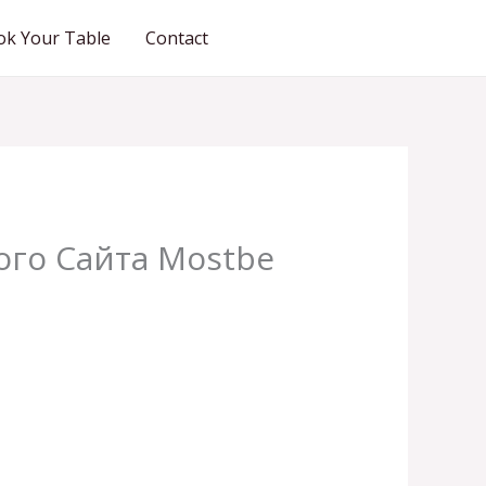
ok Your Table
Contact
RESERVATION
ого Сайта Mostbe