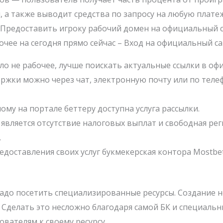
 а также выводит средства по запросу на любую плате
 Предоставить игроку рабочий домен на официальный с
чее на сегодня прямо сейчас – Вход на официальный са
ло не рабочее, лучше поискать актуальные ссылки в оф
ержки можно через чат, электронную почту или по телеф
му на портале беттеру доступна услуга рассылки.
вляется отсутствие налоговых выплат и свободная рег
.
едоставления своих услуг букмекерская контора Mostbe
надо посетить специализированные ресурсы. Создание 
 Сделать это несложно благодаря самой БК и специальн
ователям к своему ресурсу.