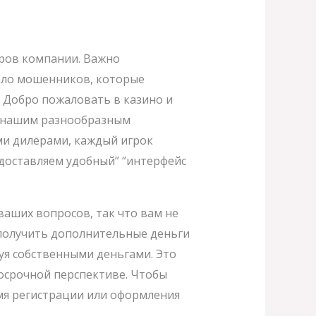
еров компании. Важно
мало мошенников, которые
 Добро пожаловать в казино и
 С нашим разнообразным
ми дилерами, каждый игрок
доставляем удобный” “интерфейс
ваших вопросов, так что вам не
 получить дополнительные деньги
уя собственными деньгами. Это
госрочной перспективе. Чтобы
мя регистрации или оформления