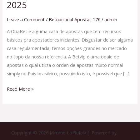
2025
Análise
Do
Leave a Comment
/
Betnacional Apostas 176
/
admin
Site
A ObaBet é alguma casa de apostas que tem recursos
De
básicos pra apostadores iniciantes. Disgustar de ser alguma
Apostas
casa regulamentada, temos opções grandes no mercado
Em
no topo da nossa referencia. A Betvip é uma odaie de
2025
apostas o qual utiliza o orden de apostas muito normal
simply no País brasileiro, possuindo isto, é possível que […]
Read More »
Copyright © 2026 Mimmo La Bufala | Powered by
Astra