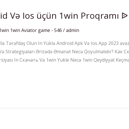
id Və Ios üçün 1win Proqramı ᐉ
win 1win Aviator game - 546
/
admin
Ilə Tərəfdaş Olun In Yüklə Android Apk Və Ios App 2023 əvəz
ı Və Strategiyaları Ərizədə Əmanət Necə Qoyulmalıdır? Ка
rsiyası In Скачать Və 1win Yukle Necə 1win Qeydiyyat Keçm