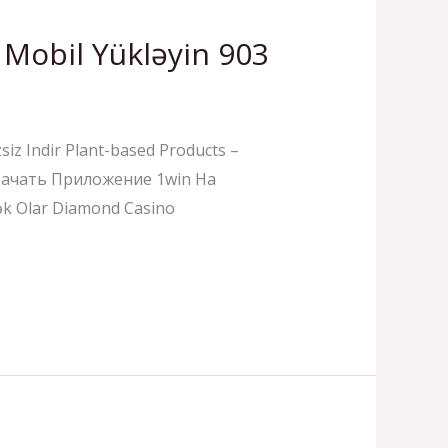
 Mobil Yükləyin 903
siz Indir Plant-based Products –
к Скачать Приложение 1win На
ək Olar Diamond Casino