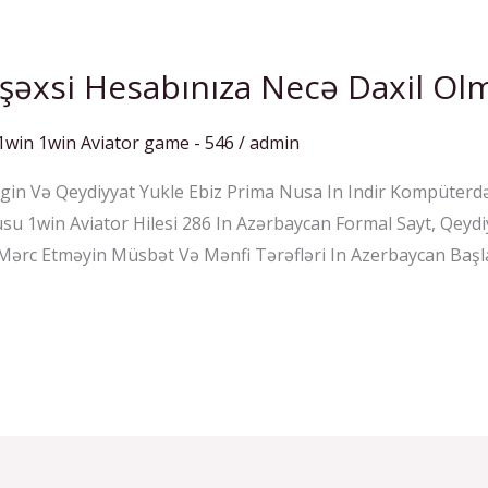
şəxsi Hesabınıza Necə Daxil Ol
win 1win Aviator game - 546
/
admin
gin Və Qeydiyyat Yukle Ebiz Prima Nusa In Indir Kompüterdə
usu 1win Aviator Hilesi 286 In Azərbaycan Formal Sayt, Qeyd
Mərc Etməyin Müsbət Və Mənfi Tərəfləri In Azerbaycan Başl