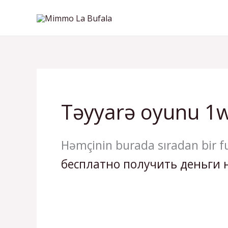
Skip
to
content
Təyyarə oyunu 1w
Həmçinin burada sıradan bir f
бесплатно получить деньги н