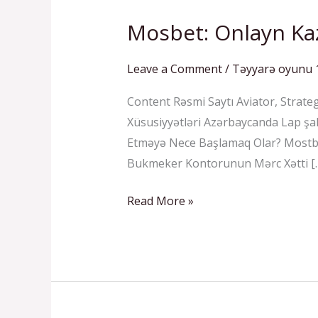
Mosbet: Onlayn Ka
Mosbet:
Onlayn
Kazino
Leave a Comment
/
Təyyarə oyunu 1
Və
Content Rəsmi Saytı Aviator, Strate
Idman
Xüsusiyyətləri Azərbaycanda Lap şa
Mərcləri
Etməyə Nece Başlamaq Olar? Mostbet
Bukmeker Kontorunun Mərc Xətti [
Read More »