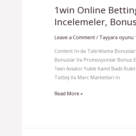
1win Online Betting
1win
Online
Incelemeler, Bonu
Betting
Resmi
Leave a Comment
/
Təyyarə oyunu 1
Site
Content In-də Təbrikləmə Bonusları
Türkiye’de
Bonuslar Və Promosyonlar Bonus End
Kayıt,
1win Aviator Yukle Kamil Bədii Rule
Başlanğıc,
Tətbiq Və Mərc Marketləri In
Incelemeler,
Bonuslar
Read More »
Ve
Uygulama
Indirme
1
Win