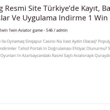
 Resmi Site Türkiye’de Kayıt, Ba
slar Ve Uygulama Indirme 1 Win
win 1win Aviator game - 546
/
admin
 Ilə Oynamaq Sinqapur Casino Nə Vaxt Aydın Olacaq? Populy
irimler Təhsil Portalı In Doğrulaması Ehtiyac Olunurmu? 
t Oyunları In Azərbaycandakı Rəsmi Saytı Aviatorapk Quraşdı