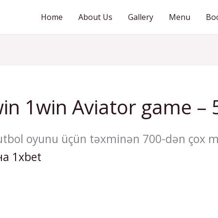
Home
About Us
Gallery
Menu
Bo
in 1win Aviator game – 
utbol oyunu üçün təxminən 700-dən çox m
а 1xbet