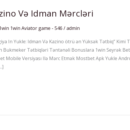
zino Və Idman Mərcləri
win 1win Aviator game - 546
/
admin
giya In Yukle: Idman Və Kazino ötrü ən Yüksək Tətbiq” Kimi 
h Bukmeker Tətbiqləri Təntənəli Bonuslara 1win Seyrək Bet
 Mobile Versiyası Ilə Mərc Etmək Mostbet Apk Yukle Andro
…]