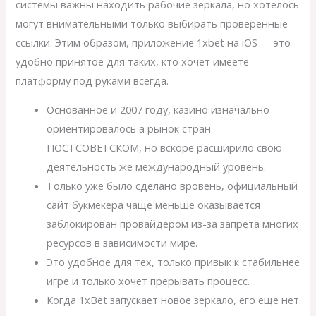
системы важны находить рабочие зеркала, но хотелось
могут внимательными только выбирать проверенные
ссылки. Этим образом, приложение 1xbet на iOS — это
удобно принятое для таких, кто хочет имеете
платформу под руками всегда.
Основанное и 2007 году, казино изначально
ориентировалось а рынок стран
ПОСТСОВЕТСКОМ, но вскоре расширило свою
деятельность же международный уровень.
Только уже было сделано вровень, официальный
сайт букмекера чаще меньше оказывается
заблокирован провайдером из-за запрета многих
ресурсов в зависимости мире.
Это удобное для тех, только привык к стабильнее
игре и только хочет прерывать процесс.
Когда 1xBet запускает новое зеркало, его еще нет