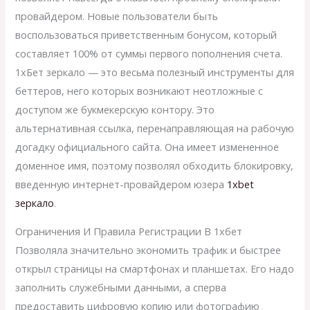
провайдером. Новые пользователи быть
воспользоваться приветственным бонусом, который
составляет 100% от суммы первого пополнения счета.
1хБет зеркало — это весьма полезный инструменты для
беттеров, него которых возникают неотложные с
доступом же букмекерскую контору. Это
альтернативная ссылка, перенаправляющая на рабочую
догадку официального сайта. Она имеет измененное
доменное имя, поэтому позволял обходить блокировку,
введенную интернет-провайдером юзера
1xbet
зеркало
.
Ограничения И Правила Регистрации В 1хбет
Позволяла значительно экономить трафик и быстрее
открыл страницы на смартфонах и планшетах. Его надо
заполнить служебными данными, а сперва
предоставить цифровую копию или фотографию