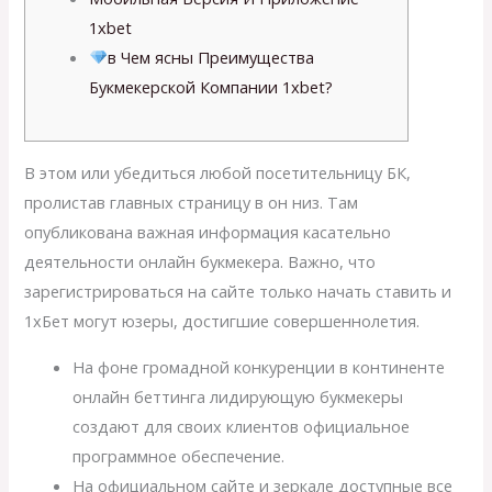
1xbet
в Чем ясны Преимущества
Букмекерской Компании 1xbet?
В этом или убедиться любой посетительницу БК,
пролистав главных страницу в он низ. Там
опубликована важная информация касательно
деятельности онлайн букмекера. Важно, что
зарегистрироваться на сайте только начать ставить и
1хБет могут юзеры, достигшие совершеннолетия.
На фоне громадной конкуренции в континенте
онлайн беттинга лидирующую букмекеры
создают для своих клиентов официальное
программное обеспечение.
На официальном сайте и зеркале доступные все