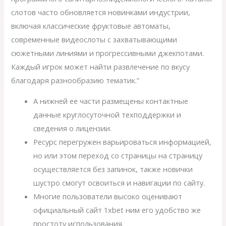
слотов часто обновляется новинками индустрии,
включая классические фруктовые автоматы,
современные видеослоты с захватывающими
сюжетными линиями и прогрессивными джекпотами.
Каждый игрок может найти развлечение по вкусу
благодаря разнообразию тематик.”
А нижней ее части размещены контактные
данные круглосуточной техподдержки и
сведения о лицензии.
Ресурс перегружен варьироваться информацией,
но или этом переход со страницы на страницу
осуществляется без запинок, также новички
шустро смогут освоиться и навигации по сайту.
Многие пользователи высоко оценивают
официальный сайт 1xbet ним его удобство же
простоту использования.