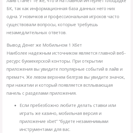
лайв станет те же, что и на главной интернет площадке
БК, так как информационная база данных него них
одна. У новичков и профессиональная игроков часто
существовали вопросы, которые требуешь
незамедлительных ответов.
Вывод Денег же Мобильном 1 Хбет
Наиболее надежным источником является главной веб-
ресурс букмекерской конторы. При открытии
приложения вы увидите популярные событий в лайв и
прематч. Же левом верхнем белгрэв вы увидите значок,
при нажатии и который появляется всплывающая
панель с разделами приложения.
Если пребезбожно любите делать ставки или
играть же казино, мобильная версия и
приложение xbet” “будете незаменимыми
инструментами для вас.