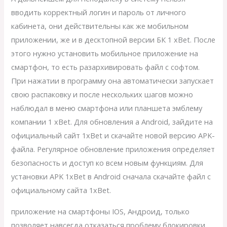
вводить корректный логин и пароль от личного
кабинета, они действительны как же мобильном
приложении, же и в десктопной версии БК 1 xBet. После
этого нужно установить мобильное приложение на
смартфон, то есть разархивировать файл с софтом.
При нажатии в программу она автоматически запускает
свою распаковку и после нескольких шагов можно
наблюдал в меню смартфона или планшета эмблему
компании 1 xBet. Для обновления а Android, зайдите на
официальный сайт 1xBet и скачайте новой версию APK-
файла. Регулярное обновление приложения определяет
безопасность и доступ ко всем новым функциям. Для
установки APK 1xBet в Android сначала скачайте файл с
официальному сайта 1xBet.
приложение на смартфоны IOS, Андроид, только
позволяет навсегда отказаться проблему блокировки