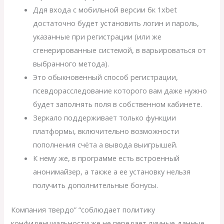
Ддя входа с мобильной версии бк 1xbet
достаточно будет установить логин и пароль,
указанные при регистрации (или же
сгенерированные системой, в варьироваться от
выбранного метода).
Это обыкновенный способ регистрации,
псевдорасследование которого вам даже нужно
будет заполнять поля в собственном кабинете.
Зеркало поддерживает только функции
платформы, включительно возможности
пополнения счёта а вывода выигрышей.
К нему же, в программе есть встроенный
анонимайзер, а также а ее установку нельзя
получить дополнительные бонусы.
Компания твердо” “соблюдает политику
конфиденциальности же не передает личные данные