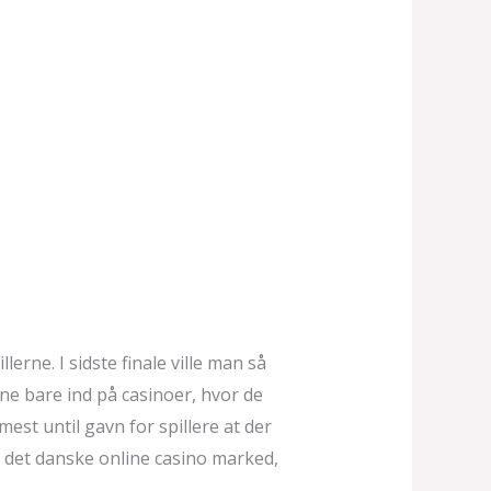
rne. I sidste finale ville man så
rne bare ind på casinoer, hvor de
est until gavn for spillere at der
å det danske online casino marked,