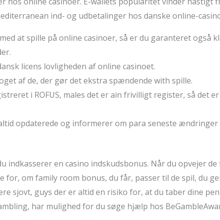
er hos online casinoer. E-wallets popularitet vinder hastigt
 mediterranean ind- og udbetalinger hos danske online-casin
med at spille på online casinoer, så er du garanteret også k
er.
ansk licens lovligheden af online casinoet.
get af de, der gør det ekstra spændende with spille.
treret i ROFUS, males det er ain frivilligt register, så det er
altid opdaterede og informerer om para seneste ændringer i 
 du indkasserer en casino indskudsbonus. Når du opvejer de
e for, om family room bonus, du får, passer til de spil, du gern
e sjovt, guys der er altid en risiko for, at du taber dine p
ambling, har mulighed for du søge hjælp hos BeGambleAwar