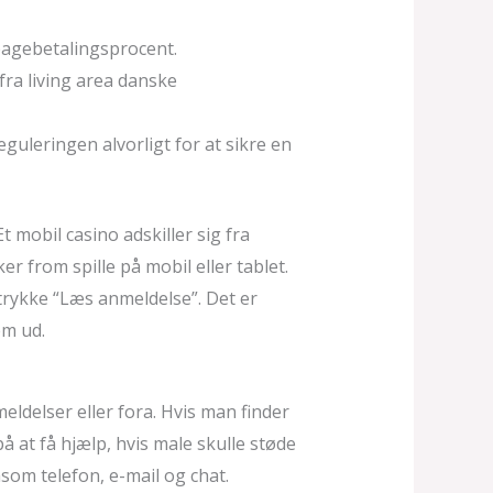
lbagebetalingsprocent.
fra living area danske
reguleringen alvorligt for at sikre en
 mobil casino adskiller sig fra
 from spille på mobil eller tablet.
trykke “Læs anmeldelse”. Det er
em ud.
ldelser eller fora. Hvis man finder
 at få hjælp, hvis male skulle støde
som telefon, e-mail og chat.