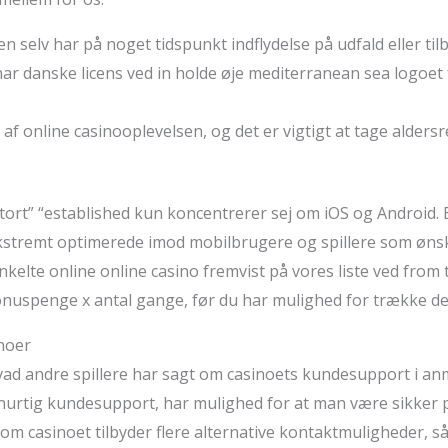
en selv har på noget tidspunkt indflydelse på udfald eller ti
r danske licens ved in holde øje mediterranean sea logoet 
l af online casinooplevelsen, og det er vigtigt at tage alders
ort” “established kun koncentrerer sej om iOS og Android. Et
ekstremt optimerede imod mobilbrugere og spillere som ønsker
lte online online casino fremvist på vores liste ved from 
onuspenge x antal gange, før du har mulighed for trække d
noer
d andre spillere har sagt om casinoets kundesupport i anme
 hurtig kundesupport, har mulighed for at man være sikker på
 casinoet tilbyder flere alternative kontaktmuligheder, så