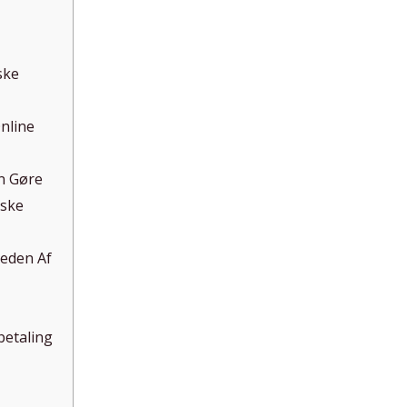
ske
nline
n Gøre
nske
heden Af
betaling