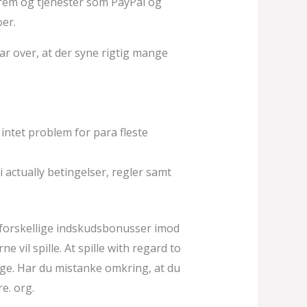
 frem og tjenester som PayPal og
oer.
lar over, at der syne rigtig mange
 intet problem for para fleste
actually betingelser, regler samt
 forskellige indskudsbonusser imod
e vil spille. At spille with regard to
enge. Har du mistanke omkring, at du
e. org.