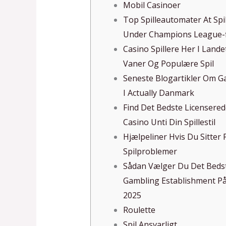
Mobil Casinoer
Top Spilleautomater At Spil
Under Champions League-f
Casino Spillere Her I Lande
Vaner Og Populære Spil
Seneste Blogartikler Om G
I Actually Danmark
Find Det Bedste Licensered
Casino Unti Din Spillestil
Hjælpeliner Hvis Du Sitter 
Spilproblemer
Sådan Vælger Du Det Beds
Gambling Establishment På
2025
Roulette
Spil Ansvarligt