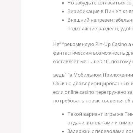
Но забудьте согласиться с
Верификация в Пин Уп кз я
Внешний непрезентабельны
подходящие разделы, удоб
Не” “рекомендую Pin-Up Casino а 
фантастическим возможность дл
составляет меньше €10, поэтому 
ведь” “а Мобильном Приложении 
Обычно для верифицированных иг
если online casino перегружено 
потребовать новые сведенья об 
Такой вариант игры же Пин
отдачи, выплатами и симв
Задержки с переводами дол