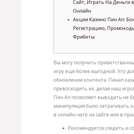
Сайт, Играть На Деньги в
Онлайн
Акции Казино Пин Ап: Бо
Регистрацию, Промокод
Фрибеты
Вы могу получить приветственны
игру еще более выгодной. Это до
обновлении контента. Пинап каз
превосходить их, делая наш игр
Пин Ап позволяет выводить не бо
манипуляция было затрагивать к
в онлайн-чате на сайте или в пр
Рекомендуется следить и 