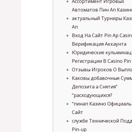
Ассортимент Игровых
Автоматов Пин Ап Казин
актуальный Турниры Каз
Ап
Вход На Сайт Pin Ap Casi
Верификация Аккаунта
Юридические кульмина
Регистрации В Casino Pin
Отзывы Игроков О Выпл
Каковы добавочные Сум
Депозита а Снятия”
“расходующихся?
“пинап Казино Официал
Сайт
службе Технической Под
Pin-up