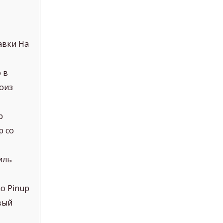
авки На
 в
оиз
p
p со
иль
o Pinup
вый