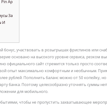
 Pin Ap
нусы За
ы И
й бонус, участвовать в розыгрышах фриспинов или сна
верие основано на высокого уровне сервиса, резком в
ино официального сайт стремится только просто соотве
овой опыт максимально комфортным и необычным. Приме
лее рублей. Пополнить баланс можно от 50 копейку, но 
арту банка. Поэтому целесообразно уточнять суммы не
иложении для мобильного.
событиями, чтобы не пропустить захватывающее меропр