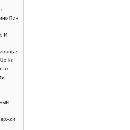
о
ино Пин
no И
ционные
 Up Kz
атах
мы
ьный
держки