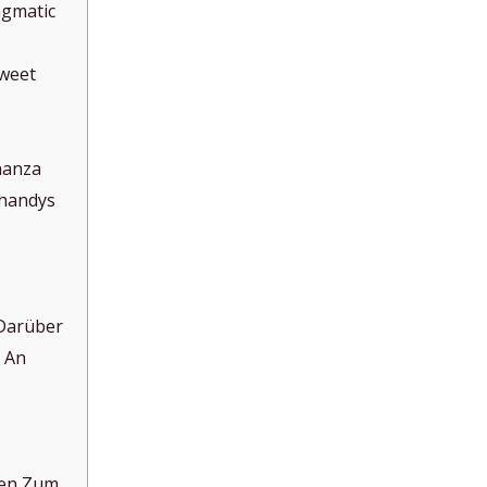
agmatic
Sweet
nanza
-handys
 Darüber
n An
gen Zum