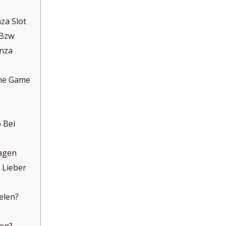
za Slot
 Bzw
anza
ine Game
 Bei
agen
 Lieber
elen?