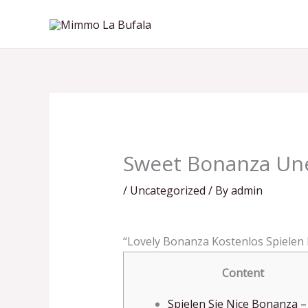
Skip
to
content
Sweet Bonanza Une
/
Uncategorized
/ By
admin
“Lovely Bonanza Kostenlos Spiele
Content
Spielen Sie Nice Bonanza –