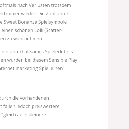
 oftmals nach Verlusten trotzdem
ind immer wieder. Die Zahl unter
 Die Sweet Bonanza Spielsymbole
inen schönen Lolli (Scatter-
iten zu wahrnehmen.
 ein unterhaltsames Spielerlebnis
len wurden bei diesem Sensible Play
ternet marketing Spiel einen”
 durch die vorhandenen
t fallen jedoch preiswertere
“gleich auch kleinere