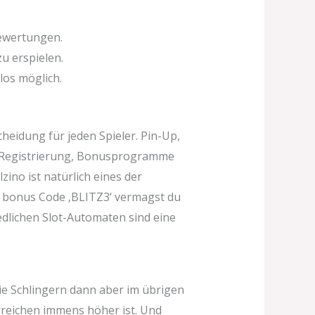
bewertungen.
u erspielen.
los möglich.
cheidung für jeden Spieler. Pin-Up,
he Registrierung, Bonusprogramme
zino ist natürlich eines der
d bonus Code ‚BLITZ3‘ vermagst du
edlichen Slot-Automaten sind eine
ie Schlingern dann aber im übrigen
erreichen immens höher ist. Und