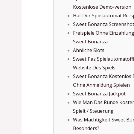
Kostenlose Demo-version
Hat Der Spielautomat Re-s
Sweet Bonanza Screensho
Freispiele Ohne Einzahlung
Sweet Bonanza
Ähnliche Slots
Sweet Paz Spielautomatoffi
Website Des Spiels
Sweet Bonanza Kostenlos
Ohne Anmeldung Spielen
Sweet Bonanza Jackpot
Wie Man Das Runde Koste
Spielt / Steuerung
Was Mächtigkeit Sweet Bo
Besonders?