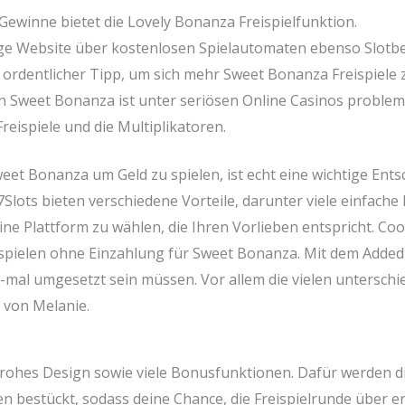
ewinne bietet die Lovely Bonanza Freispielfunktion.
gige Website über kostenlosen Spielautomaten ebenso Slot
ordentlicher Tipp, um sich mehr Sweet Bonanza Freispiele z
 Sweet Bonanza ist unter seriösen Online Casinos problem
Freispiele und die Multiplikatoren.
weet Bonanza um Geld zu spielen, ist echt eine wichtige Ents
7Slots bieten verschiedene Vorteile, darunter viele einfac
eine Plattform zu wählen, die Ihren Vorlieben entspricht. Cool
ispielen ohne Einzahlung für Sweet Bonanza. Mit dem Adde
-mal umgesetzt sein müssen. Vor allem die vielen unterschi
 von Melanie.
nfrohes Design sowie viele Bonusfunktionen. Dafür werden d
en bestückt, sodass deine Chance, die Freispielrunde über 