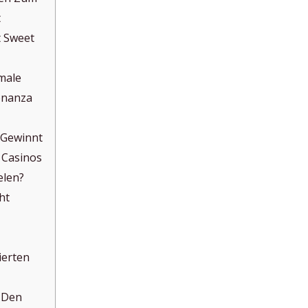
t
t Sweet
male
onanza
 Gewinnt
 Casinos
elen?
ht
ierten
 Den