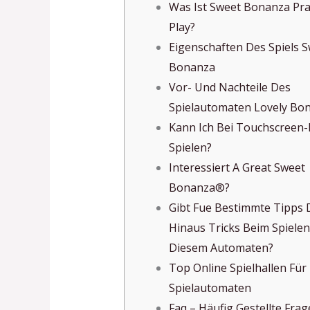
Was Ist Sweet Bonanza Pr
Play?
Eigenschaften Des Spiels 
Bonanza
Vor- Und Nachteile Des
Spielautomaten Lovely Bo
Kann Ich Bei Touchscreen
Spielen?
Interessiert A Great Sweet
Bonanza®?
Gibt Fue Bestimmte Tipps
Hinaus Tricks Beim Spiele
Diesem Automaten?
Top Online Spielhallen Für
Spielautomaten
Faq – Häufig Gestellte Fra