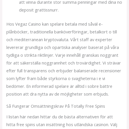
att vinna durante stor summa penningar med dina no
deposit grattissnurr.
Hos Vegaz Casino kan spelare betala med såväl e-
plånböcker, traditionella banköverföringar, betalkort o till
och mediterranean kryptovaluta. Vårt staff av experter
levererar grundliga och opartiska analyser baserat på våra
tydliga o strikta riktlinjer. Varje innehåll granskas noggrant
för att säkerställa noggrannhet och trovärdighet. Vi strävar
efter full transparens och erbjuder balanserade recensioner
som lyfter fram både styrkorna o svagheterna i e vi
bedömer. En informerad spelare är alltid i sobre bättre
position att dra nytta av de möjligheter som erbjuds.
Så Fungerar Omsättningskrav På Totally Free Spins
I listan här nedan hittar du de bästa alternativen för att
hitta free spins utan insättning hos utländska casinon. Välj