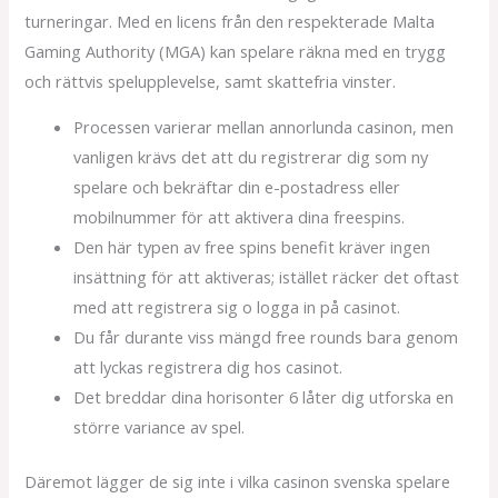
turneringar. Med en licens från den respekterade Malta
Gaming Authority (MGA) kan spelare räkna med en trygg
och rättvis spelupplevelse, samt skattefria vinster.
Processen varierar mellan annorlunda casinon, men
vanligen krävs det att du registrerar dig som ny
spelare och bekräftar din e-postadress eller
mobilnummer för att aktivera dina freespins.
Den här typen av free spins benefit kräver ingen
insättning för att aktiveras; istället räcker det oftast
med att registrera sig o logga in på casinot.
Du får durante viss mängd free rounds bara genom
att lyckas registrera dig hos casinot.
Det breddar dina horisonter 6 låter dig utforska en
större variance av spel.
Däremot lägger de sig inte i vilka casinon svenska spelare