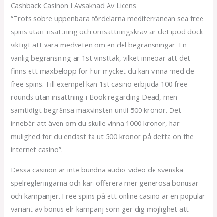
Cashback Casinon I Avsaknad Av Licens
“Trots sobre uppenbara fördelarna mediterranean sea free
spins utan insättning och omsättningskrav är det ipod dock
viktigt att vara medveten om en del begränsningar. En
vanlig begränsning är 1st vinsttak, vilket innebär att det
finns ett maxbelopp för hur mycket du kan vinna med de
free spins. Till exempel kan 1st casino erbjuda 100 free
rounds utan insättning i Book regarding Dead, men
samtidigt begränsa maxvinsten until 500 kronor. Det
innebär att även om du skulle vinna 1000 kronor, har
mulighed for du endast ta ut 500 kronor på detta on the
internet casino”.
Dessa casinon är inte bundna audio-video de svenska
spelregleringarna och kan offerera mer generösa bonusar
och kampanjer. Free spins på ett online casino är en populär
variant av bonus elr kampanj som ger dig möjlighet att