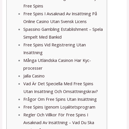
Free Spins
Free Spins I Avsaknad Av Insättning På
Online Casino Utan Svensk Licens
Spassino Gambling Establishment – Spela
Simpelt Med Bankid
Free Spins Vid Registrering Utan
Insättning
Många Utländska Casinon Har Kyc-
processer
Jalla Casino
Vad Är Det Speciella Med Free Spins
Utan Insättning Och Omsättningskrav?
Frågor Om Free Spins Utan Insättning
Free Spins Igenom Lojalitetsprogram
Regler Och Villkor För Free Spins I
Avsaknad Av Insättning – Vad Du Ska