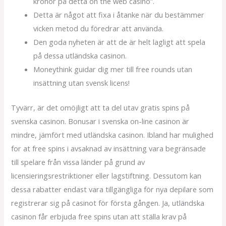
kronor på detta on the web casino”.
Detta är något att fixa i åtanke när du bestämmer
vicken metod du föredrar att använda.
Den goda nyheten är att de är helt lagligt att spela
på dessa utländska casinon.
Moneythink guidar dig mer till free rounds utan
insättning utan svensk licens!
Tyvärr, är det omöjligt att ta del utav gratis spins på
svenska casinon. Bonusar i svenska on-line casinon är
mindre, jämfört med utländska casinon. Ibland har mulighed
for at free spins i avsaknad av insättning vara begränsade
till spelare från vissa länder på grund av
licensieringsrestriktioner eller lagstiftning. Dessutom kan
dessa rabatter endast vara tillgängliga för nya depilare som
registrerar sig på casinot för första gången. Ja, utländska
casinon får erbjuda free spins utan att ställa krav på