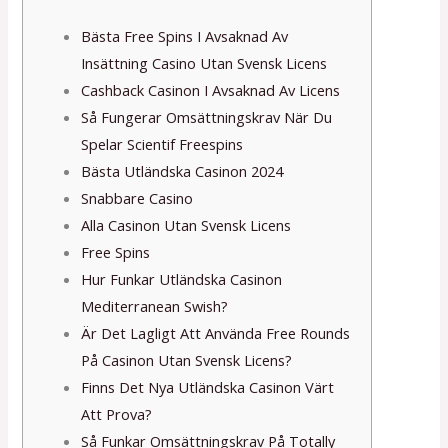
Bästa Free Spins I Avsaknad Av
Insättning Casino Utan Svensk Licens
Cashback Casinon I Avsaknad Av Licens
Så Fungerar Omsättningskrav När Du
Spelar Scientif Freespins
Bästa Utländska Casinon 2024
Snabbare Casino
Alla Casinon Utan Svensk Licens
Free Spins
Hur Funkar Utländska Casinon
Mediterranean Swish?
Är Det Lagligt Att Använda Free Rounds
På Casinon Utan Svensk Licens?
Finns Det Nya Utländska Casinon Värt
Att Prova?
Så Funkar Omsättningskrav På Totally