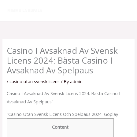
Skip
to
content
Casino I Avsaknad Av Svensk
Licens 2024: Bästa Casino I
Avsaknad Av Spelpaus
/
casino utan svensk licens
/ By
admin
Casino I Avsaknad Av Svensk Licens 2024: Bästa Casino I
Avsaknad Av Spelpaus”
“Casino Utan Svensk Licens Och Spelpaus 2024 ️ Goplay
Content