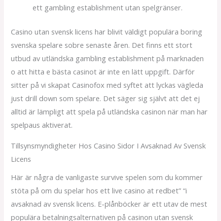
ett gambling establishment utan spelgränser.
Casino utan svensk licens har blivit väldigt populära boring
svenska spelare sobre senaste åren. Det finns ett stort
utbud av utländska gambling establishment på marknaden
o att hitta e bästa casinot är inte en lätt uppgift. Därför
sitter på vi skapat Casinofox med syftet att lyckas vägleda
just drill down som spelare. Det säger sig självt att det ej
alltid är lämpligt att spela på utländska casinon när man har
spelpaus aktiverat.
Tillsynsmyndigheter Hos Casino Sidor I Avsaknad Av Svensk
Licens
Här är några de vanligaste survive spelen som du kommer
stöta på om du spelar hos ett live casino at redbet” “i
avsaknad av svensk licens. E-plånböcker är ett utav de mest
populära betalningsalternativen på casinon utan svensk