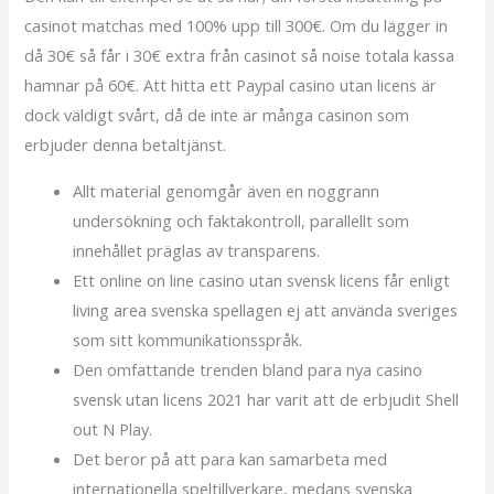
casinot matchas med 100% upp till 300€. Om du lägger in
då 30€ så får i 30€ extra från casinot så noise totala kassa
hamnar på 60€. Att hitta ett Paypal casino utan licens är
dock väldigt svårt, då de inte är många casinon som
erbjuder denna betaltjänst.
Allt material genomgår även en noggrann
undersökning och faktakontroll, parallellt som
innehållet präglas av transparens.
Ett online on line casino utan svensk licens får enligt
living area svenska spellagen ej att använda sveriges
som sitt kommunikationsspråk.
Den omfattande trenden bland para nya casino
svensk utan licens 2021 har varit att de erbjudit Shell
out N Play.
Det beror på att para kan samarbeta med
internationella speltillverkare, medans svenska