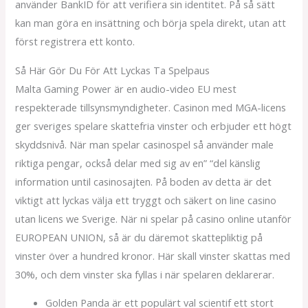
använder BankID för att verifiera sin identitet. På så sätt
kan man göra en insättning och börja spela direkt, utan att
först registrera ett konto.
Så Här Gör Du För Att Lyckas Ta Spelpaus
Malta Gaming Power är en audio-video EU mest
respekterade tillsynsmyndigheter. Casinon med MGA-licens
ger sveriges spelare skattefria vinster och erbjuder ett högt
skyddsnivå. När man spelar casinospel så använder male
riktiga pengar, också delar med sig av en” “del känslig
information until casinosajten. På boden av detta är det
viktigt att lyckas välja ett tryggt och säkert on line casino
utan licens we Sverige. När ni spelar på casino online utanför
EUROPEAN UNION, så är du däremot skattepliktig på
vinster över a hundred kronor. Här skall vinster skattas med
30%, och dem vinster ska fyllas i när spelaren deklarerar.
Golden Panda är ett populärt val scientif ett stort