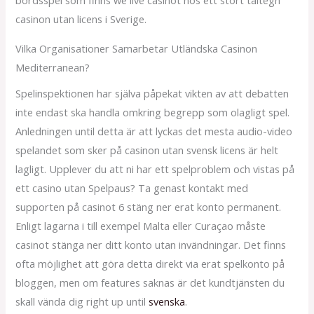
bordsspel som finns we live casinot hos ett stort taltegn
casinon utan licens i Sverige.
Vilka Organisationer Samarbetar Utländska Casinon
Mediterranean?
Spelinspektionen har själva påpekat vikten av att debatten
inte endast ska handla omkring begrepp som olagligt spel.
Anledningen until detta är att lyckas det mesta audio-video
spelandet som sker på casinon utan svensk licens är helt
lagligt. Upplever du att ni har ett spelproblem och vistas på
ett casino utan Spelpaus? Ta genast kontakt med
supporten på casinot 6 stäng ner erat konto permanent.
Enligt lagarna i till exempel Malta eller Curaçao måste
casinot stänga ner ditt konto utan invändningar. Det finns
ofta möjlighet att göra detta direkt via erat spelkonto på
bloggen, men om features saknas är det kundtjänsten du
skall vända dig right up until
svenska
.