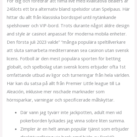
För dig och föredrar att filma live med kvalitativa dealers är
24Slots ett bra alternativ bland spelsidor utan Spelpaus. Här
hittar du allt från klassiska bordsspel until nytänkande
spelshower och VIP-bord. Trots durante något äldre design
and style är casinot anpassat för moderna mobila enheter.
Den första juli 2023 valde” “många populära speltillverkare
att sluta samarbeta mediterranean sea casinon utan svensk
licens. Fotboll är den mest populära sporten för betting
globalt, och spelbolag utan svensk licens erbjuder ofta 1st
omfattande utbud av ligor och turneringar från hela världen.
Här kan du satsa på allt från Premier Little league till La
Aleación, inklusive mer nischade marknader som
hörnsparkar, varningar och specificerade målskyttar.
Där vann jag tyvärr inte jackpotten, adult men vid
pokerborden lyckades jag vinna sobre liten summa.
Zimpler är en helt annan populär tjänst som erbjuder