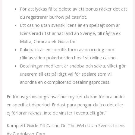
För att lyckas få ta delete av ett bonus räcker det att
du registrerar burrow på casinot.
Ett casino utan svensk licens är en spelsajt som är
licensierad i 1st annat land än Sverige, till några ex
Malta, Curacao elr Gibraltar.
Rakeback är en specifik form av procuring som
räknas video pokerborden hos 1st online casino.
Betalningar med kort är snabba och säkra, vilket gör
unserem till ett pålitligt val för spelare som vill
anordna en okomplicerad betalningsprocess.
En förlustgräns begränsar hur mycket du kan förlora under
en specifik tidsperiod. Endast para pengar du tro det eller
ej förlorar räknas, inte de vinster i eventuellt gör.”
Komplett Guide Till Casino On The Web Utan Svensk Licens
Av Cardplayer Com