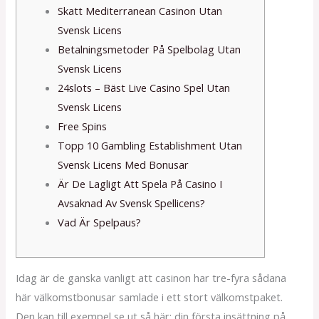
Skatt Mediterranean Casinon Utan
Svensk Licens
Betalningsmetoder På Spelbolag Utan
Svensk Licens
24slots – Bäst Live Casino Spel Utan
Svensk Licens
Free Spins
Topp 10 Gambling Establishment Utan
Svensk Licens Med Bonusar
Är De Lagligt Att Spela På Casino I
Avsaknad Av Svensk Spellicens?
Vad Är Spelpaus?
Idag är de ganska vanligt att casinon har tre-fyra sådana
här välkomstbonusar samlade i ett stort välkomstpaket.
Den kan till exempel se ut så här; din första insättning på