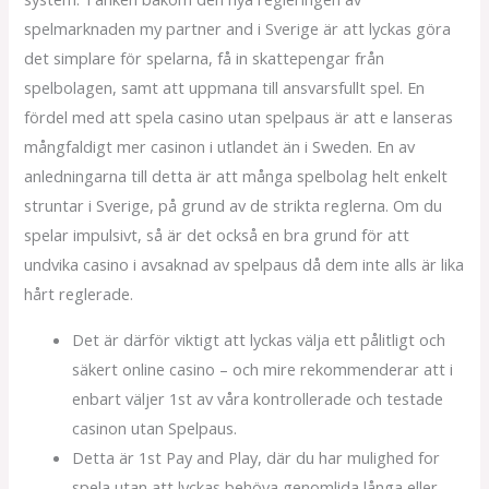
spelmarknaden my partner and i Sverige är att lyckas göra
det simplare för spelarna, få in skattepengar från
spelbolagen, samt att uppmana till ansvarsfullt spel. En
fördel med att spela casino utan spelpaus är att e lanseras
mångfaldigt mer casinon i utlandet än i Sweden. En av
anledningarna till detta är att många spelbolag helt enkelt
struntar i Sverige, på grund av de strikta reglerna. Om du
spelar impulsivt, så är det också en bra grund för att
undvika casino i avsaknad av spelpaus då dem inte alls är lika
hårt reglerade.
Det är därför viktigt att lyckas välja ett pålitligt och
säkert online casino – och mire rekommenderar att i
enbart väljer 1st av våra kontrollerade och testade
casinon utan Spelpaus.
Detta är 1st Pay and Play, där du har mulighed for
spela utan att lyckas behöva genomlida långa eller