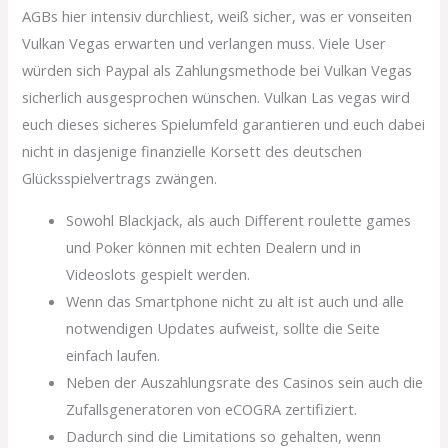
AGBs hier intensiv durchliest, weiß sicher, was er vonseiten
Vulkan Vegas erwarten und verlangen muss. Viele User
würden sich Paypal als Zahlungsmethode bei Vulkan Vegas
sicherlich ausgesprochen wünschen. Vulkan Las vegas wird
euch dieses sicheres Spielumfeld garantieren und euch dabei
nicht in dasjenige finanzielle Korsett des deutschen
Glücksspielvertrags zwängen.
Sowohl Blackjack, als auch Different roulette games
und Poker können mit echten Dealern und in
Videoslots gespielt werden.
Wenn das Smartphone nicht zu alt ist auch und alle
notwendigen Updates aufweist, sollte die Seite
einfach laufen.
Neben der Auszahlungsrate des Casinos sein auch die
Zufallsgeneratoren von eCOGRA zertifiziert.
Dadurch sind die Limitations so gehalten, wenn