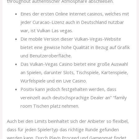
throughout authentischer Atmosphäre abschließen.
Eines der ersten Online Internet casinos, welches mit
jeder Curacao-Lizenz auch in Deutschland nutzbar
war, ist Vulkan Las vegas.
Die mobile Version dieser Vulkan-Vegas-Website
bietet eine gewisse hohe Qualität in Bezug auf Grafik
und Benutzeroberfläche.
Das Vulkan-Vegas Casino bietet eine große Auswahl
an Spielen, darunter Slots, Tischspiele, Kartenspiele,
Würfelspiele und ein Live Casino.
Positiv kann jedoch festgehalten werden, dass
vereinzelt auch deutschsprachige Dealer an” “family
room Tischen platz nehmen.
Auch bei den Limits beinhaltet sich der Anbieter so flexibel,
dass für jeden Spielertyp das richtige Runde gefunden
werden kann. Durch Play’n Proceed und Gameomat findet