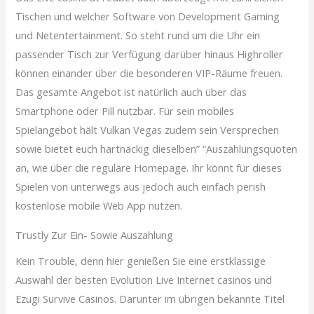
Tischen und welcher Software von Development Gaming
und Netentertainment. So steht rund um die Uhr ein
passender Tisch zur Verfügung darüber hinaus Highroller
können einander über die besonderen VIP-Räume freuen.
Das gesamte Angebot ist natürlich auch über das
Smartphone oder Pill nutzbar. Für sein mobiles
Spielangebot hält Vulkan Vegas zudem sein Versprechen
sowie bietet euch hartnäckig dieselben” “Auszahlungsquoten
an, wie über die reguläre Homepage. Ihr könnt für dieses
Spielen von unterwegs aus jedoch auch einfach perish
kostenlose mobile Web App nutzen.
Trustly Zur Ein- Sowie Auszahlung
Kein Trouble, denn hier genießen Sie eine erstklassige
Auswahl der besten Evolution Live Internet casinos und
Ezugi Survive Casinos. Darunter im übrigen bekannte Titel