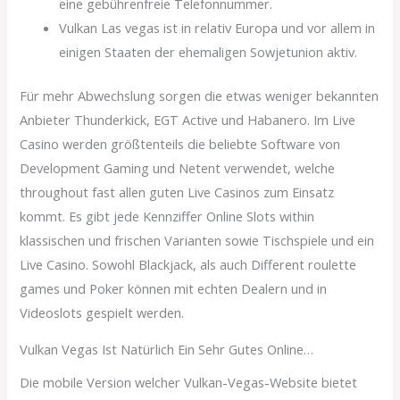
eine gebührenfreie Telefonnummer.
Vulkan Las vegas ist in relativ Europa und vor allem in
einigen Staaten der ehemaligen Sowjetunion aktiv.
Für mehr Abwechslung sorgen die etwas weniger bekannten
Anbieter Thunderkick, EGT Active und Habanero. Im Live
Casino werden größtenteils die beliebte Software von
Development Gaming und Netent verwendet, welche
throughout fast allen guten Live Casinos zum Einsatz
kommt. Es gibt jede Kennziffer Online Slots within
klassischen und frischen Varianten sowie Tischspiele und ein
Live Casino. Sowohl Blackjack, als auch Different roulette
games und Poker können mit echten Dealern und in
Videoslots gespielt werden.
Vulkan Vegas Ist Natürlich Ein Sehr Gutes Online…
Die mobile Version welcher Vulkan-Vegas-Website bietet