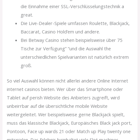
die Einnahme einer SSL-Verschlüsselungstechnik a
great.
Die Live-Dealer-Spiele umfassen Roulette, Blackjack,
Baccarat, Casino Hold’em und andere.
Bei Betway Casino stehen beispielsweise über 75
Tische zur Verfügung” “und die Auswahl the
unterschiedlichen Spielvarianten ist natürlich extrem
groß.
So viel Auswahl können nicht allerlei andere Online Internet
internet casinos bieten. Wer über das Smartphone oder
Tablet auf perish Website des Anbieters zugreift, wird
unbeirrbar auf die übersichtliche mobile Website
weitergeleitet. Wer beispielsweise gerne Blackjack spielt,
muss das klassische Blackjack, Europäisches Black jack port,
Pontoon, Face up wards 21 oder Match up Play twenty one
mitspielen. Das Erlebnis beinhaltet viele Slot machines,