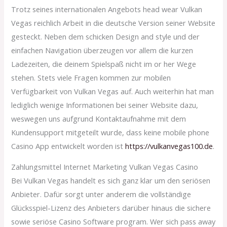
Trotz seines internationalen Angebots head wear Vulkan
Vegas reichlich Arbeit in die deutsche Version seiner Website
gesteckt. Neben dem schicken Design and style und der
einfachen Navigation überzeugen vor allem die kurzen
Ladezeiten, die deinem Spielspaß nicht im or her Wege
stehen. Stets viele Fragen kommen zur mobilen
Verfügbarkeit von Vulkan Vegas auf. Auch weiterhin hat man
lediglich wenige Informationen bei seiner Website dazu,
weswegen uns aufgrund Kontaktaufnahme mit dem
Kundensupport mitgeteilt wurde, dass keine mobile phone
Casino App entwickelt worden ist
https://vulkanvegas100.de
.
Zahlungsmittel Internet Marketing Vulkan Vegas Casino
Bei Vulkan Vegas handelt es sich ganz klar um den seriösen
Anbieter. Dafür sorgt unter anderem die vollständige
Glücksspiel-Lizenz des Anbieters darüber hinaus die sichere
sowie seriöse Casino Software program. Wer sich pass away