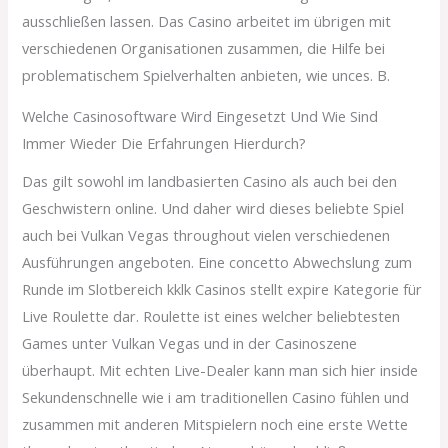
ausschließen lassen. Das Casino arbeitet im übrigen mit
verschiedenen Organisationen zusammen, die Hilfe bei
problematischem Spielverhalten anbieten, wie unces. B.
Welche Casinosoftware Wird Eingesetzt Und Wie Sind
Immer Wieder Die Erfahrungen Hierdurch?
Das gilt sowohl im landbasierten Casino als auch bei den
Geschwistern online. Und daher wird dieses beliebte Spiel
auch bei Vulkan Vegas throughout vielen verschiedenen
Ausführungen angeboten. Eine concetto Abwechslung zum
Runde im Slotbereich kklk Casinos stellt expire Kategorie für
Live Roulette dar. Roulette ist eines welcher beliebtesten
Games unter Vulkan Vegas und in der Casinoszene
überhaupt. Mit echten Live-Dealer kann man sich hier inside
Sekundenschnelle wie i am traditionellen Casino fühlen und
zusammen mit anderen Mitspielern noch eine erste Wette