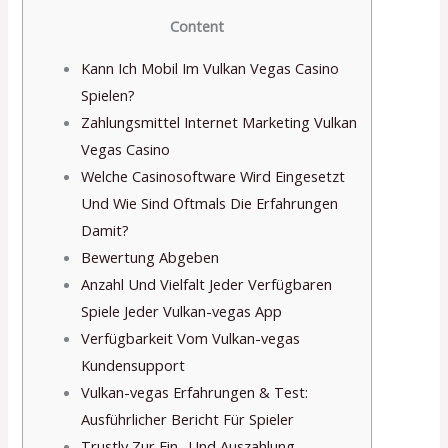
Content
Kann Ich Mobil Im Vulkan Vegas Casino
Spielen?
Zahlungsmittel Internet Marketing Vulkan
Vegas Casino
Welche Casinosoftware Wird Eingesetzt
Und Wie Sind Oftmals Die Erfahrungen
Damit?
Bewertung Abgeben
Anzahl Und Vielfalt Jeder Verfügbaren
Spiele Jeder Vulkan-vegas App
Verfügbarkeit Vom Vulkan-vegas
Kundensupport
Vulkan-vegas Erfahrungen & Test:
Ausführlicher Bericht Für Spieler
Trustly Zur Ein- Und Auszahlung