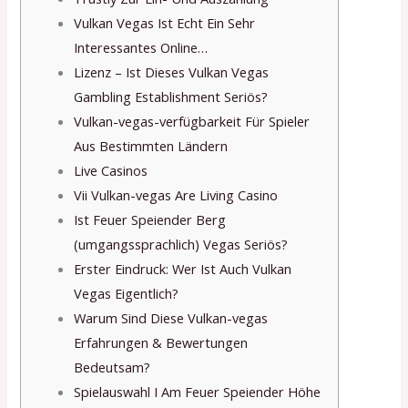
Vulkan Vegas Ist Echt Ein Sehr
Interessantes Online…
Lizenz – Ist Dieses Vulkan Vegas
Gambling Establishment Seriös?
Vulkan-vegas-verfügbarkeit Für Spieler
Aus Bestimmten Ländern
Live Casinos
Vii Vulkan-vegas Are Living Casino
Ist Feuer Speiender Berg
(umgangssprachlich) Vegas Seriös?
Erster Eindruck: Wer Ist Auch Vulkan
Vegas Eigentlich?
Warum Sind Diese Vulkan-vegas
Erfahrungen & Bewertungen
Bedeutsam?
Spielauswahl I Am Feuer Speiender Höhe