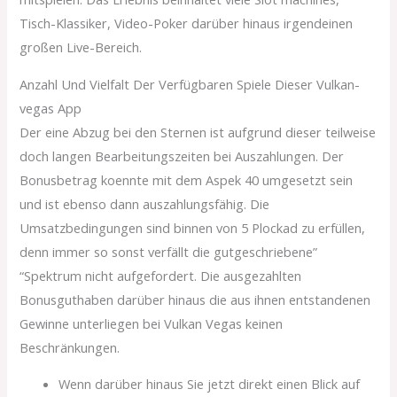
Tisch-Klassiker, Video-Poker darüber hinaus irgendeinen
großen Live-Bereich.
Anzahl Und Vielfalt Der Verfügbaren Spiele Dieser Vulkan-
vegas App
Der eine Abzug bei den Sternen ist aufgrund dieser teilweise
doch langen Bearbeitungszeiten bei Auszahlungen. Der
Bonusbetrag koennte mit dem Aspek 40 umgesetzt sein
und ist ebenso dann auszahlungsfähig. Die
Umsatzbedingungen sind binnen von 5 Plockad zu erfüllen,
denn immer so sonst verfällt die gutgeschriebene”
“Spektrum nicht aufgefordert. Die ausgezahlten
Bonusguthaben darüber hinaus die aus ihnen entstandenen
Gewinne unterliegen bei Vulkan Vegas keinen
Beschränkungen.
Wenn darüber hinaus Sie jetzt direkt einen Blick auf