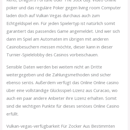
poker und das reguläre Poker gegen living room Computer
laden doch auf Vulkan Vegas durchaus auch zum
Echtgeldspiel ein. Für jeden Spielertyp ist natürlich somit
garantiert das passendes Game angemeldet. Und wer sich
dann im Spiel am Automaten im übrigen mit anderen
Casinobesuchern messen möchte, dieser kann in dieser
Turnier-Spielelobby des Casinos vorbeischauen.
Sensible Daten werden bei weitem nicht an Dritte
weitergegeben und die Zahlungsmethoden sind sicher
ebenso seriös. Außerdem verfügt das Online Online casino
über eine vollständige Glücksspiel-Lizenz aus Curacao, wo
auch ein paar andere Anbieter ihre Lizenz erhalten. Somit
sind die wichtigen Punkte für dieses seriöses Online Casino
erfüllt.
Vulkan-vegas-verfügbarkeit Für Zocker Aus Bestimmten