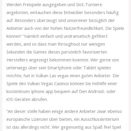
Werden Freispiele ausgegeben und Slot-Turniere
angeboten, eintauchen diese Entwickler besonders häufig
auf. Besonders überzeugt sind unsereiner bezüglich der
Anbieter auch von der hohen Nutzerfreundlichkeit. Die Spiele
können” “nämlich einfach und undramatisch gefiltert
werden, and so dass man throughout nur wenigen
Sekunden die Games dieses persönlich favorisierten
Herstellers angezeigt bekommen koennte. Wer gerne von
unterwegs über sein Smartphone oder Tablet spielen
möchte, hat in Vulkan Las vegas einen guten Anbieter. Die
Spiele des Vulkan Vegas Casinos können Sie mithilfe einer
kostenlosen Iphone app bequem auf Den Android- oder
iOS-Geräten abrufen.
“An dieser stelle haben einige andere Anbieter zwar ebenso
europäische Lizenzen über bieten, ein Ausschlusskriterium
ist das allerdings nicht. Wer gegenseitig aus Spaß feel Spiel