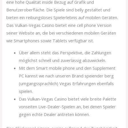
eine hohe Qualität inside Bezug auf Grafik und
Benutzeroberfläche. Die Spiele sind belly gestaltet und
bieten ein reibungsloses Spielerlebnis auf mobilen Geräten.
Das Vulkan-Vegas Casino bietet eine cell phone Version
seiner Website an, die bei verschiedenen mobilen Geräten
wie Smartphones sowie Tablets verfügbar ist.
Über allem steht das Perspektive, die Zahlungen
möglichst schnell und zuverlässig abzuwickeln.
Mit dem Smart mobile phone und den Supplement
PC kannst we nach unseren Brand speiender berg
(umgangssprachlich) Vegas Erfahrungen ebenfalls
spielen.
Das Vulkan-Vegas Casino bietet viele breite Palette
vonseiten Live-Dealer-Spielen an, bei denen Spieler
gegen echte Dealer antreten können.