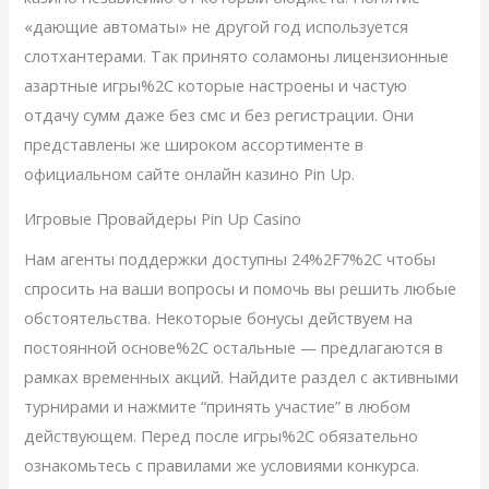
«дающие автоматы» не другой год используется
слотхантерами. Так принято соламоны лицензионные
азартные игры%2C которые настроены и частую
отдачу сумм даже без смс и без регистрации. Они
представлены же широком ассортименте в
официальном сайте онлайн казино Pin Up.
Игровые Провайдеры Pin Up Casino
Нам агенты поддержки доступны 24%2F7%2C чтобы
спросить на ваши вопросы и помочь вы решить любые
обстоятельства. Некоторые бонусы действуем на
постоянной основе%2C остальные — предлагаются в
рамках временных акций. Найдите раздел с активными
турнирами и нажмите “принять участие” в любом
действующем. Перед после игры%2C обязательно
ознакомьтесь с правилами же условиями конкурса.