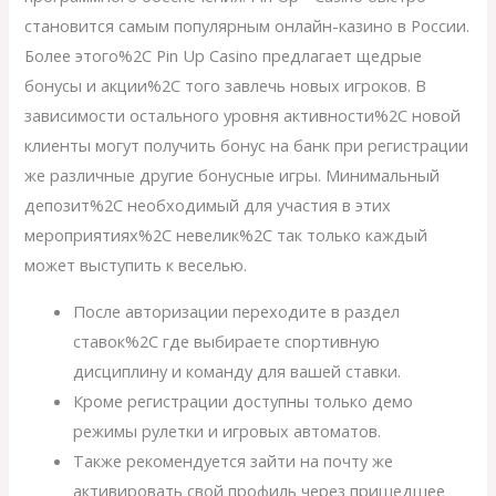
становится самым популярным онлайн-казино в России.
Более этого%2C Pin Up Casino предлагает щедрые
бонусы и акции%2C того завлечь новых игроков. В
зависимости остального уровня активности%2C новой
клиенты могут получить бонус на банк при регистрации
же различные другие бонусные игры. Минимальный
депозит%2C необходимый для участия в этих
мероприятиях%2C невелик%2C так только каждый
может выступить к веселью.
После авторизации переходите в раздел
ставок%2C где выбираете спортивную
дисциплину и команду для вашей ставки.
Кроме регистрации доступны только демо
режимы рулетки и игровых автоматов.
Также рекомендуется зайти на почту же
активировать свой профиль через пришедшее