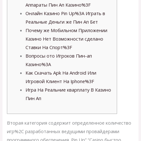
Аппараты Пин Ап Казино%3F
Онлайн Казино Pin Up%3A Играть в
Реальные Деньги же Пин Ап Бет
Почему же Мобильном Приложении
Казино Нет Возможности сделано
Ставки На Спорт%3F
Вопросы ото Игроков Пин-ап
Казино%3A
Как Скачать Apk На Android Или
Игровой Клиент На Iphone%3F
Игра На Реальние кварплату В Казино
Пин Ап
Вторая категория содержит определенное количество
игр%2C разработанных ведущими провайдерами
программного обеспечения. Pin Up” “Casino быстро