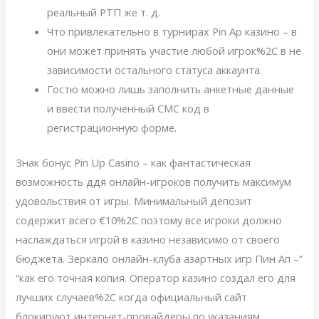
реальный РТП же т. д.
Что привлекательно в турнирах Pin Ap казино – в
они может принять участие любой игрок%2C в не
зависимости остального статуса аккаунта.
Гостю можно лишь заполнить анкетные данные
и ввести полученный СМС код в
регистрационную форме.
Знак бонус Pin Up Casino – как фантастическая
возможность ддя онлайн-игроков получить максимум
удовольствия от игры. Минимальный депозит
содержит всего €10%2C поэтому все игроки должно
наслаждаться игрой в казино независимо от своего
бюджета. Зеркало онлайн-клуба азартных игр Пин Ап –”
“как его точная копия. Оператор казино создал его для
лучших случаев%2C когда официальный сайт
блокируют интернет-провайдеры по указаниям