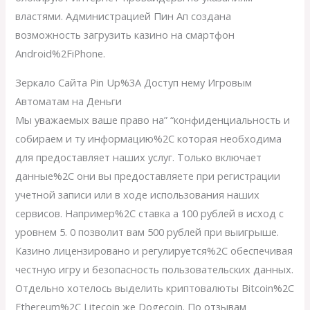
властями. Администрацией Пин Ап создана
возможность загрузить казино на смартфон
Android%2FiPhone.
Зеркало Сайта Pin Up%3A Доступ нему Игровым
Автоматам на Деньги
Мы уважаемых ваше право на” “конфиденциальность и
собираем и ту информацию%2C которая необходима
для предоставляет наших услуг. Только включает
данные%2C они вы предоставляете при регистрации
учетной записи или в ходе использования наших
сервисов. Например%2C ставка а 100 рублей в исход с
уровнем 5. 0 позволит вам 500 рублей при выигрыше.
Казино лицензировано и регулируется%2C обеспечивая
честную игру и безопасность пользовательских данных.
Отдельно хотелось выделить криптовалюты Bitcoin%2C
Ethereum%2C Litecoin же Dogecoin. По отзывам