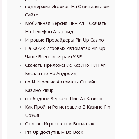
поддержки Игроков На Официальном
Сайте
Мобильная Версия Пин Ап – Скачать
На Телефон Андроид
Игровые Провайдеры Pin Up Casino
На Каких Игровых Автоматах Pin Up
Чаще Всего выиграет%3F
Скачать Приложение Казино Пин Ап
Бесплатно На Андроид
по И Игровые Автоматы Онлайн
Казино Pinup
свободное Зеркало Пин Ап Казино
Как Пройти Регистрацию В Казино Pin
Up%3F
Отзывы Игроков том Выплатах
Pin Up доступным Во Всех