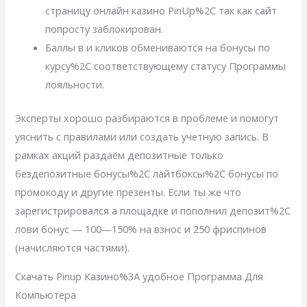
страницу онлайн казино PinUp%2C так как сайт
попросту заблокирован.
Баллы в и кликов обмениваются на бонусы по
курсу%2C соответствующему статусу Программы
лояльности.
Эксперты хорошо разбираются в проблеме и помогут
уяснить с правилами или создать учетную запись. В
рамках акций раздаём депозитные только
бездепозитные бонусы%2C лайтбоксы%2C бонусы по
промокоду и другие презенты. Если ты же что
зарегистрировался а площадке и пополнил депозит%2C
лови бонус — 100—150% на взнос и 250 фриспинов
(начисляются частями).
Скачать Pinup Казино%3A удобное Программа Для
Компьютера