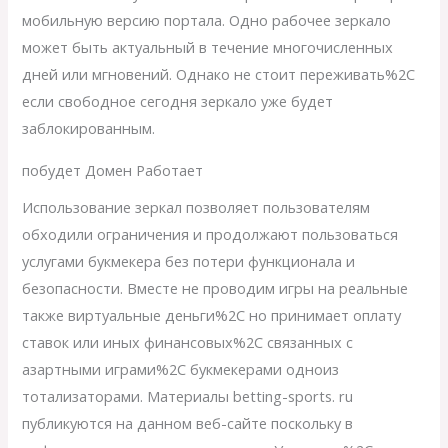
мобильную версию портала. Одно рабочее зеркало
может быть актуальный в течение многочисленных
дней или мгновений. Однако не стоит переживать%2C
если свободное сегодня зеркало уже будет
заблокированным.
побудет Домен Работает
Использование зеркал позволяет пользователям
обходили ограничения и продолжают пользоваться
услугами букмекера без потери функционала и
безопасности. Вместе не проводим игры на реальные
также виртуальные деньги%2C но принимает оплату
ставок или иных финансовых%2C связанных с
азартными играми%2C букмекерами одноиз
тотализаторами. Материалы betting-sports. ru
публикуются на данном веб-сайте поскольку в