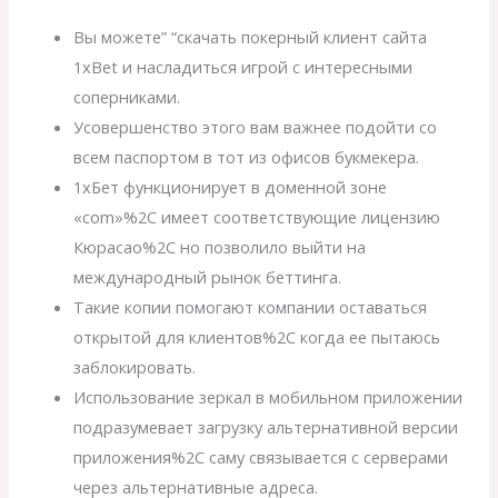
Вы можете” “скачать покерный клиент сайта
1xBet и насладиться игрой с интересными
соперниками.
Усовершенство этого вам важнее подойти со
всем паспортом в тот из офисов букмекера.
1хБет функционирует в доменной зоне
«com»%2C имеет соответствующие лицензию
Кюрасао%2C но позволило выйти на
международный рынок беттинга.
Такие копии помогают компании оставаться
открытой для клиентов%2C когда ее пытаюсь
заблокировать.
Использование зеркал в мобильном приложении
подразумевает загрузку альтернативной версии
приложения%2C саму связывается с серверами
через альтернативные адреса.