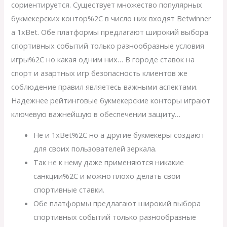
сориентируется. Существует множество популярных
букмекерских контор%2C в число них входят Betwinner
а 1xBet. Обе платформы предлагают широкий выбора
спортивных событий только разнообразные условия
игры%2C но какая одним них… В городе ставок на
спорт и азартных игр безопасность клиентов же
соблюдение правил являетесь важными аспектами.
Надежнее рейтинговые букмекерские конторы играют
ключевую важнейшую в обеспечении защиту…
Не и 1xBet%2C но а другие букмекеры создают
для своих пользователей зеркала.
Так не к нему даже применяются никакие
санкции%2C и можно плохо делать свои
спортивные ставки.
Обе платформы предлагают широкий выбора
спортивных событий только разнообразные