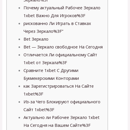
Почему актуальный Рабочее Зеркало
1xbet Важно Для Игроков%3F
рискованно Ли Играть в Ставках
Через Зеркало%3F”
Bet Зеркало
Bet — Зеркало свободное На Сегодня
Отличается Ли официальному Сайт
1xbet от Зеркала%3F
Сравните 1xbet С Другими
Букмекерскими Конторами
как Зарегистрироваться На Сайте
1xbet%3F
Из-за Чего Блокируют официального
Сайт 1xbet%3F
Актуально ли Рабочее Зеркало 1xbet
На Сегодня на Вашем Сайте%3F