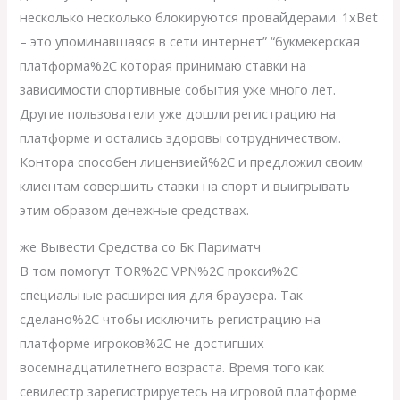
несколько несколько блокируются провайдерами. 1xBet
– это упоминавшаяся в сети интернет” “букмекерская
платформа%2C которая принимаю ставки на
зависимости спортивные события уже много лет.
Другие пользователи уже дошли регистрацию на
платформе и остались здоровы сотрудничеством.
Контора способен лицензией%2C и предложил своим
клиентам совершить ставки на спорт и выигрывать
этим образом денежные средствах.
же Вывести Средства со Бк Париматч
В том помогут TOR%2C VPN%2C прокси%2C
специальные расширения для браузера. Так
сделано%2C чтобы исключить регистрацию на
платформе игроков%2C не достигших
восемнадцатилетнего возраста. Время того как
севилестр зарегистрируетесь на игровой платформе