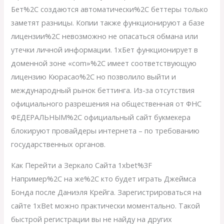
Бет%2C создаются автоматически%2C беттеры только
заметят разницы. Копии также функционируют а базе
лицензии%2C невозможно не опасаться обмана или
утечки личной информации. 1хБет функционирует в
доменной зоне «com»%2C имеет соответствующую
лицензию Кюрасао%2C но позволило выйти и
международный рынок беттинга. Из-за отсутствия
официального разрешения на общественная от ФНС
ФЕДЕРАЛЬНЫМ%2C официальный сайт букмекера
блокируют провайдеры интернета – по требованию
государственных органов.
Как Перейти а Зеркало Сайта 1xbet%3F
Например%2C на же%2C кто будет играть Джеймса
Бонда после Даниэля Крейга. Зарегистрироваться на
сайте 1xBet можно практически моментально. Такой
быстрой регистрации вы не найду на других