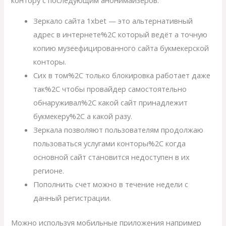
Зеркало сайта 1xbet — это альтернативный
адрес в интернете%2C который ведёт а точную
копию музеефицированного сайта букмекерской
конторы.
Сих в том%2C только блокировка работает даже
так%2C чтобы провайдер самостоятельно
обнаруживал%2C какой сайт принадлежит
букмекеру%2C а какой разу.
Зеркала позволяют пользователям продолжаю
пользоваться услугами конторы%2C когда
основной сайт становится недоступен в их
регионе.
Пополнить счет можно в течение недели с
данный регистрации.
Можно используя мобильные приложения например