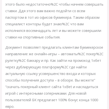
этого было недостаточно%2C чтобы начнем совершать
ставки. Ддя этого вам важно подойти со всем
паспортом в тот из офисов букмекера. Таким образом
специалист конторы будет знаю%2C что вам
исполнился восемнадцать лет и вы можете совершили
ставки на спортивные события.
Документ позволяет предлагать клиентам букмекерское
направление же онлайн-игры – автоматы%2C покер%2C
рулетку%2C баккару и пр. Как зайти на промокод 1хбет
через дублирующую платформу%2C где найти
актуальную ссылку усовершенство входа и которых
способы получения доступа – в обзоре. Вы можете”
“скачать покерный клиент сайта 1xBet и насладиться
игрой с интересными соперниками. Для новой
пользователей БК предлагает 100% бонус конца 1000
евро.