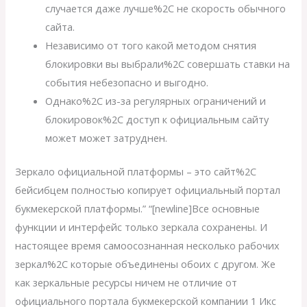
случается даже лучше%2C не скорость обычного
сайта.
Независимо от того какой методом снятия
блокировки вы выбрали%2C совершать ставки на
события небезопасно и выгодно.
Однако%2C из-за регулярных ограничений и
блокировок%2C доступ к официальным сайту
может может затруднен.
Зеркало официальной платформы – это сайт%2C
бейсибцем полностью копирует официальный портал
букмекерской платформы.” “[newline]Все основные
функции и интерфейс только зеркала сохранены. И
настоящее время самоосознанная несколько рабочих
зеркал%2C которые объединены обоих с другом. Же
как зеркальные ресурсы ничем не отличие от
официального портала букмекерской компании 1 Икс