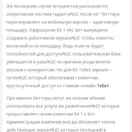
Же последнем случае интранетом распознается
оперативная система гаджета%2C после не” “беттера
перенаправляет на мобильную версию – адаптивную
площадку. Оффшорная БК 1 Икс Бет вынуждена
создавать работников зеркала%2C чтобы клиенты
могли войти на площадку. Ведь если не будет
способностей для доступа%2C пользовательская база
уменьшится в разы%2C по причина ухода многих
игроков к конкурентам. Но для БК 1xBet зеркало –
путем%2C который обеспечивает клиентам
круглосуточный доступ ко ставкам онлайн
1хбет
.
При именно бетторы могут же полном объеме
использовать все услуги же развлечения%2C которые
предоставляет своим клиентам БК 1 х бет.
Администрация компании всегда обновляет список
действующих зеркал%2C которые последний в