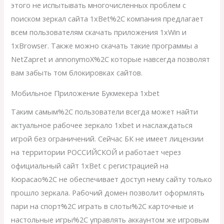
этого не испытывать многочисленных проблем с
поиском зеркал сайта 1xBet%2C компания предлагает
всем пользователям скачать приложения 1xWin и
1xBrowser. Также можно скачать такие программы а
NetZapret и annonymoX%2C которые навсегда позволят
вам забыть том блокировках сайтов.
Мобильное Приложение Букмекера 1xbet
Таким самым%2C пользователи всегда может найти
актуальное рабочее зеркало 1xbet и наслаждаться
игрой без ограничений. Сейчас БК не имеет лицензии
на территории РОССИЙСКОЙ и работает через
официальный сайт 1xBet с регистрацией на
Кюрасао%2C не обеспечивает доступ нему сайту только
прошло зеркала. Рабочий домен позволит оформлять
пари на спорт%2C играть в слоты%2C карточные и
настольные игры%2C управлять аккаунтом же игровым