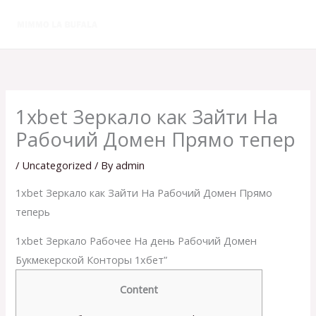
Skip
to
content
1xbet Зеркало как Зайти На
Рабочий Домен Прямо тепер
/
Uncategorized
/ By
admin
1xbet Зеркало как Зайти На Рабочий Домен Прямо
теперь
1xbet Зеркало Рабочее На день Рабочий Домен
Букмекерской Конторы 1хбет”
Content