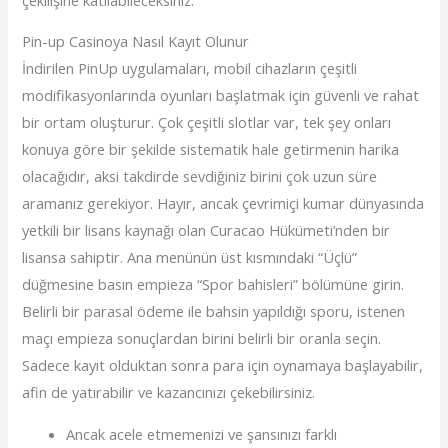
Pin-up Casinoya Nasıl Kayıt Olunur
İndirilen PinUp uygulamaları, mobil cihazların çeşitli
modifikasyonlarında oyunları başlatmak için güvenli ve rahat
bir ortam oluşturur. Çok çeşitli slotlar var, tek şey onları
konuya göre bir şekilde sistematik hale getirmenin harika
olacağıdır, aksi takdirde sevdiğiniz birini çok uzun süre
aramanız gerekiyor. Hayır, ancak çevrimiçi kumar dünyasında
yetkili bir lisans kaynağı olan Curacao Hükümeti’nden bir
lisansa sahiptir. Ana menünün üst kısmındaki “Üçlü”
düğmesine basın empieza “Spor bahisleri” bölümüne girin.
Belirli bir parasal ödeme ile bahsin yapıldığı sporu, istenen
maçı empieza sonuçlardan birini belirli bir oranla seçin.
Sadece kayıt olduktan sonra para için oynamaya başlayabilir,
afin de yatırabilir ve kazancınızı çekebilirsiniz.
Ancak acele etmemenizi ve şansınızı farklı