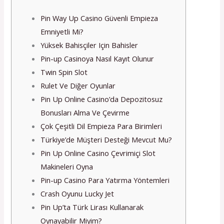
Pin Way Up Casino Güvenli Empieza
Emniyetli Mi?
Yüksek Bahisçiler Için Bahisler
Pin-up Casinoya Nasıl Kayıt Olunur
Twin Spin Slot
Rulet Ve Diğer Oyunlar
Pin Up Online Casino’da Depozitosuz
Bonusları Alma Ve Çevirme
Çok Çeşitli Dil Empieza Para Birimleri
Türkiye’de Müşteri Desteği Mevcut Mu?
Pin Up Online Casino Çevrimiçi Slot
Makineleri Oyna
Pin-up Casino Para Yatırma Yöntemleri
Crash Oyunu Lucky Jet
Pin Up’ta Türk Lirası Kullanarak
Oynayabilir Miyim?