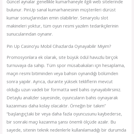
Güncel aynalar genellikle kumarhaneyle ilgili web sitelerinde
bulunur. PinUp sanal kumarhanesinin müşterileri dürüst
kumar sonuçlarından emin olabilirler. Senaryolu slot
makineleri yoktur, tüm oyun resmi yazılım tedarikçilerinin
sunucularından oynanır.
Pin Up Casino’yu Mobil Cihazlarda Oynayabilir Miyim?
Promosyonlara ek olarak, site büyük ödül havuzlu birçok
turnuvaya da sahip. Tüm spor müsabakaları için hesaplama,
maçın resmi bitiminden veya bahsin oynandığı bölümden
sonra yapılır. Ayrıca, durante yüksek tekliflerin mevcut
olduğu uzun vadeli bir formatta weil bahis oynayabilirsiniz.
Detaylu analizler sayesinde, oyuncuların bahis oynayarak
kazanması daha kolay olacaktır. Örneğin bir takım”
“başlangıçtaki bir veya daha fazla oyuncusunu kaybederse,
bir sonraki maçı kazanma şansı önemli ölçüde azalır. Bu
sayede, sitenin teknik nedenlerle kullanılamadığı bir durumda