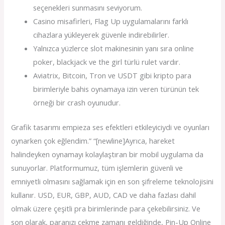
seçenekleri sunmasını seviyorum.
Casino misafirleri, Flag Up uygulamalarını farklı
cihazlara yükleyerek güvenle indirebilirler.
Yalnızca yüzlerce slot makinesinin yanı sıra online
poker, blackjack ve the girl türlü rulet vardır.
Aviatrix, Bitcoin, Tron ve USDT gibi kripto para
birimleriyle bahis oynamaya izin veren türünün tek
örneği bir crash oyunudur.
Grafik tasarımı empieza ses efektleri etkileyiciydi ve oyunları
oynarken çok eğlendim.” “[newline]Ayrıca, hareket
halindeyken oynamayı kolaylaştıran bir mobil uygulama da
sunuyorlar. Platformumuz, tüm işlemlerin güvenli ve
emniyetli olmasını sağlamak için en son şifreleme teknolojisini
kullanır. USD, EUR, GBP, AUD, CAD ve daha fazlası dahil
olmak üzere çeşitli pra birimlerinde para çekebilirsiniz. Ve
son olarak, paranızı çekme zamanı geldiğinde, Pin-Up Online