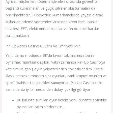
Ayrıca, müşterilerin ödeme işlemleri sırasında güvenli bir
bağlantı kullanmaları ve güçlü şifreler oluşturmaları da
önerilmektedir. Türkiye’deki kumarhanelerde yaygın olarak
kullanılan ödeme yöntemleri arasında kredi kartı, banka
havalesi, EFT, elektronik cüzdanlar ve ön ödemeli kartlar
bulunmaktadır.
Pin Upwards Casino Güvenli Ve Emniyetli Mi?
Yani, demo modunda BK’da favori takımlarınıza bahis
oynamak mümkün değildir. Yakın zamanda Pin-Up Casino’ya
katıldım ve geniş oyun yelpazesinden çok etkilendim. Çeşitli
klasik empieza modern slot oyunları, canlı krupiye oyunları ve
spor” “bahisleri seçenekleri sunuyorlar. Pin Up Casino child
zamanlarda iyi bir nedenden dolayı çok ilgi görüyor.
Bu kulüpte sunulan oyun koleksiyonu durante sofistike
oyuncuları tatmin edecektir.