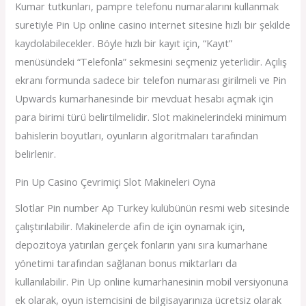
Kumar tutkunları, pampre telefonu numaralarını kullanmak
suretiyle Pin Up online casino internet sitesine hızlı bir şekilde
kaydolabilecekler. Böyle hızlı bir kayıt için, “Kayıt”
menüsündeki “Telefonla” sekmesini seçmeniz yeterlidir. Açılış
ekranı formunda sadece bir telefon numarası girilmeli ve Pin
Upwards kumarhanesinde bir mevduat hesabı açmak için
para birimi türü belirtilmelidir. Slot makinelerindeki minimum
bahislerin boyutları, oyunların algoritmaları tarafından
belirlenir.
Pin Up Casino Çevrimiçi Slot Makineleri Oyna
Slotlar Pin number Ap Turkey kulübünün resmi web sitesinde
çalıştırılabilir. Makinelerde afin de için oynamak için,
depozitoya yatırılan gerçek fonların yanı sıra kumarhane
yönetimi tarafından sağlanan bonus miktarları da
kullanılabilir. Pin Up online kumarhanesinin mobil versiyonuna
ek olarak, oyun istemcisini de bilgisayarınıza ücretsiz olarak