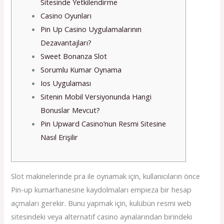
Sitesinde Yetkilendirme
Casino Oyunları
Pin Up Casino Uygulamalarının
Dezavantajları?
Sweet Bonanza Slot
Sorumlu Kumar Oynama
Ios Uygulaması
Sitenin Mobil Versiyonunda Hangi
Bonuslar Mevcut?
Pin Upward Casino’nun Resmi Sitesine
Nasıl Erişilir
Slot makinelerinde pra ile oynamak için, kullanıcıların önce
Pin-up kumarhanesine kaydolmaları empieza bir hesap
açmaları gerekir. Bunu yapmak için, kulübün resmi web
sitesindeki veya alternatif casino aynalarından birindeki