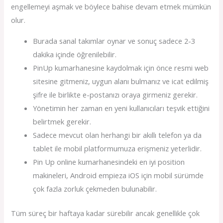
engellemeyi aşmak ve böylece bahise devam etmek mümkün
olur.
Burada sanal takımlar oynar ve sonuç sadece 2-3
dakika içinde öğrenilebilir.
PinUp kumarhanesine kaydolmak için önce resmi web
sitesine gitmeniz, uygun alanı bulmanız ve icat edilmiş
şifre ile birlikte e-postanızı oraya girmeniz gerekir.
Yönetimin her zaman en yeni kullanıcıları teşvik ettiğini
belirtmek gerekir.
Sadece mevcut olan herhangi bir akıllı telefon ya da
tablet ile mobil platformumuza erişmeniz yeterlidir.
Pin Up online kumarhanesindeki en iyi position
makineleri, Android empieza iOS için mobil sürümde
çok fazla zorluk çekmeden bulunabilir.
Tüm süreç bir haftaya kadar sürebilir ancak genellikle çok