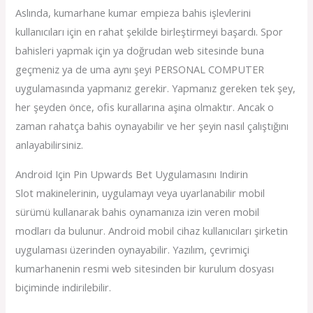
Aslında, kumarhane kumar empieza bahis işlevlerini
kullanıcıları için en rahat şekilde birleştirmeyi başardı. Spor
bahisleri yapmak için ya doğrudan web sitesinde buna
geçmeniz ya de uma aynı şeyi PERSONAL COMPUTER
uygulamasında yapmanız gerekir. Yapmanız gereken tek şey,
her şeyden önce, ofis kurallarına aşina olmaktır. Ancak o
zaman rahatça bahis oynayabilir ve her şeyin nasıl çalıştığını
anlayabilirsiniz.
Android Için Pin Upwards Bet Uygulamasını Indirin
Slot makinelerinin, uygulamayı veya uyarlanabilir mobil
sürümü kullanarak bahis oynamanıza izin veren mobil
modları da bulunur. Android mobil cihaz kullanıcıları şirketin
uygulaması üzerinden oynayabilir. Yazılım, çevrimiçi
kumarhanenin resmi web sitesinden bir kurulum dosyası
biçiminde indirilebilir.