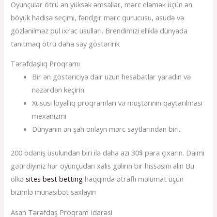
Oyunçular ötrü ən yüksək əmsallar, mərc eləmək üçün ən
böyük hadisə seçimi, fəndgir mərc qurucusu, asudə və
gözlənilməz pul ixrac üsulları. Brendimizi elliklə dünyada
tanıtmaq ötrü daha səy göstəririk
Tərəfdaşlıq Proqramı
Bir ən göstəriciyə dair uzun hesabatlar yaradın və
nəzərdən keçirin
Xüsusi loyallıq proqramları və müştərinin qaytarılması
mexanizmi
Dünyanın ən şah onlayn mərc saytlarından biri.
200 ödəniş üsulundan biri ilə daha azı 30$ para çıxarın. Daimi
gətirdiyiniz hər oyunçudan xalis gəlirin bir hissəsini alın Bu
ölkə
sites best betting
haqqında ətraflı məlumat üçün
bizimlə münasibət saxlayın
Asan Tərəfdaş Proqram Idarəsi