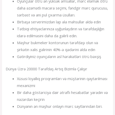
Oyunçular ötrü ən yüksək əmsallar, mərc eləmək ötrü
daha əzəmətli macəra seçimi, fəndgir mərc qurucusu,
sərbəst və ani pul çıxarma üsulları.
Birbaşa serverimizdən lap əla məhsullar əldə edin
Tətbiqi ehtiyaclarınıza uyğunlaşdırın və tərəfdaşlığın
idarə edilməsini daha da gəlirli edin.
Məşhur bukmeker kontorunun tərəfdaşı olun və
şirkətin xalis gəlirinin 40%-ə qədərini əldə edin
Gətirdiyiniz oyunçuların əsl hərəkətləri ötrü bəxşiş
Dünya Üzrə 20000 Tərəfdaş Artıq Bizimlə Çalışır
Xüsusi loyallıq proqramları və müştərinin qaytarılması
mexanizmi
Bir daha göstəriciyə dair ətraflı hesabatlar yaradın və
nəzərdən keçirin
Dünyanın ən məşhur onlayn mərc saytlarından biri.