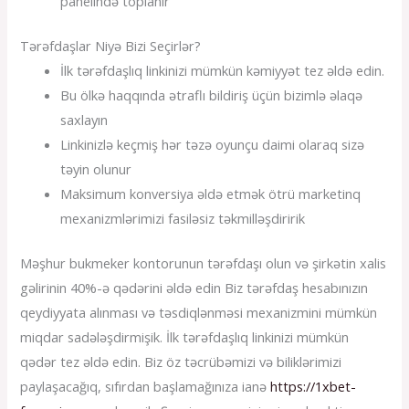
panelində toplanır
Tərəfdaşlar Niyə Bizi Seçirlər?
İlk tərəfdaşlıq linkinizi mümkün kəmiyyət tez əldə edin.
Bu ölkə haqqında ətraflı bildiriş üçün bizimlə əlaqə
saxlayın
Linkinizlə keçmiş hər təzə oyunçu daimi olaraq sizə
təyin olunur
Maksimum konversiya əldə etmək ötrü marketinq
mexanizmlərimizi fasiləsiz təkmilləşdiririk
Məşhur bukmeker kontorunun tərəfdaşı olun və şirkətin xalis
gəlirinin 40%-ə qədərini əldə edin Biz tərəfdaş hesabınızın
qeydiyyata alınması və təsdiqlənməsi mexanizmini mümkün
miqdar sadələşdirmişik. İlk tərəfdaşlıq linkinizi mümkün
qədər tez əldə edin. Biz öz təcrübəmizi və biliklərimizi
paylaşacağıq, sıfırdan başlamağınıza ianə
https://1xbet-