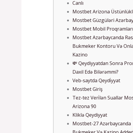
Canlı
Mostbet Arizona Üstünlükl
Mostbet Güzgüləri Azərba
Mostbet Mobil Proqramlar
Mostbet Azərbaycanda Rə
Bukmeker Kontoru Və Onl
Kazino
💸 Qeydiyyatdan Sonra Pr
Daxil Edə Bilərəmmi?
Veb-saytda Qeydi̇yyat
Mostbet Giriş
Tez-tez Veri̇lən Suallar Mo
Arizona 90
Kliklə Qeydiyyat
Mostbet-27 Azərbaycanda
Bukmeker Və Kazino Adde