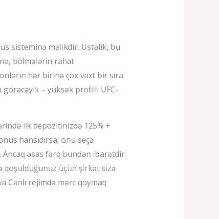
s sisteminə malikdir. Üstəlik, bu
na, bölmələrin rahat
onların hər birinə çox vaxt bir sıra
ı görəcəyik – yüksək profilli UFC-
ində ilk depozitinizdə 125% +
bonus hansıdırsa, onu seçə
. Ancaq əsas fərq bundan ibarətdir
-ə qoşulduğunuz üçün şirkət sizə
 ya Canlı rejimdə mərc qoymaq