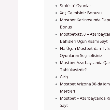
Stolüstü Oyunlar
Xoş Gəlmisiniz Bonusu
Mostbet Kazinosunda Depo
Bonus
Mostbet-az90 – Azərbayca
Bahisleri Üçün Rəsmi Sayt
Nə Üçün Mostbet-dən Tv S
Oyunlarını Seçməlisiniz
Mostbet Azərbaycanda Qan
Təhlükəsizdir?
Giriş
Mostbet Arizona 90-da İd
Mərcləri̇
Mostbet – Azərbaycanda R
Sayt