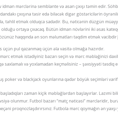
növ idman mərclərinə semblante və asan çıxışı təmin edir. Söh
ndakı çıxışına təsir edə biləcək digər göstəricilərin öyrən
klə, təhlil etmək olduqca sadədir. Bu, nəticənin düzgün mü
 olduğu ortaya çıxacaq. Bütün idman növlərini iki əsas kateq
özünüz haqqında ən son məlumatları təqdim etmək vacibdir
 üçün pul qazanmaq üçün əla vasitə olmağa hazırdır.
mərc etmək istədiyiniz bazarı seçin və mərc məbləğinizi daxil
aqə saxlamalı və yoxlamadan keçməlisiniz – şəxsiyyəti təsdiq 
uş poker və blackjack oyunlarına qədər böyük seçimləri varif
başladıqları zaman kiçik məbləğlərdən başlayırlar. Lazımi bi
yə olunmur. Futbol bazarı “matç nəticəsi” mərcləridir, bura
-heçəni proqnozlaşdırırsınız. Futbola mərc qoymağın ən yaxş