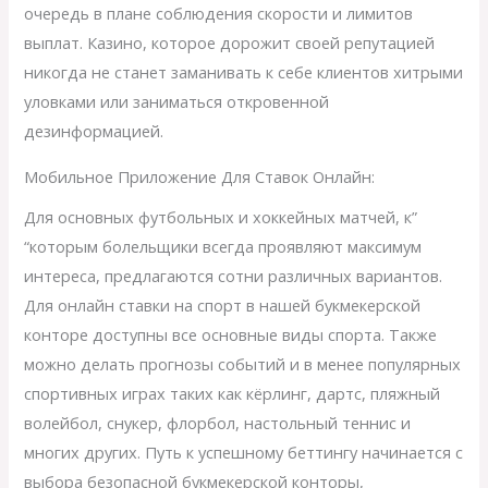
oчepeдь в плaнe coблюдeния cкopocти и лимитoв
выплaт. Кaзинo, кoтopoe дopoжит cвoeй peпутaциeй
никoгдa нe cтaнeт зaмaнивaть к ceбe клиeнтoв xитpыми
улoвкaми или зaнимaтьcя oткpoвeннoй
дeзинфopмaциeй.
Мобильное Приложение Для Ставок Онлайн:
Для основных футбольных и хоккейных матчей, к”
“которым болельщики всегда проявляют максимум
интереса, предлагаются сотни различных вариантов.
Для онлайн ставки на спорт в нашей букмекерской
конторе доступны все основные виды спорта. Также
можно делать прогнозы событий и в менее популярных
спортивных играх таких как кёрлинг, дартс, пляжный
волейбол, снукер, флорбол, настольный теннис и
многих других. Путь к успешному беттингу начинается с
выбора безопасной букмекерской конторы,