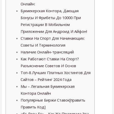
Онлайн:
Букмекерская Контора, Дающая
Бонусы И Фрибеты До 10000 При
Регистрации В Мобильном
Приложении Для Андроид И Айфон!
Ставки На Спорт Для Начинающих:
Советы И Терминология
Наличие Онлайн-трансляций
Как Работают Ставки На Спорт?
Разъяснение Советов И Основ
Топ-8 Лучших Платных Хостингов Для
Сайтов – Рейтинг 2024 Года
Мы – Легальная Букмекерская
Контора Онлайн
Популярные Биржи Ставок[править
Править Код]
«бк Леон Бк» – Как Же Прилипала Эта