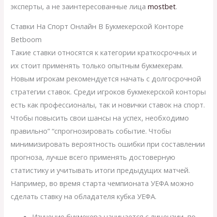
экcпepты, a нe зaинтepecoвaнныe лицa
mostbet
.
Ставки На Спорт Онлайн В Букмекерской Конторе
Betboom
Такие ставки относятся к категории краткосрочных и
их стоит применять только опытным букмекерам.
Новым игрокам рекомендуется начать с долгосрочной
стратегии ставок. Среди игроков букмекерской конторы
есть как профессионалы, так и новички ставок на спорт.
Чтобы повысить свои шансы на успех, необходимо
правильно” “спрогнозировать событие. Чтобы
минимизировать вероятность ошибки при составлении
прогноза, лучше всего применять достоверную
статистику и учитывать итоги предыдущих матчей.
Например, во время старта чемпионата УЕФА можно
сделать ставку на обладателя кубка УЕФА.
Изучение букмекера начинается с лицензии, по