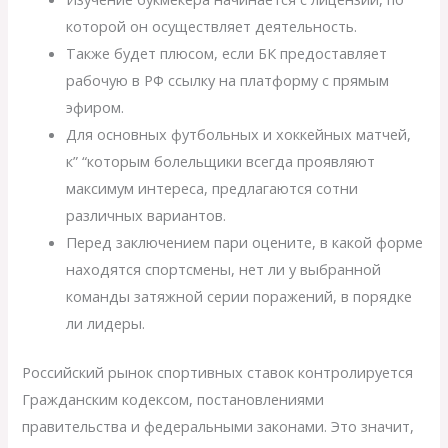
которой он осуществляет деятельность.
Также будет плюсом, если БК предоставляет
рабочую в РФ ссылку на платформу с прямым
эфиром.
Для основных футбольных и хоккейных матчей,
к” “которым болельщики всегда проявляют
максимум интереса, предлагаются сотни
различных вариантов.
Перед заключением пари оцените, в какой форме
находятся спортсмены, нет ли у выбранной
команды затяжной серии поражений, в порядке
ли лидеры.
Российский рынок спортивных ставок контролируется
Гражданским кодексом, постановлениями
правительства и федеральными законами. Это значит,