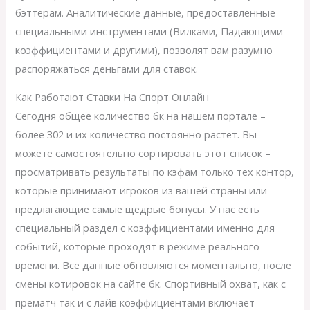
бэттерам. Аналитические данные, предоставленные
специальными инструментами (Вилками, Падающими
коэффициентами и другими), позволят вам разумно
распоряжаться деньгами для ставок.
Как Работают Ставки На Спорт Онлайн
Сегодня общее количество бк на нашем портале –
более 302 и их количество постоянно растет. Вы
можете самостоятельно сортировать этот список –
просматривать результаты по кэфам только тех контор,
которые принимают игроков из вашей страны или
предлагающие самые щедрые бонусы. У нас есть
специальный раздел с коэффициентами именно для
событий, которые проходят в режиме реального
времени. Все данные обновляются моментально, после
смены котировок на сайте бк. Спортивный охват, как с
прематч так и с лайв коэффициентами включает