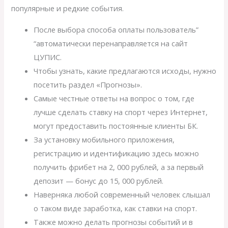
популярные и редкие события.
После выбора способа оплаты пользователь”
“автоматически перенаправляется на сайт
ЦУПИС.
Чтобы узнать, какие предлагаются исходы, нужно
посетить раздел «Прогнозы».
Самые честные ответы на вопрос о том, где
лучше сделать ставку на спорт через Интернет,
могут предоставить постоянные клиенты БК.
За установку мобильного приложения,
регистрацию и идентификацию здесь можно
получить фрибет на 2, 000 рублей, а за первый
депозит — бонус до 15, 000 рублей.
Наверняка любой современный человек слышал
о таком виде заработка, как ставки на спорт.
Также можно делать прогнозы событий и в