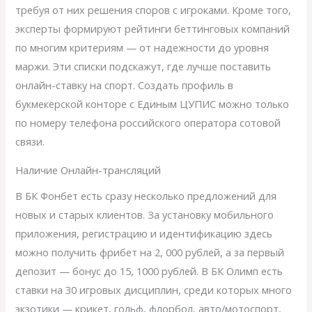
требуя от них решения споров с игроками. Кроме того,
эксперты формируют рейтинги беттинговых компаний
по многим критериям — от надежности до уровня
маржи. Эти списки подскажут, где лучше поставить
онлайн-ставку на спорт. Создать профиль в
букмекерской конторе с Единым ЦУПИС можно только
по номеру телефона российского оператора сотовой
связи.
Наличие Онлайн-трансляций
В БК Фонбет есть сразу несколько предложений для
новых и старых клиентов. За установку мобильного
приложения, регистрацию и идентификацию здесь
можно получить фрибет на 2, 000 рублей, а за первый
депозит — бонус до 15, 1000 рублей. В БК Олимп есть
ставки на 30 игровых дисциплин, среди которых много
экзотики — крикет, гольф, флорбол, авто/мотоспорт,