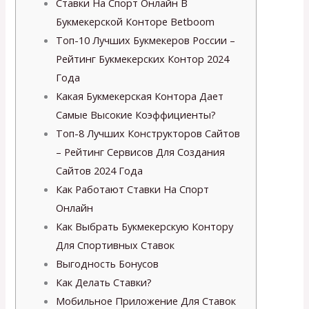
Ставки На Спорт Онлайн В
Букмекерской Конторе Betboom
Топ-10 Лучших Букмекеров России –
Рейтинг Букмекерских Контор 2024
Года
Какая Букмекерская Контора Дает
Самые Высокие Коэффициенты?
Топ-8 Лучших Конструкторов Сайтов
– Рейтинг Сервисов Для Создания
Сайтов 2024 Года
Как Работают Ставки На Спорт
Онлайн
Как Выбрать Букмекерскую Контору
Для Спортивных Ставок
Выгодность Бонусов
Как Делать Ставки?
Мобильное Приложение Для Ставок