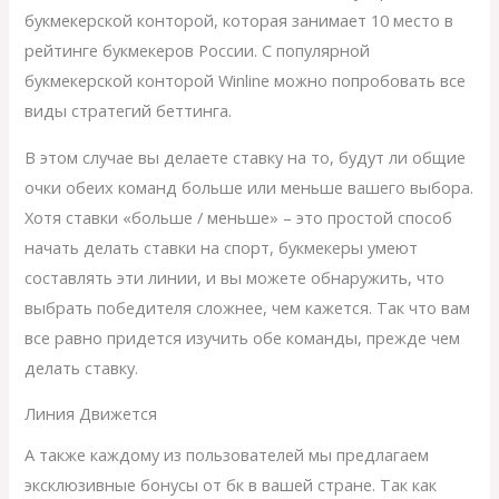
букмекерской конторой, которая занимает 10 место в
рейтинге букмекеров России. С популярной
букмекерской конторой Winline можно попробовать все
виды стратегий беттинга.
В этом случае вы делаете ставку на то, будут ли общие
очки обеих команд больше или меньше вашего выбора.
Хотя ставки «больше / меньше» – это простой способ
начать делать ставки на спорт, букмекеры умеют
составлять эти линии, и вы можете обнаружить, что
выбрать победителя сложнее, чем кажется. Так что вам
все равно придется изучить обе команды, прежде чем
делать ставку.
Линия Движется
А также каждому из пользователей мы предлагаем
эксклюзивные бонусы от бк в вашей стране. Так как