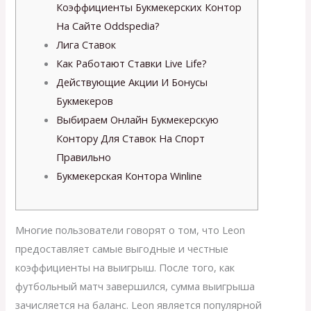
Коэффициенты Букмекерских Контор
На Сайте Oddspedia?
Лига Ставок
Как Работают Ставки Live Life?
Действующие Акции И Бонусы
Букмекеров
Выбираем Онлайн Букмекерскую
Контору Для Ставок На Спорт
Правильно
Букмекерская Контора Winline
Многие пользователи говорят о том, что Leon
предоставляет самые выгодные и честные
коэффициенты на выигрыш. После того, как
футбольный матч завершился, сумма выигрыша
зачисляется на баланс. Leon является популярной