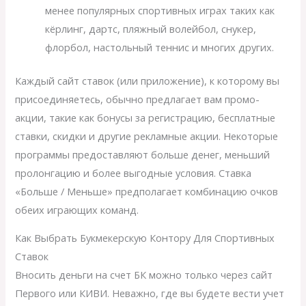
менее популярных спортивных играх таких как
кёрлинг, дартс, пляжный волейбол, снукер,
флорбол, настольный теннис и многих других.
Каждый сайт ставок (или приложение), к которому вы
присоединяетесь, обычно предлагает вам промо-
акции, такие как бонусы за регистрацию, бесплатные
ставки, скидки и другие рекламные акции. Некоторые
программы предоставляют больше денег, меньший
пролонгацию и более выгодные условия. Ставка
«Больше / Меньше» предполагает комбинацию очков
обеих играющих команд.
Как Выбрать Букмекерскую Контору Для Спортивных
Ставок
Вносить деньги на счет БК можно только через сайт
Первого или КИВИ. Неважно, где вы будете вести учет