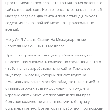
просто, MostBet зеркало – это точная копия основного
сайта, mostbet. com. Но это вовсе не означает, что веб-
мастера создают два сайта и полностью дублируют
содержимое (по крайней мере, так происходит не
всегда).
Могу Ли Я Делать Ставки На Международные
Спортивные События В Mostbet?
При регистрации используйте рабочий купон, он
поможет вам увеличить количество средства для того
чтобы начать зарабатывать на сайте. Также все
эмуляторы и слоты, которые присутствуют на
официальном сайте Мостбет обладают лицензией. В
отзывах игроках есть информация по тому, что
игровые слоты Мостбет позволят легко выиграть
большое количество денег и получить бонусы у
букмекера казино. Все автоматы работают при помощи