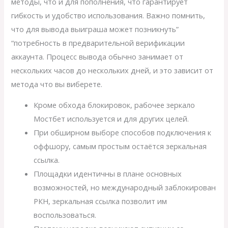
методы, что и для пополнения, что гарантирует
гибкость и удобство использования. Важно помнить,
что для вывода выиграша может позникнуть”
“потребность в предварительной верификации
аккаунта. Процесс вывода обычно занимает от
нескольких часов до нескольких дней, и это зависит от
метода что вы виберете.
Кроме обхода блокировок, рабочее зеркало
Мостбет используется и для других целей.
При обширном выборе способов подключения к
оффшору, самым простым остаётся зеркальная
ссылка.
Площадки идентичны в плане основных
возможностей, но международный заблокирован
РКН, зеркальная ссылка позволит им
воспользоваться.