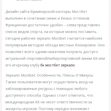
Дизайн сайта букмекерской конторы Мостбет
выполнен в сочетании синих и белых оттенков.
Функционал достаточно удобен – слева представлен
список видов спорта, на которые можно поставить.
Сегодня рабочее зеркало Mostbet считается наиболее
популярным методом обхода местных блокировок. Оно
позволяет всего одним нажатием получить доступ к
актуальной спортивной/киберспортивной линии БК или
его игорному клубу
бк мостбет зеркало
.
Зеркало Mostbet: Особенности, Плюсы И Минусы
Также пользователи могут осуществлять вход на
заблокированные ресурсы с помощью любого
доступного способа. Однако стоит отметить, что
международная БК не несет ответственности за
аккаунты игроков. Поэтому нередко возникают