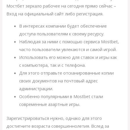
Мостбет зеркало рабочее на сегодня прямо сейчас –
Вход на официальный сайт либо регистрация.
В интересах компании будет обеспечение
доступа пользователям к своему ресурсу.
Наблюдая за ними с помощью сервиса Mostbet,
часто пользователи увлекаются и самой игрой.
Использовать его можно для ставок и игры как
с компьютера, так и с телефона.
Для этого отправьте отсканированные копии
своих документов на почтовый адрес
администрации.
Особенно популярными в Mostbet стали
современные азартные игры.
Зарегистрироваться нужно, однако для этого
достигните возраста совершеннолетия. Вслед за