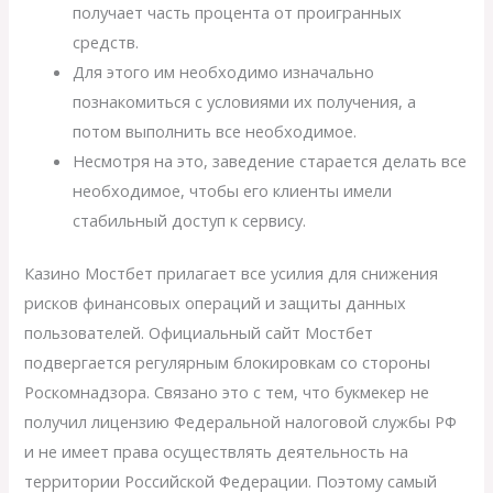
получает часть процента от проигранных
средств.
Для этого им необходимо изначально
познакомиться с условиями их получения, а
потом выполнить все необходимое.
Несмотря на это, заведение старается делать все
необходимое, чтобы его клиенты имели
стабильный доступ к сервису.
Казино Мостбет прилагает все усилия для снижения
рисков финансовых операций и защиты данных
пользователей. Официальный сайт Мостбет
подвергается регулярным блокировкам со стороны
Роскомнадзора. Связано это с тем, что букмекер не
получил лицензию Федеральной налоговой службы РФ
и не имеет права осуществлять деятельность на
территории Российской Федерации. Поэтому самый