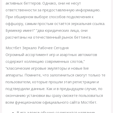
активных беттеров. Однако, они не несут
ответственности за предоставленную информацию.
При обширном выборе способов подключения к
оффшору, самым простым остаётся зеркальная ссылка.
Букмекер имеет” “два юридических лица, они
рассчитаны на отечественный рынок беттинга.
Мостбет Зеркало Рабочее Сегодня
Огромный ассортимент игр и азартных автоматов
содержит коллекцию современных слотов,”
“классические игровые эмуляторы и новые live
аппараты. Помните, что залогиниться смогут только те
пользователи, которые прошли этап регистрации и
подтвердили данные. Как и в предыдущем случае, по
окончанию установки вы сразу сможете пользоваться
всем функционалом официального сайта Мостбет.
В его адресе обычно содержится название