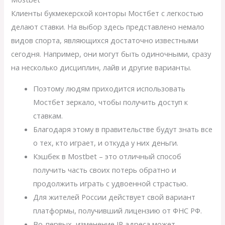
Клиенты букмекерской конторы Мостбет с легкостью
делают ставки. На выбор здесь представлено немало
видов спорта, являющихся достаточно известными
сегодня. Например, они могут быть одиночными, сразу
на несколько дисциплин, лайв и другие варианты.
Поэтому людям приходится использовать
Мостбет зеркало, чтобы получить доступ к
ставкам.
Благодаря этому в правительстве будут знать все
о тех, кто играет, и откуда у них деньги.
Кэшбек в Mostbet – это отличный способ
получить часть своих потерь обратно и
продолжить играть с удвоенной страстью.
Для жителей России действует свой вариант
платформы, получивший лицензию от ФНС РФ.
Во-первых, изменение IP адреса может