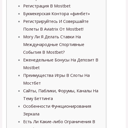
Регистрация В Mostbet
Букмекерская Контора «финбет»
Регистрируйтесь И Совершайте
Полеты В Aviatrix От Mostbet!
Могу Ли Я Делать Ставки На
Международные Спортивные
События В Mostbet?
Еженедельные Бонусы На Депозит В
Mostbet
Преимущества Игры В Слоты На
Мостбет
Сайты, Паблики, Форумы, Каналы На
Тему Беттинга
Особенности Функционирования
Зеркала
Есть Ли Какие-либо Ограничения В