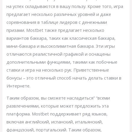
на успех складываются в вашу пользу. Кроме того, игра
предлагает несколько различных уровней и даже
соревнования в таблице лидеров с денежными
призами. Mostbet также предлагает несколько
вариантов баккара, таких как классическая баккара,
мини-баккара и высоколимитная баккара. Эти игры
отличаются реалистичной графикой и оснащены
дополнительными функциями, такими как побочные
ставки и игра на несколько рук. Приветственные
бонусы – это отличный способ начать делать ставки в
Интернете.
Таким образом, вы сможете насладиться” “всеми
развлечениями, которые может предложить эта
платформа. Mostbet поддерживает ряд языков,
включая английский, испанский, итальянский,
французский, португальский. Таким образом,