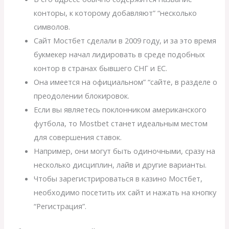
конторы, к которому добавляют” “несколько
символов.
Сайт Мостбет сделали в 2009 году, и за это время
букмекер начал лидировать в среде подобных
контор в странах бывшего СНГ и ЕС.
Она имеется на официальном” “сайте, в разделе о
преодолении блокировок.
Если вы являетесь поклонником американского
футбола, то Mostbet станет идеальным местом
для совершения ставок.
Например, они могут быть одиночными, сразу на
несколько дисциплин, лайв и другие варианты.
Чтобы зарегистрироваться в казино Мостбет,
необходимо посетить их сайт и нажать на кнопку
“Регистрация”.