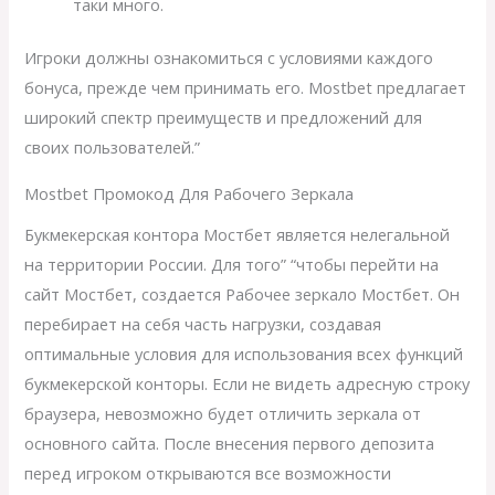
таки много.
Игроки должны ознакомиться с условиями каждого
бонуса, прежде чем принимать его. Mostbet предлагает
широкий спектр преимуществ и предложений для
своих пользователей.”
Mostbet Промокод Для Рабочего Зеркала
Букмекерская контора Мостбет является нелегальной
на территории России. Для того” “чтобы перейти на
сайт Мостбет, создается Рабочее зеркало Мостбет. Он
перебирает на себя часть нагрузки, создавая
оптимальные условия для использования всех функций
букмекерской конторы. Если не видеть адресную строку
браузера, невозможно будет отличить зеркала от
основного сайта. После внесения первого депозита
перед игроком открываются все возможности