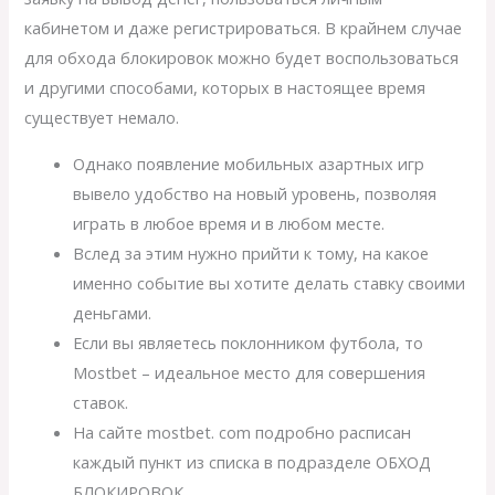
кабинетом и даже регистрироваться. В крайнем случае
для обхода блокировок можно будет воспользоваться
и другими способами, которых в настоящее время
существует немало.
Однако появление мобильных азартных игр
вывело удобство на новый уровень, позволяя
играть в любое время и в любом месте.
Вслед за этим нужно прийти к тому, на какое
именно событие вы хотите делать ставку своими
деньгами.
Если вы являетесь поклонником футбола, то
Mostbet – идеальное место для совершения
ставок.
На сайте mostbet. com подробно расписан
каждый пункт из списка в подразделе ОБХОД
БЛОКИРОВОК.