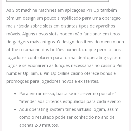
As Slot machine Machines em aplicações Pin Up também
têm um design um pouco simplificado para uma operação
mais rápida sobre slots em distintas tipos de aparelhos
móveis. Alguns novos slots podem não funcionar em tipos
de gadgets mais antigos. O design dos itens do menu muda
at the o tamanho dos botões aumenta, u que permite aos
jogadores controlarem para forma ideal operating system
jogos e selecionarem as funções necessárias no cassino Pin
number Up. Sim, u Pin Up Online casino oferece bônus e
promoções para jogadores novos e existentes.
Para entrar nessa, basta se inscrever no portal e”
“atender aos critérios estipulados para cada evento.
Aqui operating-system times virtuais jogam, assim
como o resultado pode ser conhecido no ano de
apenas 2-3 minutos.