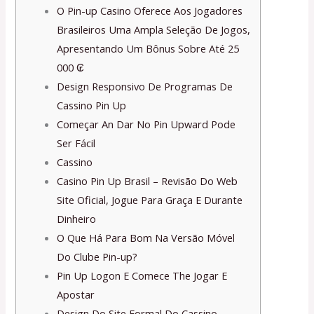
O Pin-up Casino Oferece Aos Jogadores
Brasileiros Uma Ampla Seleção De Jogos,
Apresentando Um Bônus Sobre Até 25
000 ₢
Design Responsivo De Programas De
Cassino Pin Up
Começar An Dar No Pin Upward Pode
Ser Fácil
Cassino
Casino Pin Up Brasil – Revisão Do Web
Site Oficial, Jogue Para Graça E Durante
Dinheiro
O Que Há Para Bom Na Versão Móvel
Do Clube Pin-up?
Pin Up Logon E Comece The Jogar E
Apostar
Design Do Site Formal Do Cassino