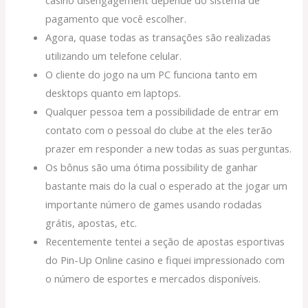
casino disengagement depende do sistema de
pagamento que você escolher.
Agora, quase todas as transações são realizadas
utilizando um telefone celular.
O cliente do jogo na um PC funciona tanto em
desktops quanto em laptops.
Qualquer pessoa tem a possibilidade de entrar em
contato com o pessoal do clube at the eles terão
prazer em responder a new todas as suas perguntas.
Os bônus são uma ótima possibility de ganhar
bastante mais do la cual o esperado at the jogar um
importante número de games usando rodadas
grátis, apostas, etc.
Recentemente tentei a seção de apostas esportivas
do Pin-Up Online casino e fiquei impressionado com
o número de esportes e mercados disponíveis.