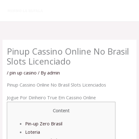
Skip
to
content
Pinup Cassino Online No Brasil
Slots Licenciado
/
pin up casino
/ By
admin
Pinup Cassino Online No Brasil Slots Licenciados
Jogue Por Dinheiro True Em Cassino Online
Content
Pin-up Zero Brasil
Loteria