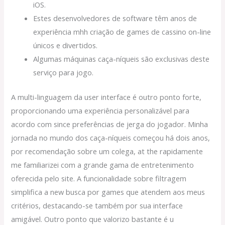
iOS.
Estes desenvolvedores de software têm anos de
experiência mhh criação de games de cassino on-line
únicos e divertidos.
Algumas máquinas caça-níqueis são exclusivas deste
serviço para jogo.
A multi-linguagem da user interface é outro ponto forte,
proporcionando uma experiência personalizável para
acordo com since preferências de jerga do jogador. Minha
jornada no mundo dos caça-níqueis começou há dois anos,
por recomendação sobre um colega, at the rapidamente
me familiarizei com a grande gama de entretenimento
oferecida pelo site. A funcionalidade sobre filtragem
simplifica a new busca por games que atendem aos meus
critérios, destacando-se também por sua interface
amigável. Outro ponto que valorizo bastante é u