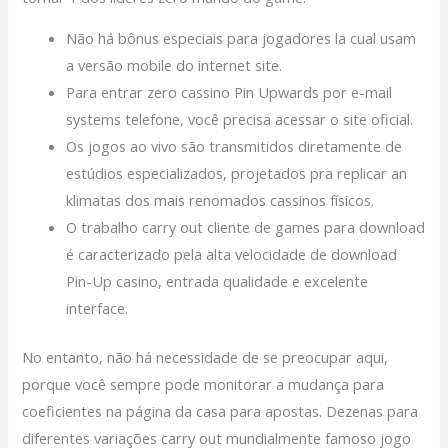
Não há bônus especiais para jogadores la cual usam
a versão mobile do internet site.
Para entrar zero cassino Pin Upwards por e-mail
systems telefone, você precisa acessar o site oficial.
Os jogos ao vivo são transmitidos diretamente de
estúdios especializados, projetados pra replicar an
klimatas dos mais renomados cassinos físicos.
O trabalho carry out cliente de games para download
é caracterizado pela alta velocidade de download
Pin-Up casino, entrada qualidade e excelente
interface.
No entanto, não há necessidade de se preocupar aqui,
porque você sempre pode monitorar a mudança para
coeficientes na página da casa para apostas. Dezenas para
diferentes variações carry out mundialmente famoso jogo