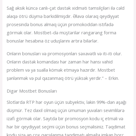
Sağ əksik küncə canlı-çat dəstək xidməti təmsilçiləri ilə cəld
əlaqə ötrü düymə bərkidilmişdir. Əlavə olaraq qeydiyyat
prosesində bonus almaq üçün promokoddan istifadə
görmək olar. Mostbet-də müştərilər rəngarəng forma
bonuslar hesabına öz uduşlarını artıra bilərlər.
Onların bonusları və promosyonları səxavətli və iti-iti olur.
Onların dəstək komandası hər zaman hər hansı vahid
problem və ya sualla kömək etməyə hazırdır. Mostbet
şənlənmək və pul qazanmaq ötrü yüksək yerdir.” – Erkin.
Digər Mostbet Bonusları
Slotlarda RTP hər oyun üçün subyektiv, lakin 99%-dən aşağı
düşmür. Tez daxil olmaq üçün ümumən yuvaları sevimlilərə
izafi görmək olar. Saytda bir promosyon kodu iç etməli və
hər bir qeydiyyat seçimi üçün bonus seçməlisiniz. Təqdimat
kodu sizə ən çox qarşılanma təqdimatı almağa imkan borc.