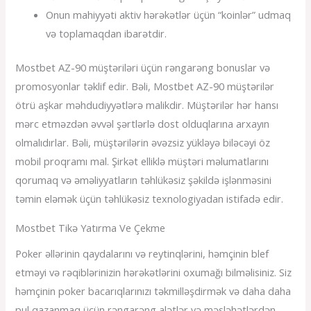
Onun mahiyyəti aktiv hərəkətlər üçün “koinlər” udmaq
və toplamaqdan ibarətdir.
Mostbet AZ-90 müştəriləri üçün rəngarəng bonuslar və
promosyonlar təklif edir. Bəli, Mostbet AZ-90 müştərilər
ötrü aşkar məhdudiyyətlərə malikdir. Müştərilər hər hansı
mərc etməzdən əvvəl şərtlərlə dost olduqlarına arxayın
olmalıdırlar. Bəli, müştərilərin əvəzsiz yükləyə biləcəyi öz
mobil proqramı mal. Şirkət elliklə müştəri məlumatlarını
qorumaq və əməliyyatların təhlükəsiz şəkildə işlənməsini
təmin eləmək üçün təhlükəsiz texnologiyadan istifadə edir.
Mostbet Tikə Yatırma Ve Çekme
Poker əllərinin qaydalarını və reytinqlərini, həmçinin blef
etməyi və rəqiblərinizin hərəkətlərini oxumağı bilməlisiniz. Siz
həmçinin poker bacarıqlarınızı təkmilləşdirmək və daha daha
pul qazanmaq üçün rəngarəng alətlər və məsləhətlərdən