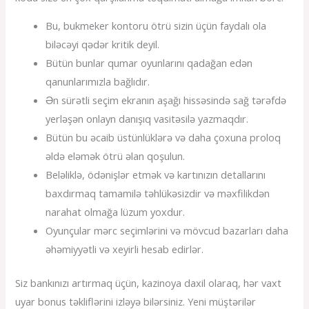
Bu, bukmeker kontoru ötrü sizin üçün faydalı ola
biləcəyi qədər kritik deyil.
Bütün bunlar qumar oyunlarını qadağan edən
qanunlarımızla bağlıdır.
Ən sürətli seçim ekranın aşağı hissəsində sağ tərəfdə
yerləşən onlayn danışıq vasitəsilə yazmaqdır.
Bütün bu əcaib üstünlüklərə və daha çoxuna proloq
əldə eləmək ötrü əlan qoşulun.
Beləliklə, ödənişlər etmək və kartınızın detallarını
baxdırmaq tamamilə təhlükəsizdir və məxfilikdən
narahat olmağa lüzum yoxdur.
Oyunçular mərc seçimlərini və mövcud bazarları daha
əhəmiyyətli və xeyirli hesab edirlər.
Siz bankınızı artırmaq üçün, kazinoya daxil olaraq, hər vaxt
uyar bonus təkliflərini izləyə bilərsiniz. Yeni müştərilər