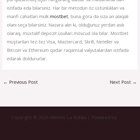
istifadə edə bilərsiniz. Hər bir metodun öz üstünlükləri və
mənfi cəhətləri mülk
mostbet
, buna görə də sizə ən əlaqəli
olanı seçə bilərsiniz. Nəzərə alın ki, olduğunuz yerdən asılı
olaraq, müxtəlif depozit üsulları mövcud ola bilər. Mostbet
müştəriləri tez-tez Visa, Mastercard, Skrill, Neteller və
Bitcoin və Ethereum qədər rəqəmsal valyutalardan istifadə
edərək doldururlar.
←
Previous Post
Next Post
→
Copyright © 2026 Mimmo La Bufala | Powered by
Astra
WordPress Theme