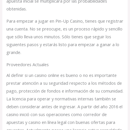
apuesta inicial se multiplicará por las probabilidades
obtenidas.
Para empezar a jugar en Pin-Up Casino, tienes que registrar
una cuenta. No se preocupe, es un proceso rápido y sencillo
que sólo lleva unos minutos. Sólo tienes que seguir los
siguientes pasos y estarás listo para empezar a ganar a lo
grande.
Proveedores Actuales
Al definir si un casino online es bueno o no es importante
prestar atención a su seguridad respecto a los métodos de
pago, protección de fondos e información de su comunidad.
La licencia para operar y normativas internas también se
deben considerar antes de ingresar. A partir del año 2016 el
casino inició con sus operaciones como corredor de
apuestas y casino en línea legal con buenas ofertas para
apuestas. Actualmente posee una licencia activa respaldada