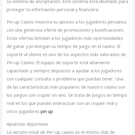
su sistema de encriptación. Este sistema está diseñado para
proteger tu información personal y financiera.
Pin-up Casino muestra su aprecio a los jugadores peruanos
con una generosa oferta de promociones y bonificaciones.
Estas ofertas brindan a los jugadores más oportunidades
de ganar y prolongan su tiempo de juego en el casino. El
soporte al cliente es uno de los aspectos más valorados de
Pin-up Casino. El equipo de soporte está altamente
capacitado y siempre dispuesto a ayudar a los jugadores
con cualquier consulta o problema que puedan tener. Una
de las características más populares de nuestro casino son
los juegos con crupier en vivo. Se trata de juegos en tiempo
real en los que puedes interactuar con un crupier real y
otros jugadores
pin up
.
Apuestas deportivas
La versión móvil de Pin-Up casino es el mismo club de