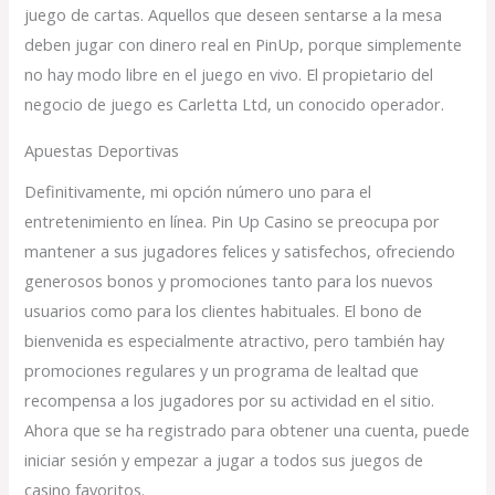
juego de cartas. Aquellos que deseen sentarse a la mesa
deben jugar con dinero real en PinUp, porque simplemente
no hay modo libre en el juego en vivo. El propietario del
negocio de juego es Carletta Ltd, un conocido operador.
Apuestas Deportivas
Definitivamente, mi opción número uno para el
entretenimiento en línea. Pin Up Casino se preocupa por
mantener a sus jugadores felices y satisfechos, ofreciendo
generosos bonos y promociones tanto para los nuevos
usuarios como para los clientes habituales. El bono de
bienvenida es especialmente atractivo, pero también hay
promociones regulares y un programa de lealtad que
recompensa a los jugadores por su actividad en el sitio.
Ahora que se ha registrado para obtener una cuenta, puede
iniciar sesión y empezar a jugar a todos sus juegos de
casino favoritos.