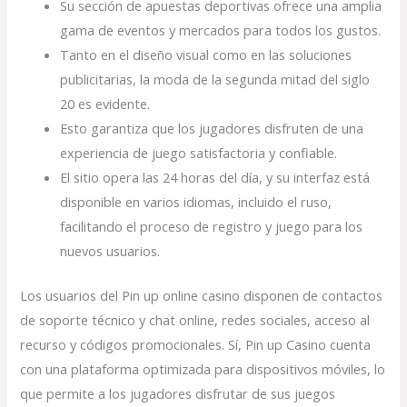
Su sección de apuestas deportivas ofrece una amplia
gama de eventos y mercados para todos los gustos.
Tanto en el diseño visual como en las soluciones
publicitarias, la moda de la segunda mitad del siglo
20 es evidente.
Esto garantiza que los jugadores disfruten de una
experiencia de juego satisfactoria y confiable.
El sitio opera las 24 horas del día, y su interfaz está
disponible en varios idiomas, incluido el ruso,
facilitando el proceso de registro y juego para los
nuevos usuarios.
Los usuarios del Pin up online casino disponen de contactos
de soporte técnico y chat online, redes sociales, acceso al
recurso y códigos promocionales. Sí, Pin up Casino cuenta
con una plataforma optimizada para dispositivos móviles, lo
que permite a los jugadores disfrutar de sus juegos