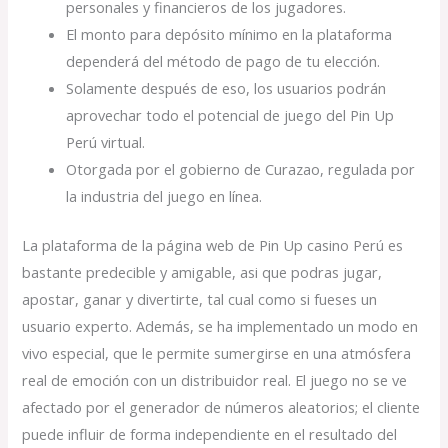
personales y financieros de los jugadores.
El monto para depósito mínimo en la plataforma
dependerá del método de pago de tu elección.
Solamente después de eso, los usuarios podrán
aprovechar todo el potencial de juego del Pin Up
Perú virtual.
Otorgada por el gobierno de Curazao, regulada por
la industria del juego en línea.
La plataforma de la página web de Pin Up casino Perú es
bastante predecible y amigable, asi que podras jugar,
apostar, ganar y divertirte, tal cual como si fueses un
usuario experto. Además, se ha implementado un modo en
vivo especial, que le permite sumergirse en una atmósfera
real de emoción con un distribuidor real. El juego no se ve
afectado por el generador de números aleatorios; el cliente
puede influir de forma independiente en el resultado del