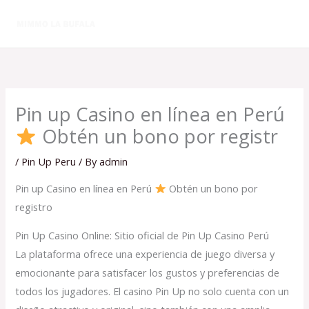
Skip
to
content
Pin up Casino en línea en Perú
Obtén un bono por registr
/
Pin Up Peru
/ By
admin
Pin up Casino en línea en Perú
Obtén un bono por
registro
Pin Up Casino Online: Sitio oficial de Pin Up Casino Perú
La plataforma ofrece una experiencia de juego diversa y
emocionante para satisfacer los gustos y preferencias de
todos los jugadores. El casino Pin Up no solo cuenta con un