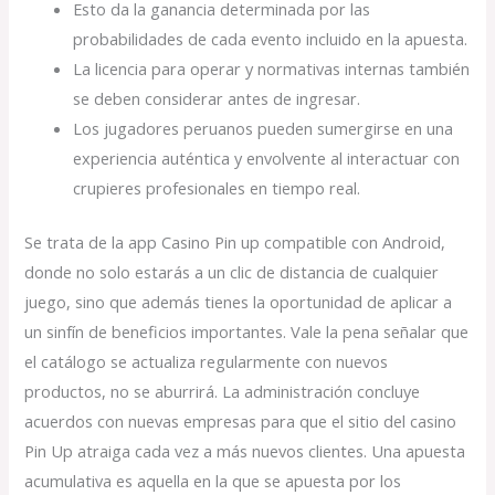
Esto da la ganancia determinada por las
probabilidades de cada evento incluido en la apuesta.
La licencia para operar y normativas internas también
se deben considerar antes de ingresar.
Los jugadores peruanos pueden sumergirse en una
experiencia auténtica y envolvente al interactuar con
crupieres profesionales en tiempo real.
Se trata de la app Casino Pin up compatible con Android,
donde no solo estarás a un clic de distancia de cualquier
juego, sino que además tienes la oportunidad de aplicar a
un sinfín de beneficios importantes. Vale la pena señalar que
el catálogo se actualiza regularmente con nuevos
productos, no se aburrirá. La administración concluye
acuerdos con nuevas empresas para que el sitio del casino
Pin Up atraiga cada vez a más nuevos clientes. Una apuesta
acumulativa es aquella en la que se apuesta por los