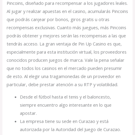
Pincoins, diseñado para recompensar a los jugadores leales.
Al jugar y realizar apuestas en el casino, acumularás Pincoins
que podrás canjear por bonos, giros gratis u otras
recompensas exclusivas. Cuanto más juegues, más Pincoins
podrás obtener y mejores serán las recompensas a las que
tendrás acceso. La gran ventaja de Pin Up Casino es que,
especialmente para esta institución virtual, los proveedores
conocidos producen juegos de marca. Vale la pena señalar
que no todos los casinos en el mercado pueden presumir
de esto. Al elegir una tragamonedas de un proveedor en
particular, debe prestar atención a su RTP y volatilidad.
Desde el fútbol hasta el tenis y el baloncesto,
siempre encuentro algo interesante en lo que
apostar.
La empresa tiene su sede en Curazao y está
autorizada por la Autoridad del Juego de Curazao.