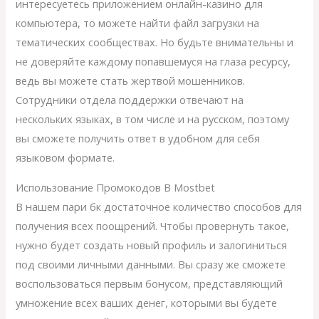
интересуетесь приложением онлайн-казино для
компьютера, то можете найти файл загрузки на
тематических сообществах. Но будьте внимательны и
не доверяйте каждому попавшемуся на глаза ресурсу,
ведь вы можете стать жертвой мошенников.
Сотрудники отдела поддержки отвечают на
нескольких языках, в том числе и на русском, поэтому
вы сможете получить ответ в удобном для себя
языковом формате.
Использование Промокодов В Mostbet
В нашем пари бк достаточное количество способов для
получения всех поощрений. Чтобы провернуть такое,
нужно будет создать новый профиль и залогиниться
под своими личными данными. Вы сразу же сможете
воспользоваться первым бонусом, представляющий
умножение всех ваших денег, которыми вы будете