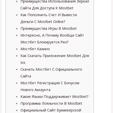
Преимущества Использования Зеркал
Сайта Для Доступа К Mostbet
Как Пополнить Счет И Вывести
Деньги С Mostbet Online?
Преимущества Игры В Mostbet
Интересно, А Почему Вообще Сайт
Мостбет Блокируется Ркн?
Мостбет Казино
Как Скачать Приложение Mostbet Для
Ios
Скачать Мостбет С Официального
Сайта
Мостбет Регистрация С Бонусом
Нового Аккаунта
Какие Языки Поддерживает Mostbet?
Программа Лояльности В Mostbet
Официальный Сайт Букмекерской