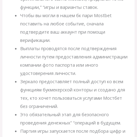
функции,” “игры и варианты ставок.
Чтобы вы могли в нашем бк пари Mostbet
поставить на любое событие, сначала
подтвердите ваш аккаунт при помощи
верификации.
Выплаты проводятся после подтверждения
личности путем предоставления администрации
компании фото паспорта или иного
удостоверения личности.
Зеркало предоставляет полный доступ ко всем
функциям букмекерской конторы и создано для
тех, кто хочет пользоваться услугами Мостбет
без ограничений.
Это обязательный этап для безопасного
проведения денежных” “операций в будущем.
Партия игры запускается после подбора цифр и