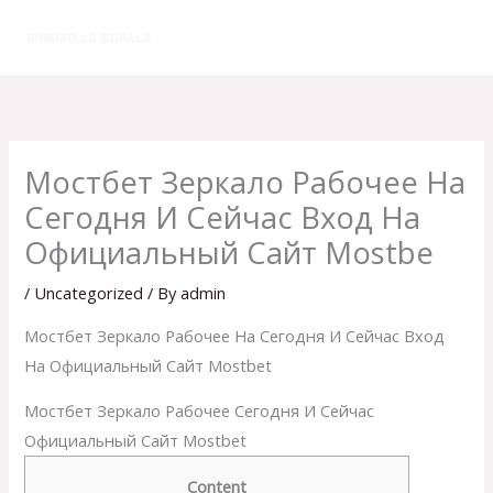
Skip
to
content
Мостбет Зеркало Рабочее На
Сегодня И Сейчас Вход На
Официальный Сайт Mostbe
/
Uncategorized
/ By
admin
Мостбет Зеркало Рабочее На Сегодня И Сейчас Вход
На Официальный Сайт Mostbet
Мостбет Зеркало Рабочее Сегодня И Сейчас
Официальный Сайт Mostbet
Content