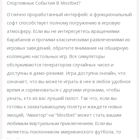
Спортивные События В Mostbet?
Отлично проработанный интерфейс и функциональный
софт способствует полному погружению в игровую
атмосферу. Если вы не интересуетесь вращениями
барабанов и прочими классическими развлечениями из
игровых заведений, обратите внимание на обширную
коллекцию настольных игр. Все симуляторы
обслуживаются генератором случайных чисел и
доступны в демо-режиме. Игра доступна онлайн, что
означает, что вы можете играть в нее в любое удобное
время и соревноваться с другими игроками, чтобы
узнать, кто из вас лучший пилот. Так что, если вы
готовы к захватывающему полету и жаждете новых
эмоций, “Авиатор” на “Mostbet” может стать вашим
любимым виртуальным приключением. Если вы
являетесь поклонником американского футбола, то