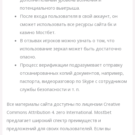
потенциального выигрыша.
После входа пользователя в свой аккаунт, он
сможет использовать все ресурсы сайта бк и
казино Мостбет.
В отзывах игроков можно узнать о том, что
использование зеркал может быть достаточно
опасно.
Процесс верификации подразумевает отправку
отсканированных копий документов, например,
паспорта, видеоразговор по Skype с сотрудником
службы безопасности и т. п.
Все материалы сайта доступны по лицензии Creative
Commons Attribution 4. zero International. Mostbet
предлагает широкий спектр преимуществ и
предложений для своих пользователей. Если вы