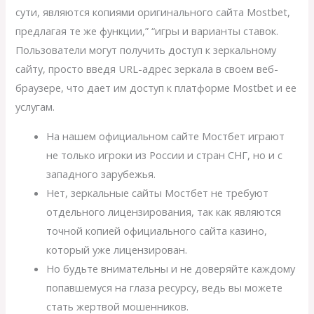
сути, являются копиями оригинального сайта Mostbet,
предлагая те же функции,” “игры и варианты ставок.
Пользователи могут получить доступ к зеркальному
сайту, просто введя URL-адрес зеркала в своем веб-
браузере, что дает им доступ к платформе Mostbet и ее
услугам.
На нашем официальном сайте Мостбет играют
не только игроки из России и стран СНГ, но и с
западного зарубежья.
Нет, зеркальные сайты Мостбет не требуют
отдельного лицензирования, так как являются
точной копией официального сайта казино,
который уже лицензирован.
Но будьте внимательны и не доверяйте каждому
попавшемуся на глаза ресурсу, ведь вы можете
стать жертвой мошенников.