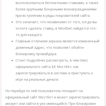
воспользоваться бесплатными ставками, а также
более крупными бонусными вознаграждениями
при вступлении в ряды покровителей сайта.
Это означает, что независимо от того, когда вы
хотите сделать ставку, в Mostbet найдется что-
то для каждого.
Главным отличием зеркала является измененный
доменный адрес, что позволяет обойти
блокировку провайдера.
Стоит подробнее рассмотреть, в чем плюс
официального сайта БК Мостбет, как
зарегистрироваться в системе и приступить к
игре на реальные деньги.
Но перейдя по ней пользователь попадает на
официальный сайт Мостбет и может зарегистрировать
аккаунт или зайти в уже имеющийся. При блокировке