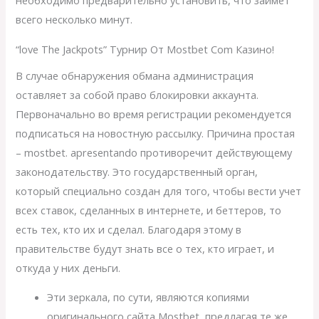
всего несколько минут.
“love The Jackpots” Турнир От Mostbet Com Казино!
В случае обнаружения обмана администрация
оставляет за собой право блокировки аккаунта.
Первоначально во время регистрации рекомендуется
подписаться на новостную рассылку. Причина простая
– mostbet. apresentando противоречит действующему
законодательству. Это государственный орган,
который специально создан для того, чтобы вести учет
всех ставок, сделанных в интернете, и беттеров, то
есть тех, кто их и сделал. Благодаря этому в
правительстве будут знать все о тех, кто играет, и
откуда у них деньги.
Эти зеркала, по сути, являются копиями
оригинального сайта Mostbet, предлагая те же