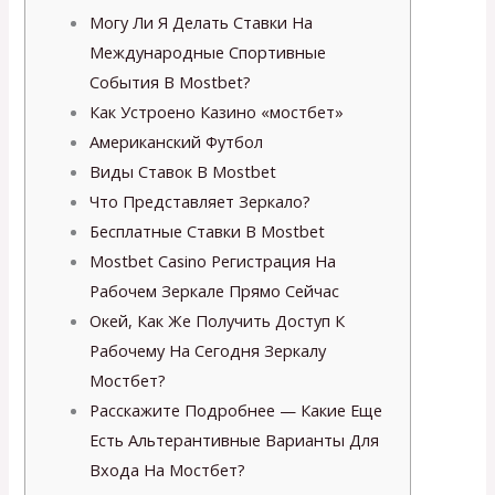
Могу Ли Я Делать Ставки На
Международные Спортивные
События В Mostbet?
Как Устроено Казино «мостбет»
Американский Футбол
Виды Ставок В Mostbet
Что Представляет Зеркало?
Бесплатные Ставки В Mostbet
Mostbet Casino Регистрация На
Рабочем Зеркале Прямо Сейчас
Окей, Как Же Получить Доступ К
Рабочему На Сегодня Зеркалу
Мостбет?
Расскажите Подробнее — Какие Еще
Есть Альтерантивные Варианты Для
Входа На Мостбет?